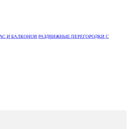
АС И БАЛКОНОВ
РАЗДВИЖНЫЕ ПЕРЕГОРОДКИ С