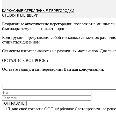
КАРКАСНЫЕ СТЕКЛЯННЫЕ ПЕРЕГОРОДКИ
СТЕКЛЯННЫЕ ДВЕРИ
Раздвижные акустические перегородки позволяют в минимальны
благодаря чему не возникает порога.
Конструкция представляет собой несколько сегментов различн
отличаться дизайном.
Сегменты изготавливаются из различных материалов. Для фик
ОСТАЛИСЬ ВОПРОСЫ?
Оставьте заявку, и мы перезвоним Вам для консультации.
Я даю своё согласие ООО «Арбеллос Светопрозрачные реше