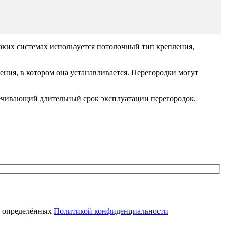
аких системах используется потолочный тип крепления,
ния, в котором она устанавливается. Перегородки могут
ечивающий длительный срок эксплуатации перегородок.
, определённых
Политикой конфиденциальности