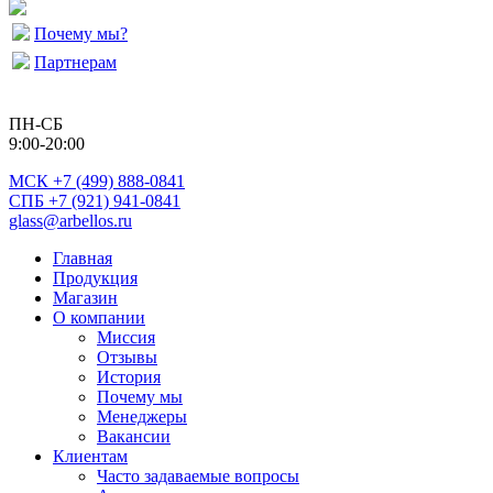
Почему мы?
Партнерам
ПН-СБ
9:00-20:00
МСК
+7 (499) 888-0841
СПБ +7 (921) 941-0841
glass@arbellos.ru
Главная
Продукция
Магазин
О компании
Миссия
Отзывы
История
Почему мы
Менеджеры
Вакансии
Клиентам
Часто задаваемые вопросы