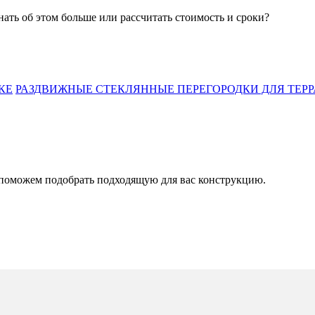
нать об этом больше или рассчитать стоимость и сроки?
КЕ
РАЗДВИЖНЫЕ СТЕКЛЯННЫЕ ПЕРЕГОРОДКИ ДЛЯ ТЕРР
поможем подобрать подходящую для вас конструкцию.