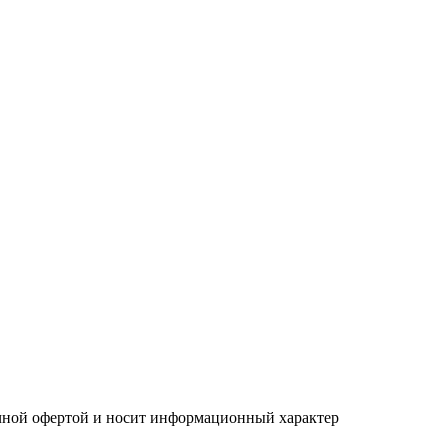
ичной офертой и носит информационный характер