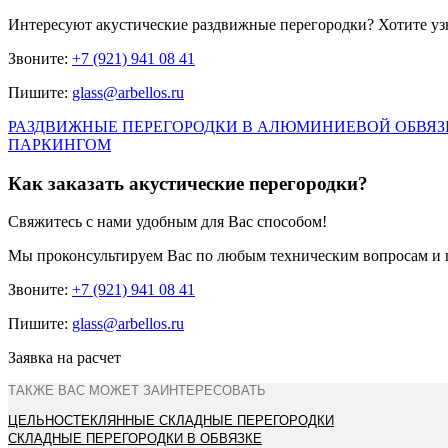
Интересуют
акустические раздвижные перегородки
? Хотите уз
Звоните:
+7 (921) 941 08 41
Пишите:
glass@arbellos.ru
РАЗДВИЖНЫЕ ПЕРЕГОРОДКИ В АЛЮМИНИЕВОЙ ОБВЯЗ
ПАРКИНГОМ
Как заказать акустические перегородки?
Свяжитесь с нами удобным для Вас способом!
Мы проконсультируем Вас по любым техническим вопросам и 
Звоните:
+7 (921) 941 08 41
Пишите:
glass@arbellos.ru
Заявка на расчет
ТАКЖЕ ВАС МОЖЕТ ЗАИНТЕРЕСОВАТЬ
ЦЕЛЬНОСТЕКЛЯННЫЕ СКЛАДНЫЕ ПЕРЕГОРОДКИ
СКЛАДНЫЕ ПЕРЕГОРОДКИ В ОБВЯЗКЕ