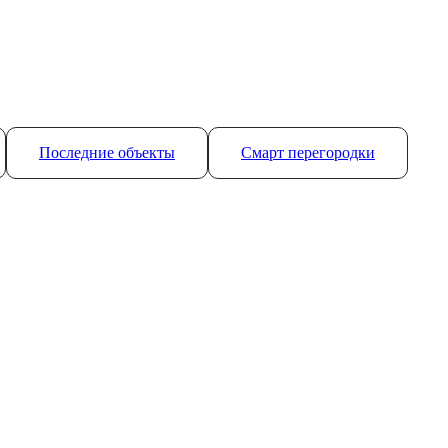
Последние объекты
Смарт перегородки