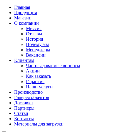
Главная
Продукция
Магазин
О компании
Миссия
Отзывы
История
Почему мы
Менеджеры
Вакансии
Клиентам
Часто задаваемые вопросы
Акции
Как заказать
Гарантия
Наши услуги
Производство
Галерея объектов
Доставка
Партнеры
Статьи
Контакты
Материалы для загрузки