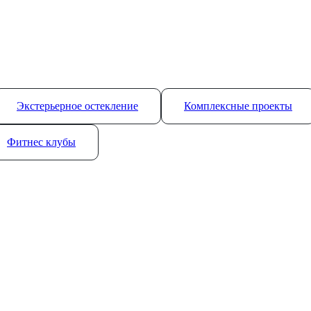
Экстерьерное остекление
Комплексные проекты
Фитнес клубы