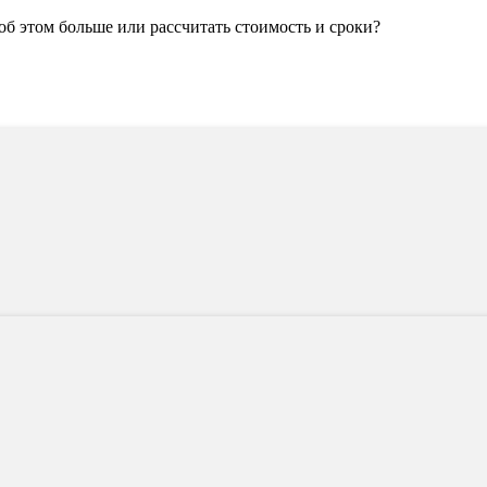
 об этом больше или рассчитать стоимость и сроки?