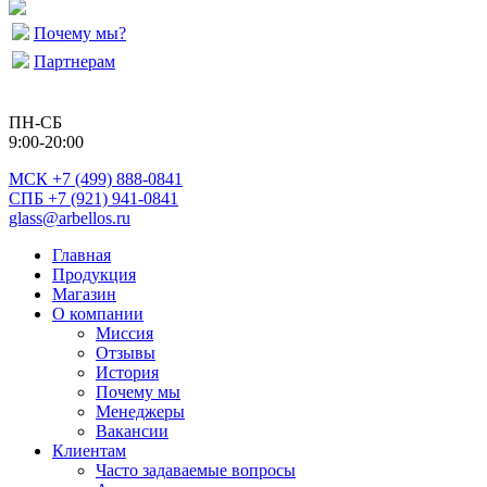
Почему мы?
Партнерам
ПН-СБ
9:00-20:00
МСК
+7 (499) 888-0841
СПБ +7 (921) 941-0841
glass@arbellos.ru
Главная
Продукция
Магазин
О компании
Миссия
Отзывы
История
Почему мы
Менеджеры
Вакансии
Клиентам
Часто задаваемые вопросы