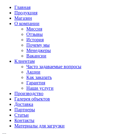
Главная
Продукция
Магазин
О компании
Миссия
Отзывы
История
Почему мы
Менеджеры
Вакансии
Клиентам
Часто задаваемые вопросы
Акции
Как заказать
Гарантия
Наши услуги
Производство
Галерея объектов
Доставка
Партнеры
Статьи
Контакты
Материалы для загрузки