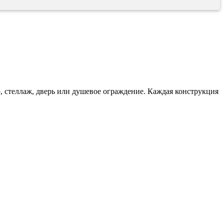
о, стеллаж, дверь или душевое ограждение. Каждая конструкция