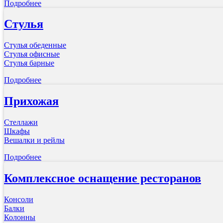
Подробнее
Стулья
Стулья обеденные
Стулья офисные
Стулья барные
Подробнее
Прихожая
Стеллажи
Шкафы
Вешалки и рейлы
Подробнее
Комплексное оснащение ресторанов
Консоли
Балки
Колонны