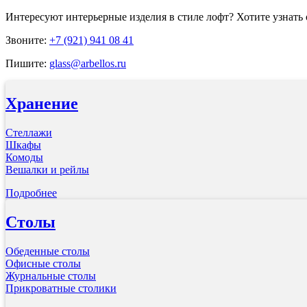
Интересуют
интерьерные изделия в стиле лофт
? Хотите узнать
Звоните:
+7 (921) 941 08 41
Пишите:
glass@arbellos.ru
Хранение
Стеллажи
Шкафы
Комоды
Вешалки и рейлы
Подробнее
Столы
Обеденные столы
Офисные столы
Журнальные столы
Прикроватные столики