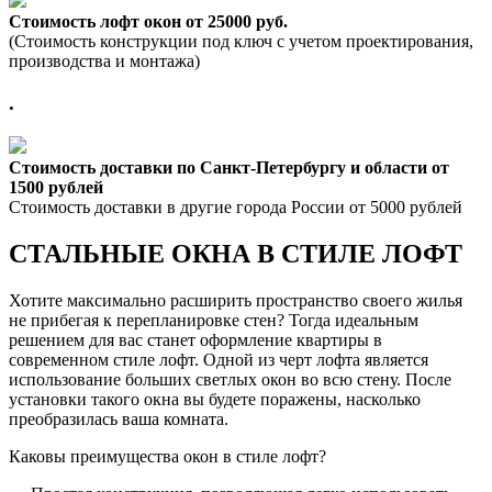
Стоимость лофт окон от 25000 руб.
(Стоимость конструкции под ключ с учетом проектирования,
производства и монтажа)
.
Стоимость доставки по Санкт-Петербургу и области от
1500 рублей
Стоимость доставки в другие города России от 5000 рублей
СТАЛЬНЫЕ ОКНА В СТИЛЕ
ЛОФТ
Хотите максимально расширить пространство своего жилья
не прибегая к перепланировке стен? Тогда идеальным
решением для вас станет оформление квартиры в
современном стиле
лофт
. Одной из черт
лофта
является
использование больших светлых окон во всю стену. После
установки такого окна вы будете поражены, насколько
преобразилась ваша комната.
Каковы преимущества окон в стиле
лофт
?