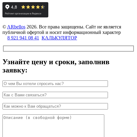
©
ARbellos
2026.
Все права защищены. Сайт не является
публичной офертой и носит информационный характер
8 921 941 08 41
КАЛЬКУЛЯТОР
Узнайте цену и сроки, заполнив
заявку: