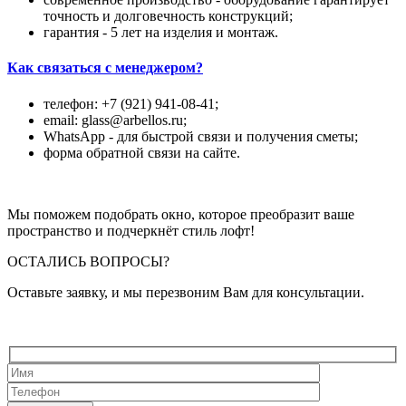
точность и долговечность конструкций;
гарантия - 5 лет на изделия и монтаж.
Как связаться с менеджером?
телефон: +7 (921) 941-08-41;
email: glass@arbellos.ru;
WhatsApp - для быстрой связи и получения сметы;
форма обратной связи на сайте.
Мы поможем подобрать окно, которое преобразит ваше
пространство и подчеркнёт стиль лофт!
ОСТАЛИСЬ ВОПРОСЫ?
Оставьте заявку, и мы перезвоним Вам для консультации.