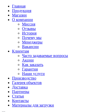
Главная
Продукция
Магазин
О компании
Миссия
Отзывы
История
Почему мы
Менеджеры
Вакансии
Клиентам
Часто задаваемые вопросы
Акции
Как заказать
Гарантия
Наши услуги
Производство
Галерея объектов
Доставка
Партнеры
Статьи
Контакты
Материалы для загрузки