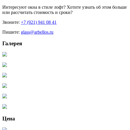
Интересуют
окна в стиле лофт
? Хотите узнать об этом больше
или рассчитать стоимость и сроки?
Звоните:
+7 (921) 941 08 41
Пишите:
glass@arbellos.ru
Галерея
Цена