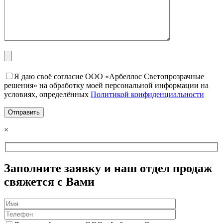
Я даю своё согласие ООО «Арбеллос Светопрозрачные
решения» на обработку моей персональной информации на
условиях, определённых
Политикой конфиденциальности
×
Заполните заявку и наш отдел продаж
свяжется с Вами