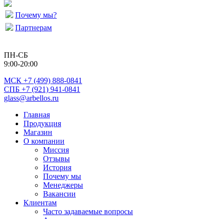
Почему мы?
Партнерам
ПН-СБ
9:00-20:00
МСК
+7 (499) 888-0841
СПБ +7 (921) 941-0841
glass@arbellos.ru
Главная
Продукция
Магазин
О компании
Миссия
Отзывы
История
Почему мы
Менеджеры
Вакансии
Клиентам
Часто задаваемые вопросы