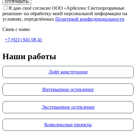
Я даю своё согласие ООО «Арбеллос Светопрозрачные
решения» на обработку моей персональной информации на
условиях, определённых
Политикой конфиденциальности
Связь с нами:
+7 (921) 941 08 41
Наши работы
Лофт конструкции
Интерьерное остекление
Экстерьерное остекление
Комплексные проекты