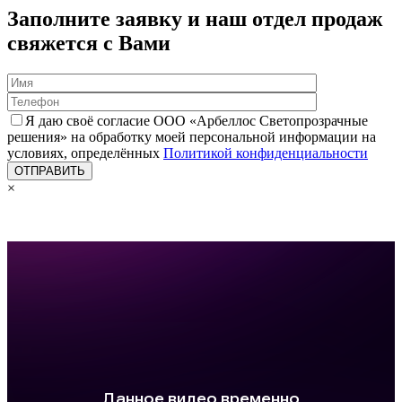
Заполните заявку и наш отдел продаж
свяжется с Вами
Я даю своё согласие ООО «Арбеллос Светопрозрачные
решения» на обработку моей персональной информации на
условиях, определённых
Политикой конфиденциальности
×