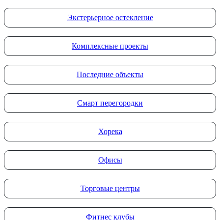
Экстерьерное остекление
Комплексные проекты
Последние объекты
Смарт перегородки
Хорека
Офисы
Торговые центры
Фитнес клубы