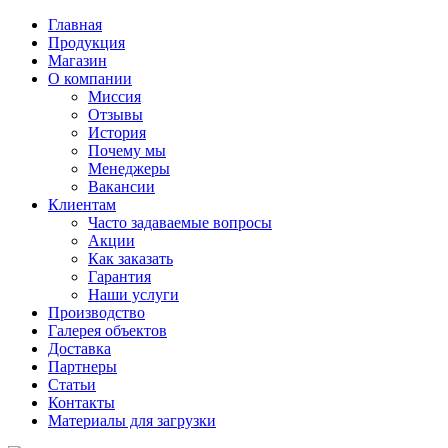
Главная
Продукция
Магазин
О компании
Миссия
Отзывы
История
Почему мы
Менеджеры
Вакансии
Клиентам
Часто задаваемые вопросы
Акции
Как заказать
Гарантия
Наши услуги
Производство
Галерея объектов
Доставка
Партнеры
Статьи
Контакты
Материалы для загрузки