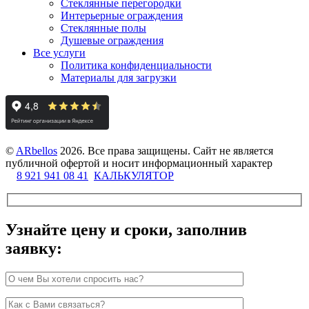
Стеклянные перегородки
Интерьерные ограждения
Стеклянные полы
Душевые ограждения
Все услуги
Политика конфиденциальности
Материалы для загрузки
©
ARbellos
2026.
Все права защищены. Сайт не является
публичной офертой и носит информационный характер
8 921 941 08 41
КАЛЬКУЛЯТОР
Узнайте цену и сроки, заполнив
заявку: