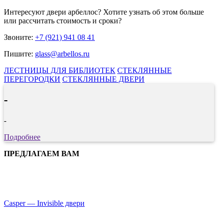
Интересуют
двери арбеллос
? Хотите узнать об этом больше
или рассчитать стоимость и сроки?
Звоните:
+7 (921) 941 08 41
Пишите:
glass@arbellos.ru
ЛЕСТНИЦЫ ДЛЯ БИБЛИОТЕК
СТЕКЛЯННЫЕ
ПЕРЕГОРОДКИ
СТЕКЛЯННЫЕ ДВЕРИ
-
-
Подробнее
ПРЕДЛАГАЕМ ВАМ
Сasper — Invisible двери