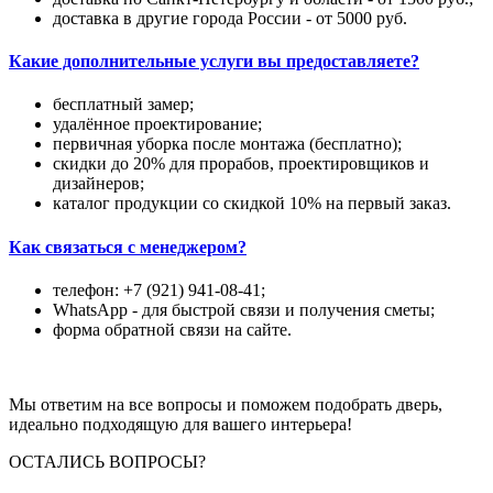
доставка в другие города России - от 5000 руб.
Какие дополнительные услуги вы предоставляете?
бесплатный замер;
удалённое проектирование;
первичная уборка после монтажа (бесплатно);
скидки до 20% для прорабов, проектировщиков и
дизайнеров;
каталог продукции со скидкой 10% на первый заказ.
Как связаться с менеджером?
телефон: +7 (921) 941-08-41;
WhatsApp - для быстрой связи и получения сметы;
форма обратной связи на сайте.
Мы ответим на все вопросы и поможем подобрать дверь,
идеально подходящую для вашего интерьера!
ОСТАЛИСЬ ВОПРОСЫ?