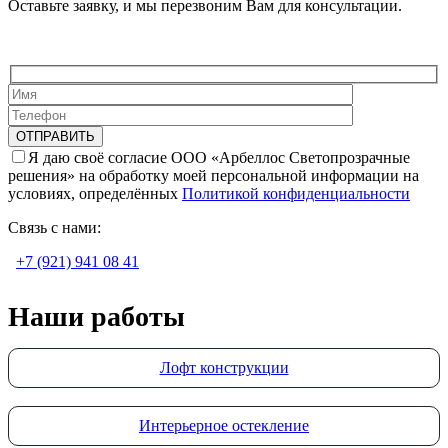
Оставьте заявку, и мы перезвоним Вам для консультации.
Я даю своё согласие ООО «Арбеллос Светопрозрачные
решения» на обработку моей персональной информации на
условиях, определённых
Политикой конфиденциальности
Связь с нами:
+7 (921) 941 08 41
Наши работы
Лофт конструкции
Интерьерное остекление