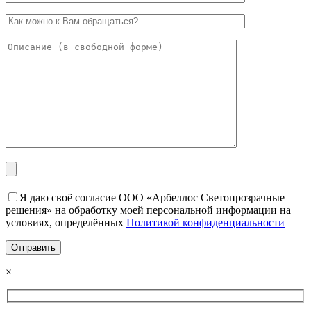
Я даю своё согласие ООО «Арбеллос Светопрозрачные
решения» на обработку моей персональной информации на
условиях, определённых
Политикой конфиденциальности
×