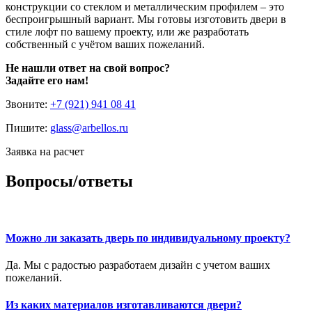
конструкции со стеклом и металлическим профилем – это
беспроигрышный вариант. Мы готовы изготовить двери в
стиле лофт по вашему проекту, или же разработать
собственный с учётом ваших пожеланий.
Не нашли ответ на свой вопрос?
Задайте его нам!
Звоните:
+7 (921) 941 08 41
Пишите:
glass@arbellos.ru
Заявка на расчет
Вопросы/ответы
Можно ли заказать дверь по индивидуальному проекту?
Да. Мы с радостью разработаем дизайн с учетом ваших
пожеланий.
Из каких материалов изготавливаются двери?