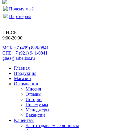
Почему мы?
Партнерам
ПН-СБ
9:00-20:00
МСК
+7 (499) 888-0841
СПБ +7 (921) 941-0841
glass@arbellos.ru
Главная
Продукция
Магазин
О компании
Миссия
Отзывы
История
Почему мы
Менеджеры
Вакансии
Клиентам
Часто задаваемые вопросы