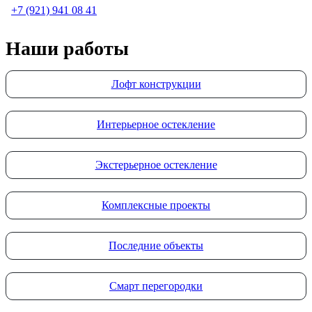
+7 (921) 941 08 41
Наши работы
Лофт конструкции
Интерьерное остекление
Экстерьерное остекление
Комплексные проекты
Последние объекты
Смарт перегородки