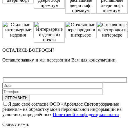
ОСТАЛИСЬ ВОПРОСЫ?
Оставьте заявку, и мы перезвоним Вам для консультации.
Я даю своё согласие ООО «Арбеллос Светопрозрачные
решения» на обработку моей персональной информации на
условиях, определённых
Политикой конфиденциальности
Связь с нами: