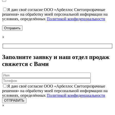
Я даю своё согласие ООО «Арбеллос Светопрозрачные
решения» на обработку моей персональной информации на
условиях, определённых
Политикой конфиденциальности
×
Заполните заявку и наш отдел продаж
свяжется с Вами
Я даю своё согласие ООО «Арбеллос Светопрозрачные
решения» на обработку моей персональной информации на
условиях, определённых
Политикой конфиденциальности
×