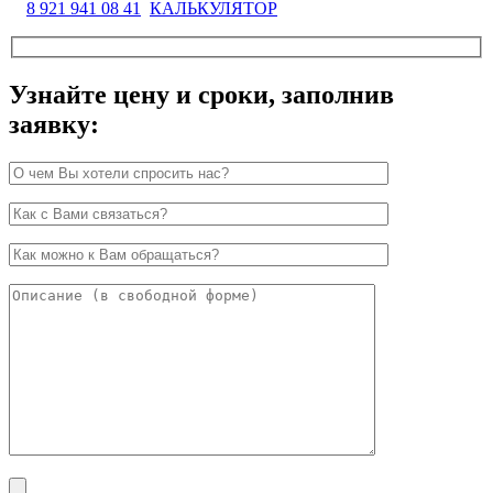
8 921 941 08 41
КАЛЬКУЛЯТОР
Узнайте цену и сроки, заполнив
заявку: