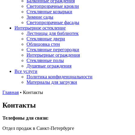
Балконные ограждения
Светопрозрачные кровли
Стеклянные козырьки
Зимние сады
Светопрозрачные фасады
Интерьерное остекление
Лестницы для библиотек
Стеклянные двери
Облицовка стен
Стеклянные перегородки
Интерьерные ограждения
Стеклянные полы
Душевые ограждения
Все услуги
Политика конфиденциальности
Материалы для загрузки
Главная
•
Контакты
Контакты
Телефоны для связи:
Отдел продаж в Санкт-Петербурге