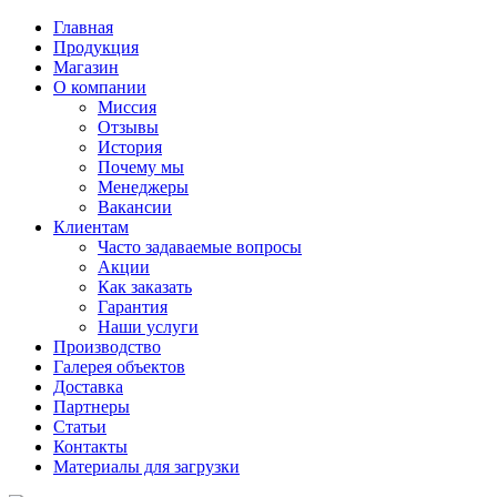
Главная
Продукция
Магазин
О компании
Миссия
Отзывы
История
Почему мы
Менеджеры
Вакансии
Клиентам
Часто задаваемые вопросы
Акции
Как заказать
Гарантия
Наши услуги
Производство
Галерея объектов
Доставка
Партнеры
Статьи
Контакты
Материалы для загрузки