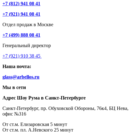
+7 (812) 941 08 41
+7 (921) 941 08 41
Отдел продаж в Москве
+7 (499) 888 08 41
Генеральный директор
+7 (921) 910 38 45
Наша почта:
glass@arbellos.ru
Мы в сети
Адрес Шоу Рума в Санкт-Петербурге
Санкт-Петербург, пр. Обуховской Обороны, 76к4, БЦ Нева,
офис №316
От ст.м. Елизаровская 5 минут
От ст.м. пл. А.Невского 25 минут