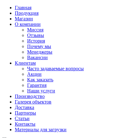
Главная
Продукция
Магазин
О компании
Миссия
Отзывы
История
Почему мы
Менеджеры
Вакансии
Клиентам
Часто задаваемые вопросы
Акции
Как заказать
Гарантия
Наши услуги
Производство
Галерея объектов
Доставка
Партнеры
Статьи
Контакты
Материалы для загрузки