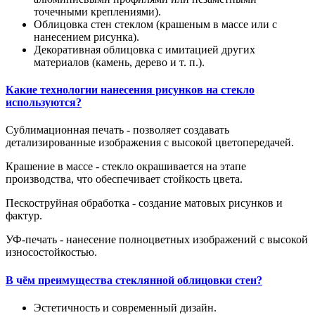
точечными креплениями).
Облицовка стен стеклом (крашеным в массе или с
нанесением рисунка).
Декоративная облицовка с имитацией других
материалов (камень, дерево и т. п.).
Какие технологии нанесения рисунков на стекло
используются?
Сублимационная печать - позволяет создавать
детализированные изображения с высокой цветопередачей.
Крашение в массе - стекло окрашивается на этапе
производства, что обеспечивает стойкость цвета.
Пескоструйная обработка - создание матовых рисунков и
фактур.
УФ-печать - нанесение полноцветных изображений с высокой
износостойкостью.
В чём преимущества стеклянной облицовки стен?
Эстетичность и современный дизайн.