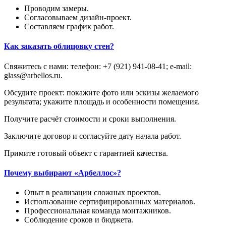
Проводим замеры.
Согласовываем дизайн-проект.
Составляем график работ.
Как заказать облицовку стен?
Свяжитесь с нами: телефон: +7 (921) 941-08-41; e-mail:
glass@arbellos.ru.
Обсудите проект: покажите фото или эскизы желаемого
результата; укажите площадь и особенности помещения.
Получите расчёт стоимости и сроки выполнения.
Заключите договор и согласуйте дату начала работ.
Примите готовый объект с гарантией качества.
Почему выбирают «Арбеллос»?
Опыт в реализации сложных проектов.
Использование сертифицированных материалов.
Профессиональная команда монтажников.
Соблюдение сроков и бюджета.