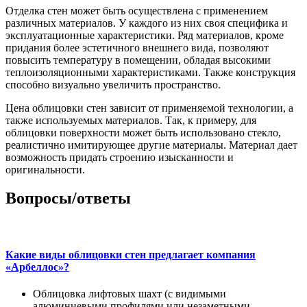
Отделка стен может быть осуществлена с применением
различных материалов. У каждого из них своя специфика и
эксплуатационные характеристики. Ряд материалов, кроме
придания более эстетичного внешнего вида, позволяют
повысить температуру в помещении, обладая высокими
теплоизоляционными характеристиками. Также конструкция
способно визуально увеличить пространство.
Цена облицовки стен зависит от применяемой технологии, а
также используемых материалов. Так, к примеру, для
облицовки поверхности может быть использовано стекло,
реалистично имитирующее другие материалы. Материал дает
возможность придать строению изысканности и
оригинальности.
Вопросы/ответы
Какие виды облицовки стен предлагает компания
«Арбеллос»?
Облицовка лифтовых шахт (с видимыми
алюминиевыми профилями или незаметными