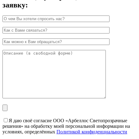
заявку:
Я даю своё согласие ООО «Арбеллос Светопрозрачные
решения» на обработку моей персональной информации на
условиях, определённых
Политикой конфиденциальности