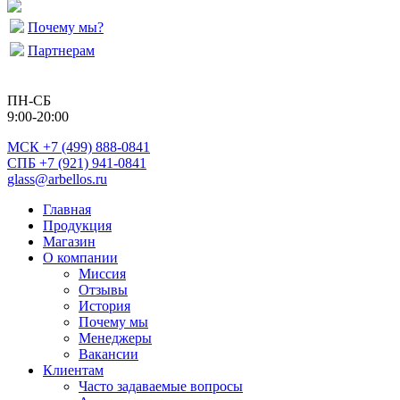
Почему мы?
Партнерам
ПН-СБ
9:00-20:00
МСК
+7 (499) 888-0841
СПБ +7 (921) 941-0841
glass@arbellos.ru
Главная
Продукция
Магазин
О компании
Миссия
Отзывы
История
Почему мы
Менеджеры
Вакансии
Клиентам
Часто задаваемые вопросы