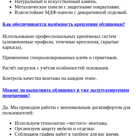
Натуральный и искусственный камень.
Металлические панели с защитными покрытиями.
Влагостойкие МДФ-панели с декоративной отделкой.
Как обеспечивается надёжность крепления облицовки?
Использование профессиональных крепёжных систем
(алюминиевые профили, точечные крепления, скрытые
каркасы).
Применение специализированных клеёв и герметиков.
Расчёт нагрузок с учётом особенностей основания.
Контроль качества монтажа на каждом этапе.
Можно ли выполнить облицовку в уже эксплуатируемом
помещении?
Да. Мы проводим работы с минимальным дискомфортом для
пользователей:
Используем технологии «чистого» монтажа.
Организуем защиту мебели и отделки.
Соблюдаем график работ в удобное для вас время.