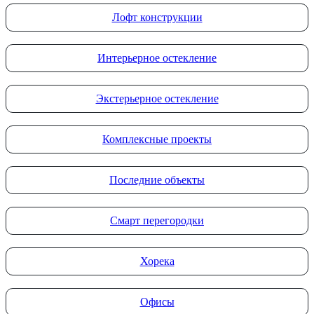
Лофт конструкции
Интерьерное остекление
Экстерьерное остекление
Комплексные проекты
Последние объекты
Смарт перегородки
Хорека
Офисы