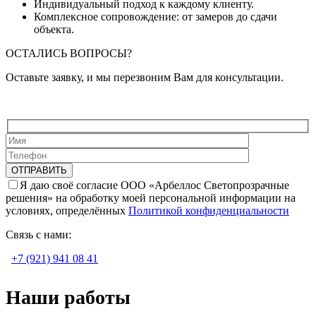
Индивидуальный подход к каждому клиенту.
Комплексное сопровождение: от замеров до сдачи
объекта.
ОСТАЛИСЬ ВОПРОСЫ?
Оставьте заявку, и мы перезвоним Вам для консультации.
Я даю своё согласие ООО «Арбеллос Светопрозрачные
решения» на обработку моей персональной информации на
условиях, определённых
Политикой конфиденциальности
Связь с нами:
+7 (921) 941 08 41
Наши работы