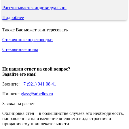
Рассчитывается индивидуально.
Подробнее
Также Вас может заинтересовать
Стеклянные перегородки
Стеклянные полы
Не нашли ответ на свой вопрос?
Задайте его нам!
Звоните:
+7 (921) 941 08 41
Пишите:
glass@arbellos.ru
Заявка на расчет
Облицовка стен – в большинстве случаев это необходимость,
направленная на изменение внешнего вида строения и
придания ему привлекательности.