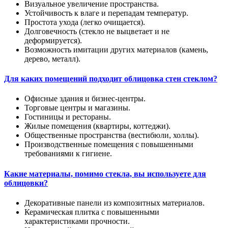
Визуальное увеличение пространства.
Устойчивость к влаге и перепадам температур.
Простота ухода (легко очищается).
Долговечность (стекло не выцветает и не
деформируется).
Возможность имитации других материалов (камень,
дерево, металл).
Для каких помещений подходит облицовка стен стеклом?
Офисные здания и бизнес-центры.
Торговые центры и магазины.
Гостиницы и рестораны.
Жилые помещения (квартиры, коттеджи).
Общественные пространства (вестибюли, холлы).
Производственные помещения с повышенными
требованиями к гигиене.
Какие материалы, помимо стекла, вы используете для
облицовки?
Декоративные панели из композитных материалов.
Керамическая плитка с повышенными
характеристиками прочности.