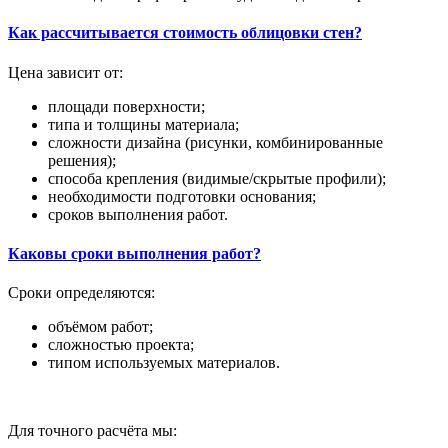
Как рассчитывается стоимость облицовки стен?
Цена зависит от:
площади поверхности;
типа и толщины материала;
сложности дизайна (рисунки, комбинированные
решения);
способа крепления (видимые/скрытые профили);
необходимости подготовки основания;
сроков выполнения работ.
Каковы сроки выполнения работ?
Сроки определяются:
объёмом работ;
сложностью проекта;
типом используемых материалов.
Для точного расчёта мы: