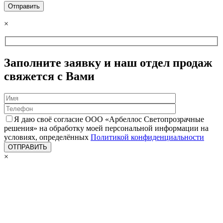
×
Заполните заявку и наш отдел продаж
свяжется с Вами
Я даю своё согласие ООО «Арбеллос Светопрозрачные
решения» на обработку моей персональной информации на
условиях, определённых
Политикой конфиденциальности
×