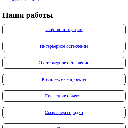
Наши работы
Лофт конструкции
Интерьерное остекление
Экстерьерное остекление
Комплексные проекты
Последние объекты
Смарт перегородки