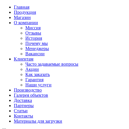
Главная
Продукция
Магазин
О компании
Миссия
Отзывы
История
Почему мы
Менеджеры
Вакансии
Клиентам
Часто задаваемые вопросы
Акции
Как заказать
Гарантия
Наши услуги
Производство
Галерея объектов
Доставка
Партнеры
Статьи
Контакты
Материалы для загрузки