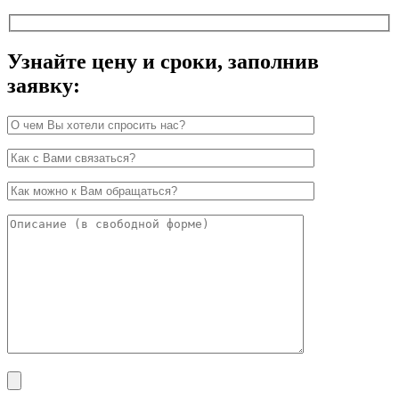
Узнайте цену и сроки, заполнив
заявку: