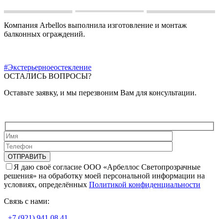
Компания Arbellos выполнила изготовление и монтаж
балконных ограждений.
#Экстерьерноеостекление
ОСТАЛИСЬ ВОПРОСЫ?
Оставьте заявку, и мы перезвоним Вам для консультации.
Я даю своё согласие ООО «Арбеллос Светопрозрачные
решения» на обработку моей персональной информации на
условиях, определённых
Политикой конфиденциальности
Связь с нами:
+7 (921) 941 08 41