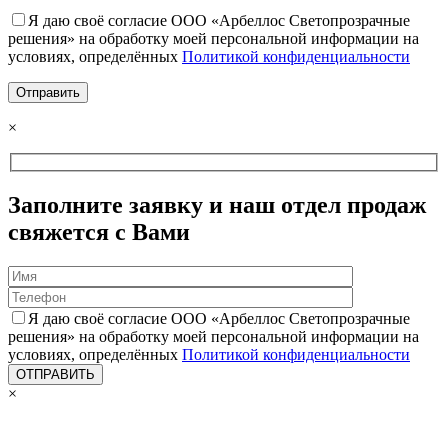
Я даю своё согласие ООО «Арбеллос Светопрозрачные
решения» на обработку моей персональной информации на
условиях, определённых
Политикой конфиденциальности
×
Заполните заявку и наш отдел продаж
свяжется с Вами
Я даю своё согласие ООО «Арбеллос Светопрозрачные
решения» на обработку моей персональной информации на
условиях, определённых
Политикой конфиденциальности
×