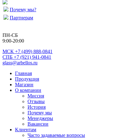
Почему мы?
Партнерам
ПН-СБ
9:00-20:00
МСК
+7 (499) 888-0841
СПБ +7 (921) 941-0841
glass@arbellos.ru
Главная
Продукция
Магазин
О компании
Миссия
Отзывы
История
Почему мы
Менеджеры
Вакансии
Клиентам
Часто задаваемые вопросы