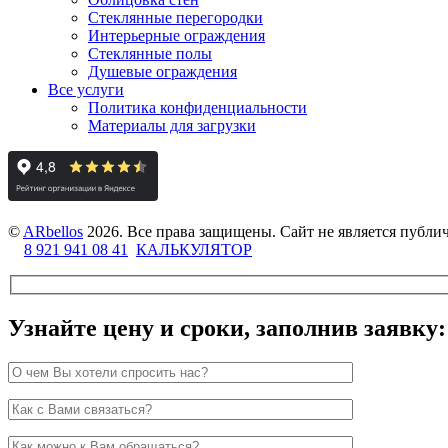
Стеклянные перегородки
Интерьерные ограждения
Стеклянные полы
Душевые ограждения
Все услуги
Политика конфиденциальности
Материалы для загрузки
©
ARbellos
2026.
Все права защищены. Сайт не является публ
8 921 941 08 41
КАЛЬКУЛЯТОР
Узнайте цену и сроки, заполнив заявку: