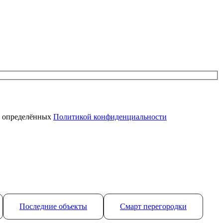
, определённых
Политикой конфиденциальности
Последние объекты
Смарт перегородки