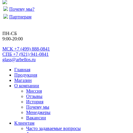
Почему мы?
Партнерам
ПН-СБ
9:00-20:00
МСК
+7 (499) 888-0841
СПБ +7 (921) 941-0841
glass@arbellos.ru
Главная
Продукция
Магазин
О компании
Миссия
Отзывы
История
Почему мы
Менеджеры
Вакансии
Клиентам
Часто задаваемые вопросы