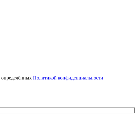
, определённых
Политикой конфиденциальности