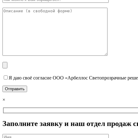
Я даю своё согласие ООО «Арбеллос Светопрозрачные реше
×
Заполните заявку и наш отдел продаж с