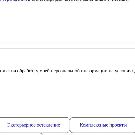
ния» на обработку моей персональной информации на условиях
Экстерьерное остекление
Комплексные проекты