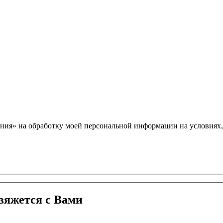
ния» на обработку моей персональной информации на условиях
вяжется с Вами