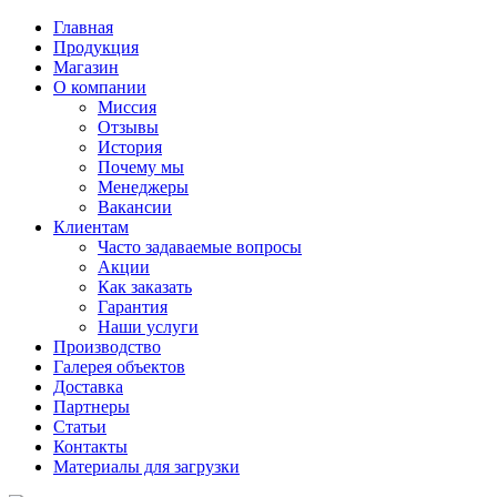
Главная
Продукция
Магазин
О компании
Миссия
Отзывы
История
Почему мы
Менеджеры
Вакансии
Клиентам
Часто задаваемые вопросы
Акции
Как заказать
Гарантия
Наши услуги
Производство
Галерея объектов
Доставка
Партнеры
Статьи
Контакты
Материалы для загрузки