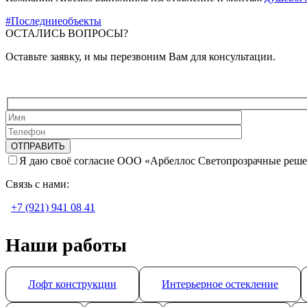
#Последниеобъекты
ОСТАЛИСЬ ВОПРОСЫ?
Оставьте заявку, и мы перезвоним Вам для консультации.
Я даю своё согласие ООО «Арбеллос Светопрозрачные реше
Связь с нами:
+7 (921) 941 08 41
Наши работы
Лофт конструкции
Интерьерное остекление