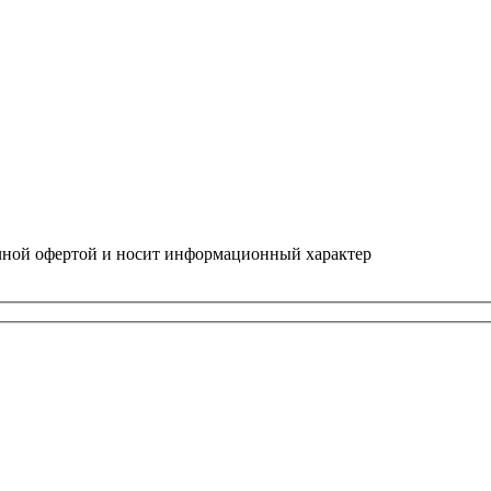
ичной офертой и носит информационный характер