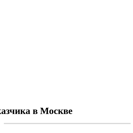
казчика в Москве