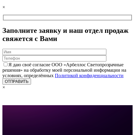
×
Заполните заявку и наш отдел продаж
свяжется с Вами
Я даю своё согласие ООО «Арбеллос Светопрозрачные
решения» на обработку моей персональной информации на
условиях, определённых
Политикой конфиденциальности
×