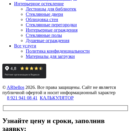
Интерьерное остекление
Лестницы для библиотек
Стеклянные двери
Облицовка стен
Стеклянные перегородки
Интерьерные ограждения
Стеклянные полы
Душевые ограждения
Все услуги
Политика конфиденциальности
Материалы для загрузки
©
ARbellos
2026.
Все права защищены. Сайт не является
публичной офертой и носит информационный характер
8 921 941 08 41
КАЛЬКУЛЯТОР
Узнайте цену и сроки, заполнив
заявку: