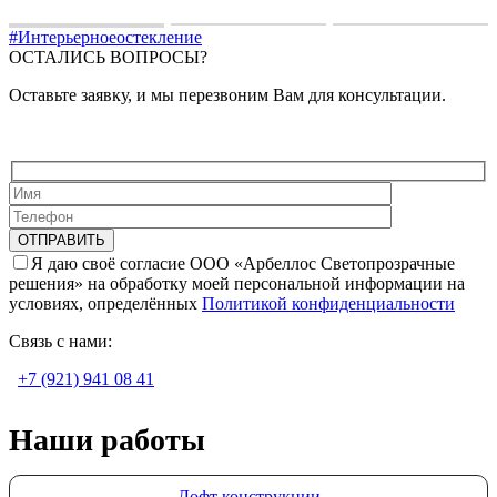
#Интерьерноеостекление
ОСТАЛИСЬ ВОПРОСЫ?
Оставьте заявку, и мы перезвоним Вам для консультации.
Я даю своё согласие ООО «Арбеллос Светопрозрачные
решения» на обработку моей персональной информации на
условиях, определённых
Политикой конфиденциальности
Связь с нами:
+7 (921) 941 08 41
Наши работы
Лофт конструкции