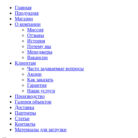
Главная
Продукция
Магазин
О компании
Миссия
Отзывы
История
Почему мы
Менеджеры
Вакансии
Клиентам
Часто задаваемые вопросы
Акции
Как заказать
Гарантия
Наши услуги
Производство
Галерея объектов
Доставка
Партнеры
Статьи
Контакты
Материалы для загрузки