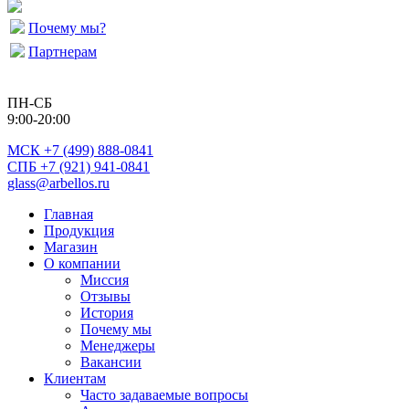
Почему мы?
Партнерам
ПН-СБ
9:00-20:00
МСК
+7 (499) 888-0841
СПБ +7 (921) 941-0841
glass@arbellos.ru
Главная
Продукция
Магазин
О компании
Миссия
Отзывы
История
Почему мы
Менеджеры
Вакансии
Клиентам
Часто задаваемые вопросы