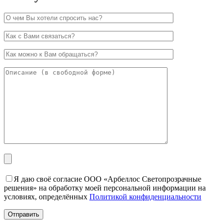
Я даю своё согласие ООО «Арбеллос Светопрозрачные
решения» на обработку моей персональной информации на
условиях, определённых
Политикой конфиденциальности