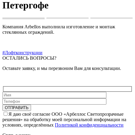
Петергофе
Компания Arbellos выполнила изготовление и монтаж
стеклянных ограждений.
#Лофтконструкции
ОСТАЛИСЬ ВОПРОСЫ?
Оставьте заявку, и мы перезвоним Вам для консультации.
Я даю своё согласие ООО «Арбеллос Светопрозрачные
решения» на обработку моей персональной информации на
условиях, определённых
Политикой конфиденциальности