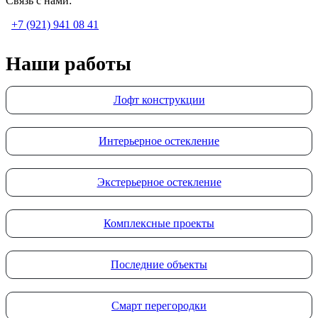
Связь с нами:
+7 (921) 941 08 41
Наши работы
Лофт конструкции
Интерьерное остекление
Экстерьерное остекление
Комплексные проекты
Последние объекты
Смарт перегородки