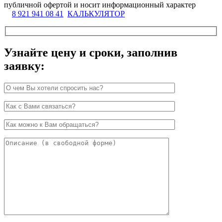
публичной офертой и носит информационный характер
8 921 941 08 41
КАЛЬКУЛЯТОР
Узнайте цену и сроки, заполнив
заявку: