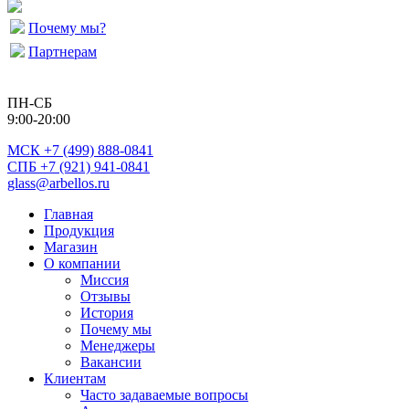
Почему мы?
Партнерам
ПН-СБ
9:00-20:00
МСК
+7 (499) 888-0841
СПБ +7 (921) 941-0841
glass@arbellos.ru
Главная
Продукция
Магазин
О компании
Миссия
Отзывы
История
Почему мы
Менеджеры
Вакансии
Клиентам
Часто задаваемые вопросы