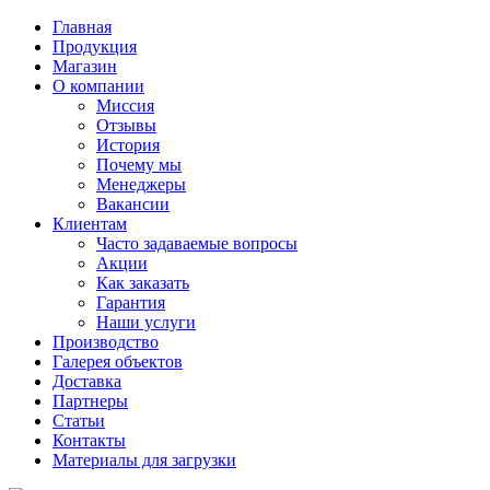
Главная
Продукция
Магазин
О компании
Миссия
Отзывы
История
Почему мы
Менеджеры
Вакансии
Клиентам
Часто задаваемые вопросы
Акции
Как заказать
Гарантия
Наши услуги
Производство
Галерея объектов
Доставка
Партнеры
Статьи
Контакты
Материалы для загрузки