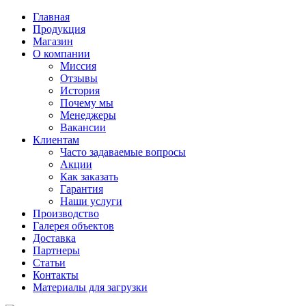
Главная
Продукция
Магазин
О компании
Миссия
Отзывы
История
Почему мы
Менеджеры
Вакансии
Клиентам
Часто задаваемые вопросы
Акции
Как заказать
Гарантия
Наши услуги
Производство
Галерея объектов
Доставка
Партнеры
Статьи
Контакты
Материалы для загрузки