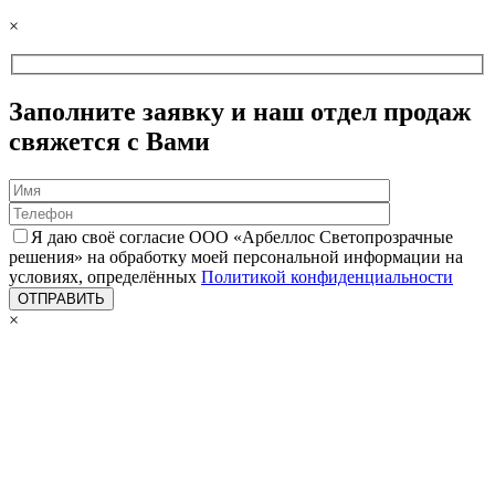
×
Заполните заявку и наш отдел продаж
свяжется с Вами
Я даю своё согласие ООО «Арбеллос Светопрозрачные
решения» на обработку моей персональной информации на
условиях, определённых
Политикой конфиденциальности
×