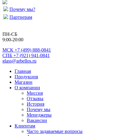
Почему мы?
Партнерам
ПН-СБ
9:00-20:00
МСК
+7 (499) 888-0841
СПБ +7 (921) 941-0841
glass@arbellos.ru
Главная
Продукция
Магазин
О компании
Миссия
Отзывы
История
Почему мы
Менеджеры
Вакансии
Клиентам
Часто задаваемые вопросы