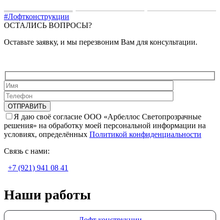
#Лофтконструкции
ОСТАЛИСЬ ВОПРОСЫ?
Оставьте заявку, и мы перезвоним Вам для консультации.
Я даю своё согласие ООО «Арбеллос Светопрозрачные
решения» на обработку моей персональной информации на
условиях, определённых
Политикой конфиденциальности
Связь с нами:
+7 (921) 941 08 41
Наши работы
Лофт конструкции