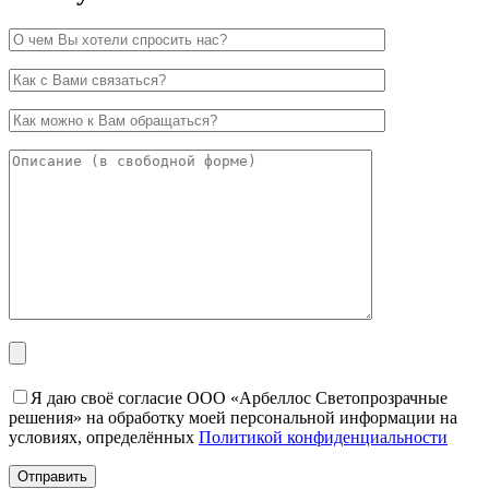
Я даю своё согласие ООО «Арбеллос Светопрозрачные
решения» на обработку моей персональной информации на
условиях, определённых
Политикой конфиденциальности