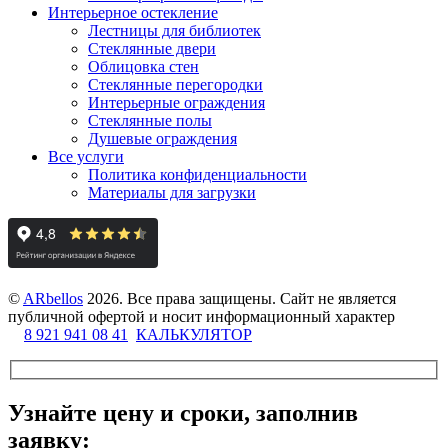
Интерьерное остекление
Лестницы для библиотек
Стеклянные двери
Облицовка стен
Стеклянные перегородки
Интерьерные ограждения
Стеклянные полы
Душевые ограждения
Все услуги
Политика конфиденциальности
Материалы для загрузки
©
ARbellos
2026.
Все права защищены. Сайт не является
публичной офертой и носит информационный характер
8 921 941 08 41
КАЛЬКУЛЯТОР
Узнайте цену и сроки, заполнив
заявку: