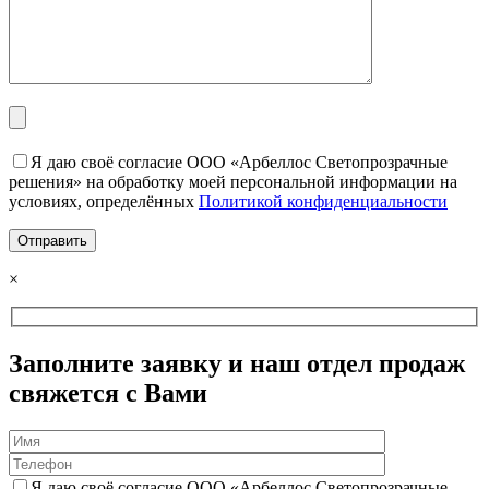
Я даю своё согласие ООО «Арбеллос Светопрозрачные
решения» на обработку моей персональной информации на
условиях, определённых
Политикой конфиденциальности
×
Заполните заявку и наш отдел продаж
свяжется с Вами
Я даю своё согласие ООО «Арбеллос Светопрозрачные