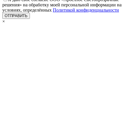
решения» на обработку моей персональной информации на
условиях, определённых
Политикой конфиденциальности
×