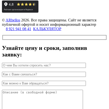
©
ARbellos
2026.
Все права защищены. Сайт не является
публичной офертой и носит информационный характер
8 921 941 08 41
КАЛЬКУЛЯТОР
Узнайте цену и сроки, заполнив
заявку: