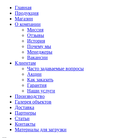
Главная
Продукция
Магазин
О компании
Миссия
Отзывы
История
Почему мы
Менеджеры
Вакансии
Клиентам
Часто задаваемые вопросы
Акции
Как заказать
Гарантия
Наши услуги
Производство
Галерея объектов
Доставка
Партнеры
Статьи
Контакты
Материалы для загрузки