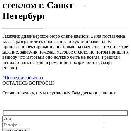
стеклом г. Санкт —
Петербург
Заказчик дизайнерское бюро online interiors. Была поставлена
задача разграничить пространство кухни и балкона. В
процессе проектирования несколько раз менялось техническое
задание, заказчик пожелал матовое стекло, но потом пришли к
выводу что матовым оно должно быть не всегда и решили
использовать стекло переменной прозрачности ( смарт
стекло).
#Последниеобъекты
ОСТАЛИСЬ ВОПРОСЫ?
Оставьте заявку, и мы перезвоним Вам для консультации.