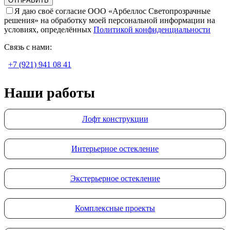
Я даю своё согласие ООО «Арбеллос Светопрозрачные
решения» на обработку моей персональной информации на
условиях, определённых
Политикой конфиденциальности
Связь с нами:
+7 (921) 941 08 41
Наши работы
Лофт конструкции
Интерьерное остекление
Экстерьерное остекление
Комплексные проекты