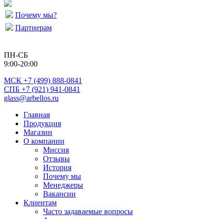
Почему мы?
Партнерам
ПН-СБ
9:00-20:00
МСК
+7 (499) 888-0841
СПБ +7 (921) 941-0841
glass@arbellos.ru
Главная
Продукция
Магазин
О компании
Миссия
Отзывы
История
Почему мы
Менеджеры
Вакансии
Клиентам
Часто задаваемые вопросы