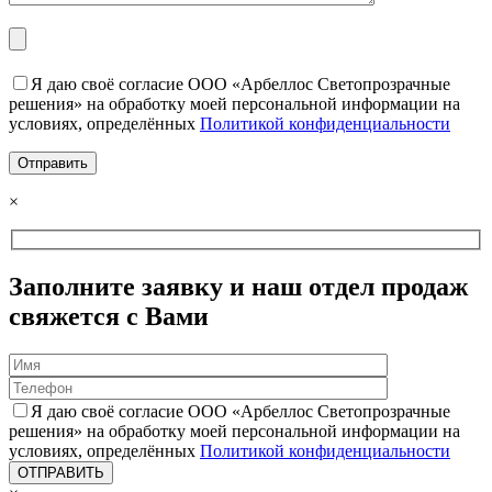
Я даю своё согласие ООО «Арбеллос Светопрозрачные
решения» на обработку моей персональной информации на
условиях, определённых
Политикой конфиденциальности
×
Заполните заявку и наш отдел продаж
свяжется с Вами
Я даю своё согласие ООО «Арбеллос Светопрозрачные
решения» на обработку моей персональной информации на
условиях, определённых
Политикой конфиденциальности