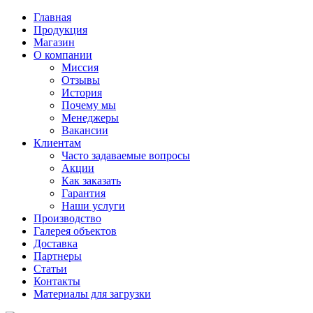
Главная
Продукция
Магазин
О компании
Миссия
Отзывы
История
Почему мы
Менеджеры
Вакансии
Клиентам
Часто задаваемые вопросы
Акции
Как заказать
Гарантия
Наши услуги
Производство
Галерея объектов
Доставка
Партнеры
Статьи
Контакты
Материалы для загрузки