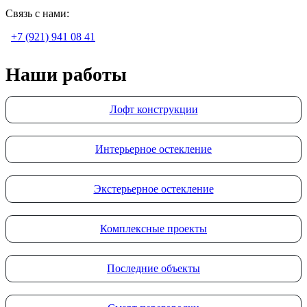
Связь с нами:
+7 (921) 941 08 41
Наши работы
Лофт конструкции
Интерьерное остекление
Экстерьерное остекление
Комплексные проекты
Последние объекты