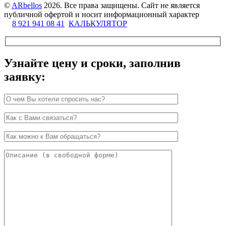
©
ARbellos
2026.
Все права защищены. Сайт не является
публичной офертой и носит информационный характер
8 921 941 08 41
КАЛЬКУЛЯТОР
Узнайте цену и сроки, заполнив
заявку: