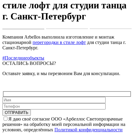
стиле лофт для студии танца
г. Санкт-Петербург
Компания Arbellos выполнила изготовление и монтаж
стационарной
перегородки в стиле лофт
для студии танца г.
Санкт-Петербург.
#Последниеобъекты
ОСТАЛИСЬ ВОПРОСЫ?
Оставьте заявку, и мы перезвоним Вам для консультации.
Я даю своё согласие ООО «Арбеллос Светопрозрачные
решения» на обработку моей персональной информации на
условиях, определённых
Политикой конфиденциальности