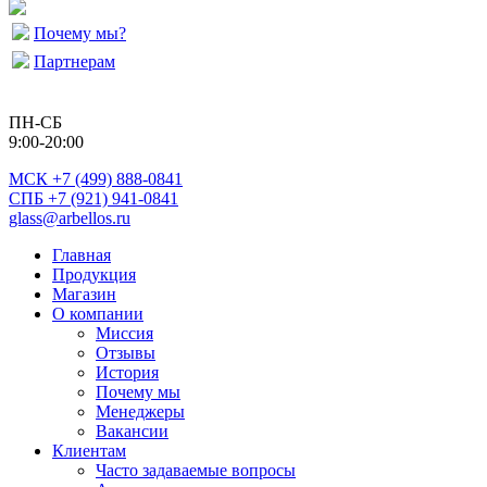
Почему мы?
Партнерам
ПН-СБ
9:00-20:00
МСК
+7 (499) 888-0841
СПБ +7 (921) 941-0841
glass@arbellos.ru
Главная
Продукция
Магазин
О компании
Миссия
Отзывы
История
Почему мы
Менеджеры
Вакансии
Клиентам
Часто задаваемые вопросы