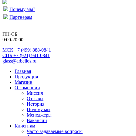
Почему мы?
Партнерам
ПН-СБ
9:00-20:00
МСК
+7 (499) 888-0841
СПБ +7 (921) 941-0841
glass@arbellos.ru
Главная
Продукция
Магазин
О компании
Миссия
Отзывы
История
Почему мы
Менеджеры
Вакансии
Клиентам
Часто задаваемые вопросы