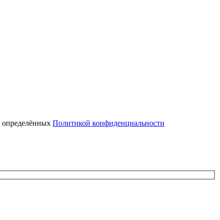
, определённых
Политикой конфиденциальности