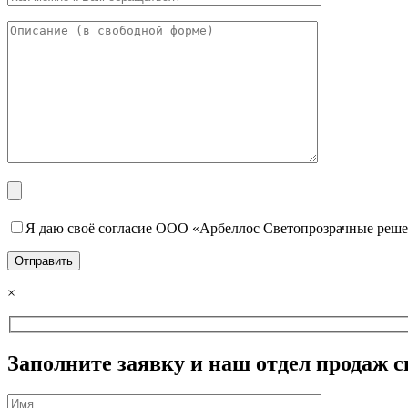
Я даю своё согласие ООО «Арбеллос Светопрозрачные реше
×
Заполните заявку и наш отдел продаж с