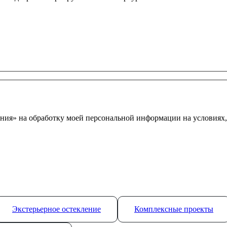
ния» на обработку моей персональной информации на условиях
Экстерьерное остекление
Комплексные проекты