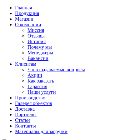
Главная
Продукция
Магазин
О компании
Миссия
Отзывы
История
Почему мы
Менеджеры
Вакансии
Клиентам
Часто задаваемые вопросы
Акции
Как заказать
Гарантия
Наши услуги
Производство
Галерея объектов
Доставка
Партнеры
Статьи
Контакты
Материалы для загрузки