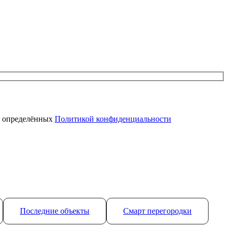
, определённых
Политикой конфиденциальности
Последние объекты
Смарт перегородки