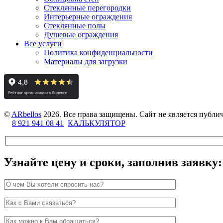
Стеклянные перегородки
Интерьерные ограждения
Стеклянные полы
Душевые ограждения
Все услуги
Политика конфиденциальности
Материалы для загрузки
©
ARbellos
2026.
Все права защищены. Сайт не является публ
8 921 941 08 41
КАЛЬКУЛЯТОР
Узнайте цену и сроки, заполнив заявку: