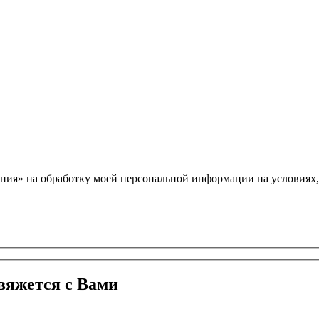
ния» на обработку моей персональной информации на условиях
вяжется с Вами