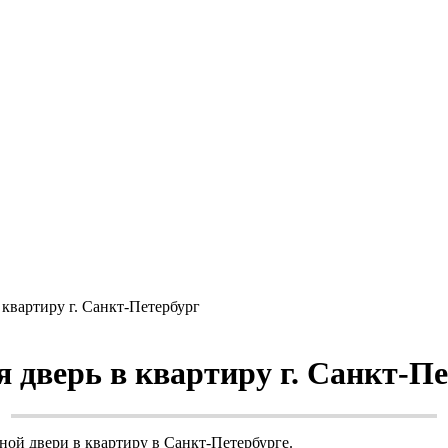
 квартиру г. Санкт-Петербург
 дверь в квартиру г. Санкт-П
ной двери в квартиру в Санкт-Петербурге.