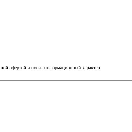
ичной офертой и носит информационный характер