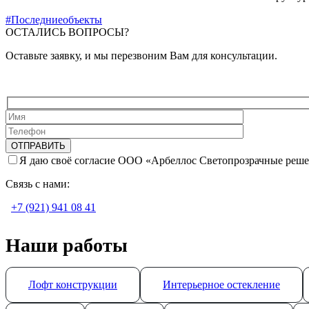
#Последниеобъекты
ОСТАЛИСЬ ВОПРОСЫ?
Оставьте заявку, и мы перезвоним Вам для консультации.
Я даю своё согласие ООО «Арбеллос Светопрозрачные реше
Связь с нами:
+7 (921) 941 08 41
Наши работы
Лофт конструкции
Интерьерное остекление