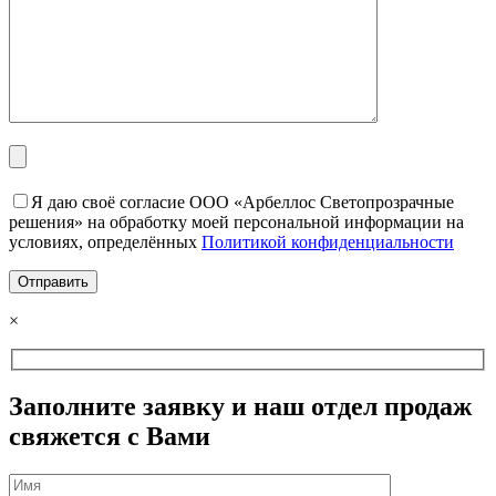
Я даю своё согласие ООО «Арбеллос Светопрозрачные
решения» на обработку моей персональной информации на
условиях, определённых
Политикой конфиденциальности
×
Заполните заявку и наш отдел продаж
свяжется с Вами