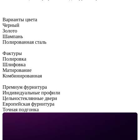
Варианты цвета
Черный
Золото
Шампань
Полированная сталь
Фактуры
Полировка
Шлифовка
Матирование
Комбинированная
Премиум фурнитура
Индивидуальные профили
Цельностеклянные двери
Европейская фурнитура
Точная подгонка