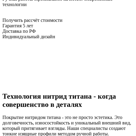
технологии
Получить рассчёт стоимости
Гарантия 5 лет
Доставка по РФ
Индивидуальный дизайн
Технология нитрид титана - когда
совершенство в деталях
Покрытие нитридом титана - это не просто эстетика. Это
долговечность, износостойкость и уникальный внешний вид,
который притягивает взгляды. Наши специалисты создают
тонкие изящные профили методом ручной работы.