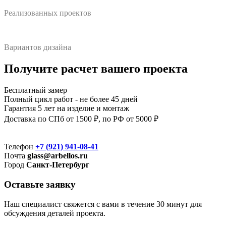
Реализованных проектов
Вариантов дизайна
Получите расчет вашего проекта
Бесплатный замер
Полный цикл работ - не более 45 дней
Гарантия 5 лет на изделие и монтаж
Доставка по СПб от 1500 ₽, по РФ от 5000 ₽
Телефон
+7 (921) 941-08-41
Почта
glass@arbellos.ru
Город
Санкт-Петербург
Оставьте заявку
Наш специалист свяжется с вами в течение 30 минут для
обсуждения деталей проекта.