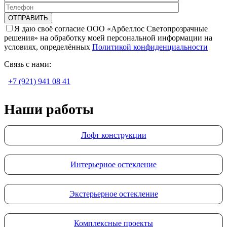
Я даю своё согласие ООО «Арбеллос Светопрозрачные
решения» на обработку моей персональной информации на
условиях, определённых
Политикой конфиденциальности
Связь с нами:
+7 (921) 941 08 41
Наши работы
Лофт конструкции
Интерьерное остекление
Экстерьерное остекление
Комплексные проекты