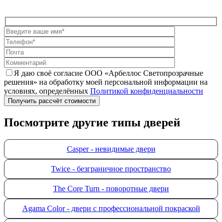
Я даю своё согласие ООО «Арбеллос Светопрозрачные
решения» на обработку моей персональной информации на
условиях, определённых
Политикой конфиденциальности
Посмотрите другие типы дверей
Сasper - невидимые двери
Twice - безграничное пространство
The Core Turn - поворотные двери
Agama Color - двери с профессиональной покраской