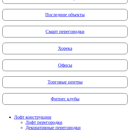
Последние объекты
Смарт перегородки
Хорека
Офисы
Торговые центры
Фитнес клубы
Лофт конструкции
Лофт перегородки
Декоративные перегородки