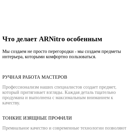
Что делает ARNitro особенным
Мы создаем не просто перегородки - мы создаем предметы
интерьера, которыми комфортно пользоваться.
РУЧНАЯ РАБОТА МАСТЕРОВ
Профессионализм наших специалистов создает предмет,
который притягивает взгляды. Каждая деталь тщательно
продумана и выполнена с максимальным вниманием к
качеству.
ТОНКИЕ ИЗЯЩНЫЕ ПРОФИЛИ
Премиальное качество и современные технологии позволяют