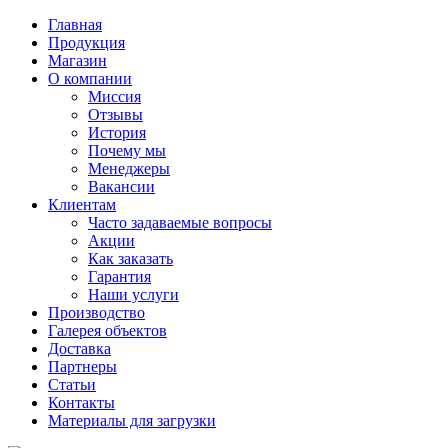
Главная
Продукция
Магазин
О компании
Миссия
Отзывы
История
Почему мы
Менеджеры
Вакансии
Клиентам
Часто задаваемые вопросы
Акции
Как заказать
Гарантия
Наши услуги
Производство
Галерея объектов
Доставка
Партнеры
Статьи
Контакты
Материалы для загрузки