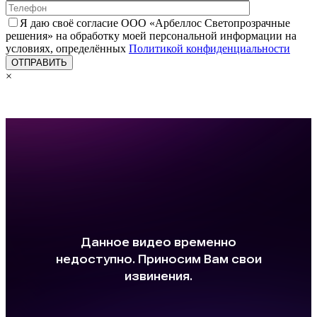
Я даю своё согласие ООО «Арбеллос Светопрозрачные
решения» на обработку моей персональной информации на
условиях, определённых
Политикой конфиденциальности
×