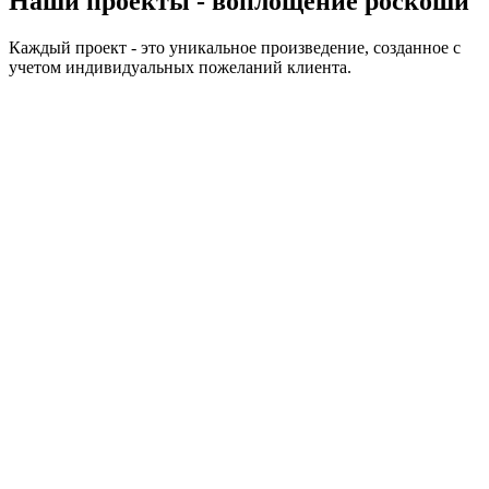
Наши проекты - воплощение роскоши
Каждый проект - это уникальное произведение, созданное с
учетом индивидуальных пожеланий клиента.