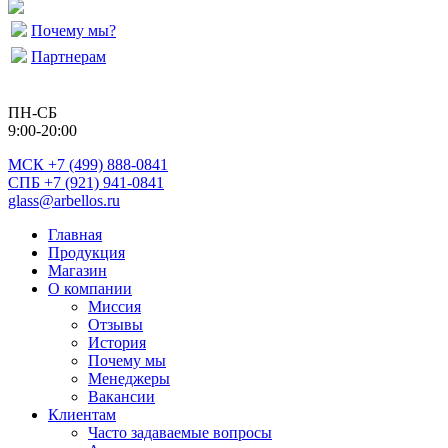
Почему мы?
Партнерам
ПН-СБ
9:00-20:00
МСК
+7 (499) 888-0841
СПБ +7 (921) 941-0841
glass@arbellos.ru
Главная
Продукция
Магазин
О компании
Миссия
Отзывы
История
Почему мы
Менеджеры
Вакансии
Клиентам
Часто задаваемые вопросы