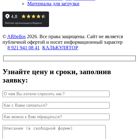
Материалы для загрузки
©
ARbellos
2026.
Все права защищены. Сайт не является
публичной офертой и носит информационный характер
8 921 941 08 41
КАЛЬКУЛЯТОР
Узнайте цену и сроки, заполнив
заявку: