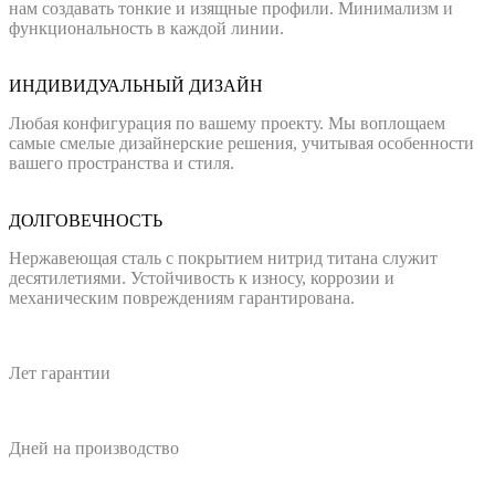
нам создавать тонкие и изящные профили. Минимализм и
функциональность в каждой линии.
ИНДИВИДУАЛЬНЫЙ ДИЗАЙН
Любая конфигурация по вашему проекту. Мы воплощаем
самые смелые дизайнерские решения, учитывая особенности
вашего пространства и стиля.
ДОЛГОВЕЧНОСТЬ
Нержавеющая сталь с покрытием нитрид титана служит
десятилетиями. Устойчивость к износу, коррозии и
механическим повреждениям гарантирована.
Лет гарантии
Дней на производство