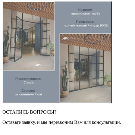
ОСТАЛИСЬ ВОПРОСЫ?
Оставьте заявку, и мы перезвоним Вам для консультации.