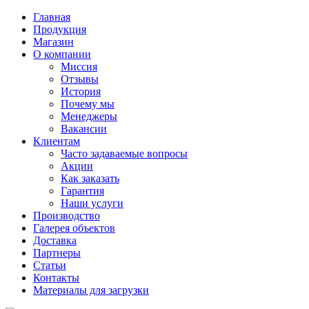
Главная
Продукция
Магазин
О компании
Миссия
Отзывы
История
Почему мы
Менеджеры
Вакансии
Клиентам
Часто задаваемые вопросы
Акции
Как заказать
Гарантия
Наши услуги
Производство
Галерея объектов
Доставка
Партнеры
Статьи
Контакты
Материалы для загрузки