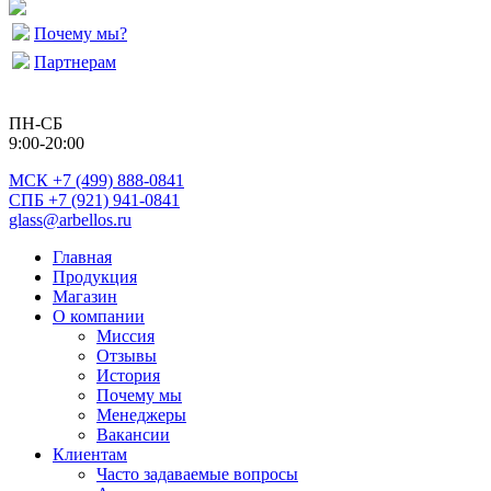
Почему мы?
Партнерам
ПН-СБ
9:00-20:00
МСК
+7 (499) 888-0841
СПБ +7 (921) 941-0841
glass@arbellos.ru
Главная
Продукция
Магазин
О компании
Миссия
Отзывы
История
Почему мы
Менеджеры
Вакансии
Клиентам
Часто задаваемые вопросы