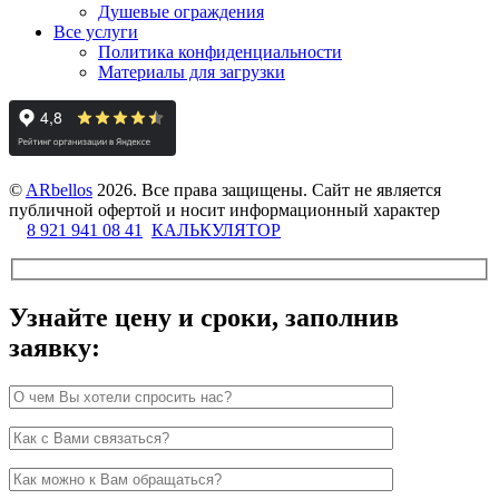
Душевые ограждения
Все услуги
Политика конфиденциальности
Материалы для загрузки
©
ARbellos
2026.
Все права защищены. Сайт не является
публичной офертой и носит информационный характер
8 921 941 08 41
КАЛЬКУЛЯТОР
Узнайте цену и сроки, заполнив
заявку: