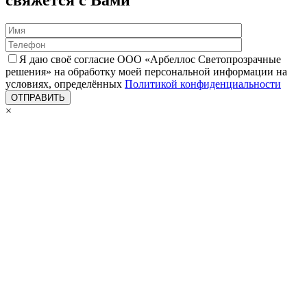
свяжется с Вами
Я даю своё согласие ООО «Арбеллос Светопрозрачные
решения» на обработку моей персональной информации на
условиях, определённых
Политикой конфиденциальности
×