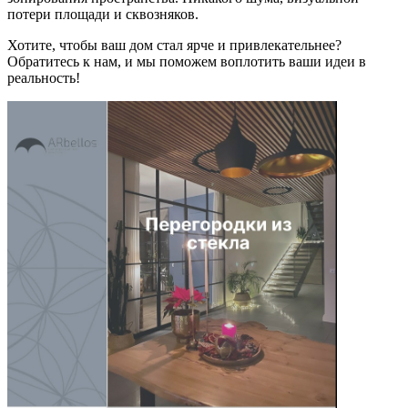
потери площади и сквозняков.
Хотите, чтобы ваш дом стал ярче и привлекательнее?
Обратитесь к нам, и мы поможем воплотить ваши идеи в
реальность!