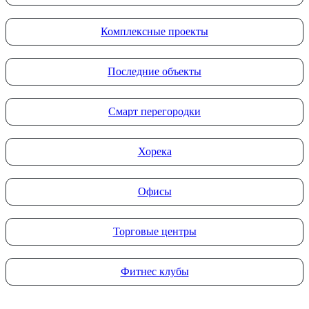
Комплексные проекты
Последние объекты
Смарт перегородки
Хорека
Офисы
Торговые центры
Фитнес клубы