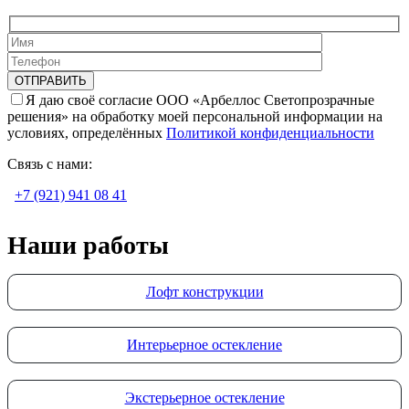
Я даю своё согласие ООО «Арбеллос Светопрозрачные
решения» на обработку моей персональной информации на
условиях, определённых
Политикой конфиденциальности
Связь с нами:
+7 (921) 941 08 41
Наши работы
Лофт конструкции
Интерьерное остекление
Экстерьерное остекление