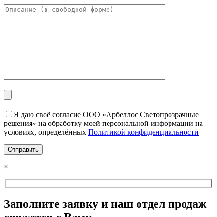
Я даю своё согласие ООО «Арбеллос Светопрозрачные
решения» на обработку моей персональной информации на
условиях, определённых
Политикой конфиденциальности
×
Заполните заявку и наш отдел продаж