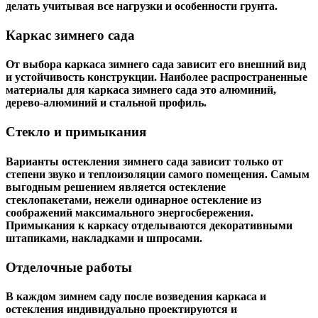
делать учитывая все нагрузки и особенности грунта.
Каркас зимнего сада
От выбора каркаса зимнего сада зависит его внешний вид
и устойчивость конструкции. Наиболее распространенные
материалы для каркаса зимнего сада это алюминий,
дерево-алюминий и стальной профиль.
Стекло и примыкания
Варианты остекления зимнего сада зависит только от
степени звуко и теплоизоляции самого помещения. Самым
выгодным решением является остекление
стеклопакетами, нежели одинарное остекление из
соображений максимального энергосбережения.
Примыкания к каркасу отделываются декоративными
штапиками, накладками и шпросами.
Отделочные работы
В каждом зимнем саду после возведения каркаса и
остекления индивидуально проектируются и