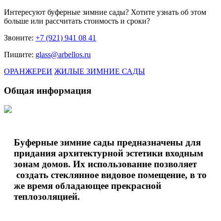
Интересуют
буферные зимние сады
? Хотите узнать об этом
больше или рассчитать стоимость и сроки?
Звоните:
+7 (921) 941 08 41
Пишите:
glass@arbellos.ru
ОРАНЖЕРЕИ
ЖИЛЫЕ ЗИМНИЕ САДЫ
Общая информация
Буферные зимние сады предназначены для
придания архитектурной эстетики входным
зонам домов. Их использование позволяет
создать стеклянное видовое помещение, в то
же время обладающее прекрасной
теплозоляцией.