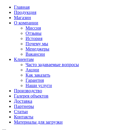
Главная
Продукция
Магазин
О компании
Миссия
Отзывы
История
Почему мы
Менеджеры
Вакансии
Клиентам
Часто задаваемые вопросы
Акции
Как заказать
Гарантия
Наши услуги
Производство
Галерея объектов
Доставка
Партнеры
Статьи
Контакты
Материалы для загрузки