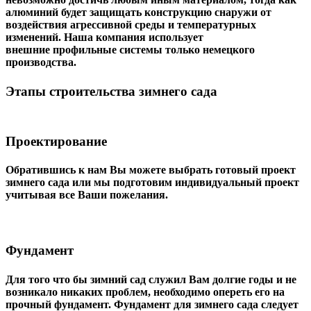
алюминий будет защищать конструкцию снаружи от
воздействия агрессивной среды и температурных
изменений. Наша компания использует
внешние профильные системы только немецкого
производства.
Этапы строительства зимнего сада
Проектирование
Обратившись к нам Вы можете выбрать готовый проект
зимнего сада или мы подготовим индивидуальный проект
учитывая все Ваши пожелания.
Фундамент
Для того что бы зимний сад служил Вам долгие годы и не
возникало никаких проблем, необходимо опереть его на
прочный фундамент. Фундамент для зимнего сада следует