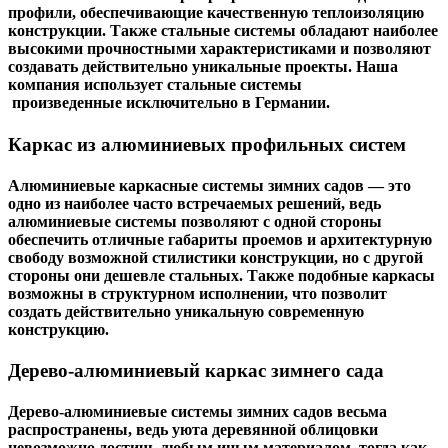
профили, обеспечивающие качественную теплоизоляцию
конструкции. Также стальные системы обладают наиболее
высокими прочностными характеристиками и позволяют
создавать действительно уникальные проекты. Наша
компания использует стальные системы
произведенные исключительно в Германии.
Каркас из алюминиевых профильных систем
Алюминиевые каркасные системы зимних садов — это
одно из наиболее часто встречаемых решений, ведь
алюминиевые системы позволяют с одной стороны
обеспечить отличные габариты проемов и архитектурную
свободу возможной стилистики конструкции, но с другой
стороны они дешевле стальных. Также подобные каркасы
возможны в структурном исполнении, что позволит
создать действительно уникальную современную
конструкцию.
Дерево-алюминиевый каркас зимнего сада
Дерево-алюминиевые системы зимних садов весьма
распространены, ведь уюта деревянной облицовки
невозможно достичь любым иным материалом, тогда как