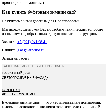
производства и монтажа)
Как купить буферный зимний сад?
Свяжитесь с нами удобным для Вас способом!
Мы проконсультируем Вас по любым техническим вопросам
и поможем подобрать подходящую для вас конструкцию.
Звоните:
+7 (921) 941 08 41
Пишите:
glass@arbellos.ru
Заявка на расчет
ТАКЖЕ ВАС МОЖЕТ ЗАИНТЕРЕСОВАТЬ
ПАССИВНЫЙ ДОМ
СВЕТОПРОЗРАЧНЫЕ ФАСАДЫ
КОЗЫРЬКИ
ДВЕРНЫЕ СИСТЕМЫ
Буферные зимние сады — это неотапливаемые помещения,
которые в основном выполняют эстетическую функцию. В