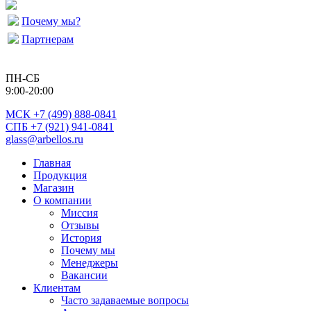
Почему мы?
Партнерам
ПН-СБ
9:00-20:00
МСК
+7 (499) 888-0841
СПБ +7 (921) 941-0841
glass@arbellos.ru
Главная
Продукция
Магазин
О компании
Миссия
Отзывы
История
Почему мы
Менеджеры
Вакансии
Клиентам
Часто задаваемые вопросы