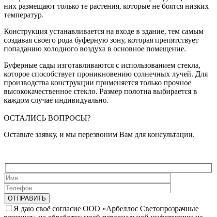
них размещают только те растения, которые не боятся низких
температур.
Конструкция устанавливается на входе в здание, тем самым
создавая своего рода буферную зону, которая препятствует
попаданию холодного воздуха в основное помещение.
Буферные сады изготавливаются с использованием стекла,
которое способствует проникновению солнечных лучей. Для
производства конструкции применяется только прочное
высококачественное стекло. Размер полотна выбирается в
каждом случае индивидуально.
ОСТАЛИСЬ ВОПРОСЫ?
Оставьте заявку, и мы перезвоним Вам для консультации.
Я даю своё согласие ООО «Арбеллос Светопрозрачные