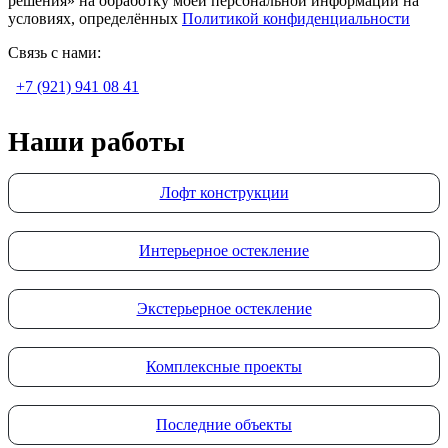
решения» на обработку моей персональной информации на
условиях, определённых
Политикой конфиденциальности
Связь с нами:
+7 (921) 941 08 41
Наши работы
Лофт конструкции
Интерьерное остекление
Экстерьерное остекление
Комплексные проекты
Последние объекты