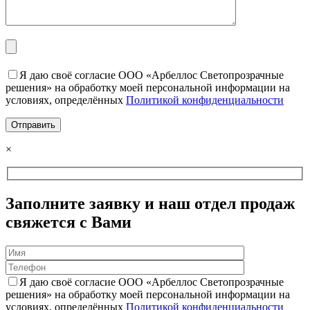
Я даю своё согласие ООО «Арбеллос Светопрозрачные
решения» на обработку моей персональной информации на
условиях, определённых
Политикой конфиденциальности
×
Заполните заявку и наш отдел продаж
свяжется с Вами
Я даю своё согласие ООО «Арбеллос Светопрозрачные
решения» на обработку моей персональной информации на
условиях, определённых
Политикой конфиденциальности