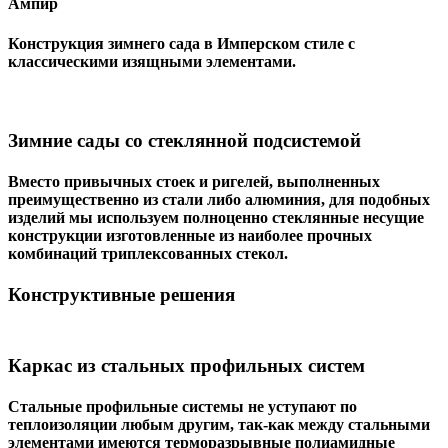
Ампир
Конструкция зимнего сада в Имперском стиле с
классическими изящными элементами.
Зимние сады со стеклянной подсистемой
Вместо привычных стоек и ригелей, выполненных
преимущественно из стали либо алюминия, для подобных
изделий мы используем полноценно стеклянные несущие
конструкции изготовленные из наиболее прочных
комбинаций триплексованных стекол.
Конструктивные решения
Каркас из стальных профильных систем
Стальные профильные системы не уступают по
теплоизоляции любым другим, так-как между стальными
элементами имеются терморазрывные полиамидные