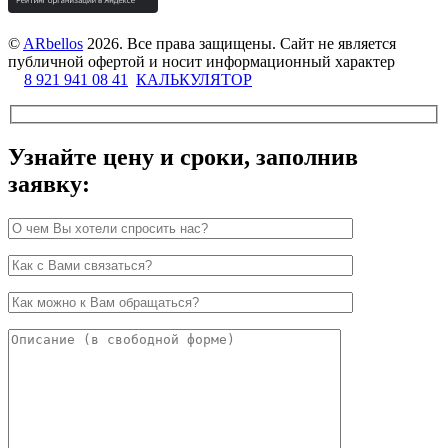
©
ARbellos
2026.
Все права защищены. Сайт не является
публичной офертой и носит информационный характер
8 921 941 08 41
КАЛЬКУЛЯТОР
Узнайте цену и сроки, заполнив
заявку: