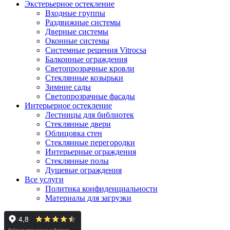
Экстерьерное остекление
Входные группы
Раздвижные системы
Дверные системы
Оконные системы
Системные решения Vitrocsa
Балконные ограждения
Светопрозрачные кровли
Стеклянные козырьки
Зимние сады
Светопрозрачные фасады
Интерьерное остекление
Лестницы для библиотек
Стеклянные двери
Облицовка стен
Стеклянные перегородки
Интерьерные ограждения
Стеклянные полы
Душевые ограждения
Все услуги
Политика конфиденциальности
Материалы для загрузки