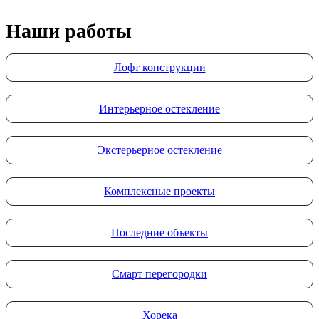
Наши работы
Лофт конструкции
Интерьерное остекление
Экстерьерное остекление
Комплексные проекты
Последние объекты
Смарт перегородки
Хорека