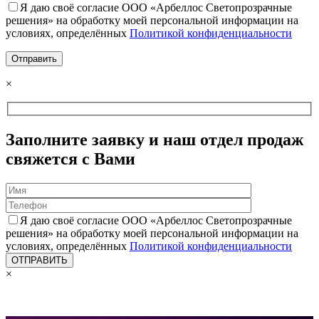
Я даю своё согласие ООО «Арбеллос Светопрозрачные
решения» на обработку моей персональной информации на
условиях, определённых
Политикой конфиденциальности
×
Заполните заявку и наш отдел продаж
свяжется с Вами
Я даю своё согласие ООО «Арбеллос Светопрозрачные
решения» на обработку моей персональной информации на
условиях, определённых
Политикой конфиденциальности
×