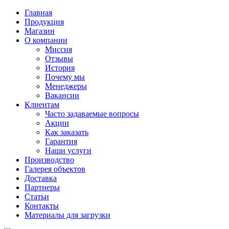
Главная
Продукция
Магазин
О компании
Миссия
Отзывы
История
Почему мы
Менеджеры
Вакансии
Клиентам
Часто задаваемые вопросы
Акции
Как заказать
Гарантия
Наши услуги
Производство
Галерея объектов
Доставка
Партнеры
Статьи
Контакты
Материалы для загрузки