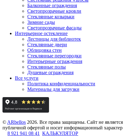
Балконные ограждения
Светопрозрачные кровли
Стеклянные козырьки
Зимние сады
Светопрозрачные фасады
Интерьерное остекление
Лестницы для библиотек
Стеклянные двери
Облицовка стен
Стеклянные перегородки
Интерьерные ограждения
Стеклянные полы
Душевые ограждения
Все услуги
Политика конфиденциальности
Материалы для загрузки
©
ARbellos
2026.
Все права защищены. Сайт не является
публичной офертой и носит информационный характер
8 921 941 08 41
КАЛЬКУЛЯТОР