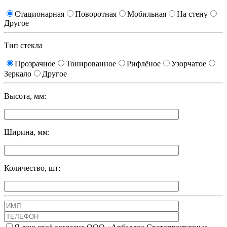
Стационарная
Поворотная
Мобильная
На стену
Другое
Тип стекла
Прозрачное
Тонированное
Рифлёное
Узорчатое
Зеркало
Другое
Высота, мм:
Ширина, мм:
Количество, шт: