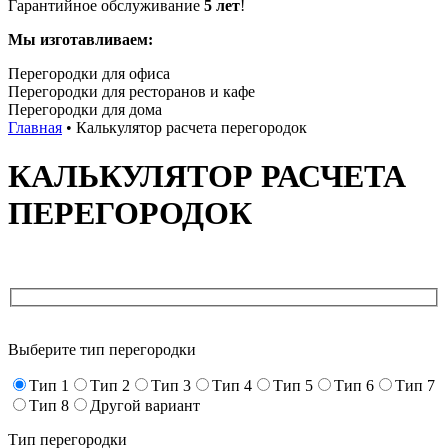
Гарантийное обслуживание
5 лет
!
Мы изготавливаем:
Перегородки для офиса
Перегородки для ресторанов и кафе
Перегородки для дома
Главная
•
Калькулятор расчета перегородок
КАЛЬКУЛЯТОР РАСЧЕТА
ПЕРЕГОРОДОК
Выберите тип перегородки
Тип 1
Тип 2
Тип 3
Тип 4
Тип 5
Тип 6
Тип 7
Тип 8
Другой вариант
Тип перегородки