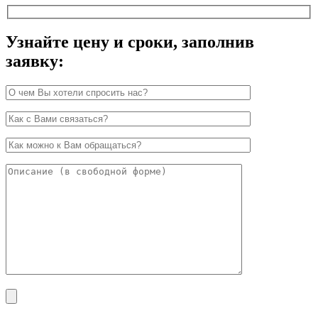
Узнайте цену и сроки, заполнив
заявку: