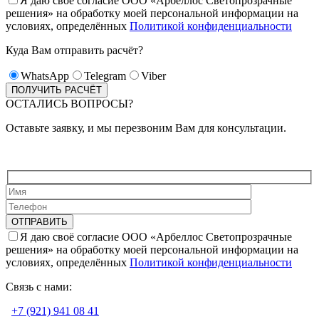
Я даю своё согласие ООО «Арбеллос Светопрозрачные
решения» на обработку моей персональной информации на
условиях, определённых
Политикой конфиденциальности
Куда Вам отправить расчёт?
WhatsApp
Telegram
Viber
ОСТАЛИСЬ ВОПРОСЫ?
Оставьте заявку, и мы перезвоним Вам для консультации.
Я даю своё согласие ООО «Арбеллос Светопрозрачные
решения» на обработку моей персональной информации на
условиях, определённых
Политикой конфиденциальности
Связь с нами:
+7 (921) 941 08 41