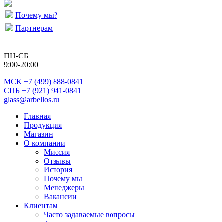
Почему мы?
Партнерам
ПН-СБ
9:00-20:00
МСК
+7 (499) 888-0841
СПБ +7 (921) 941-0841
glass@arbellos.ru
Главная
Продукция
Магазин
О компании
Миссия
Отзывы
История
Почему мы
Менеджеры
Вакансии
Клиентам
Часто задаваемые вопросы