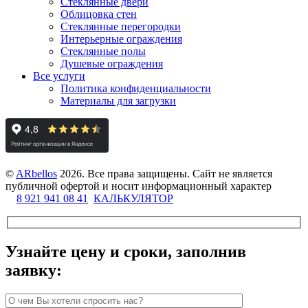
Стеклянные двери
Облицовка стен
Стеклянные перегородки
Интерьерные ограждения
Стеклянные полы
Душевые ограждения
Все услуги
Политика конфиденциальности
Материалы для загрузки
©
ARbellos
2026.
Все права защищены. Сайт не является
публичной офертой и носит информационный характер
8 921 941 08 41
КАЛЬКУЛЯТОР
Узнайте цену и сроки, заполнив
заявку: