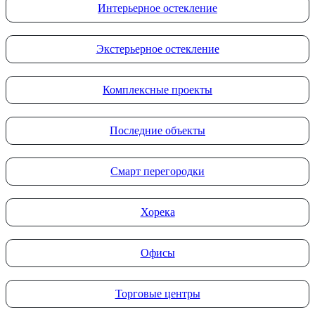
Интерьерное остекление
Экстерьерное остекление
Комплексные проекты
Последние объекты
Смарт перегородки
Хорека
Офисы
Торговые центры