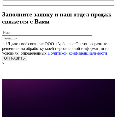
Заполните заявку и наш отдел продаж
свяжется с Вами
Я даю своё согласие ООО «Арбеллос Светопрозрачные
решения» на обработку моей персональной информации на
условиях, определённых
Политикой конфиденциальности
×