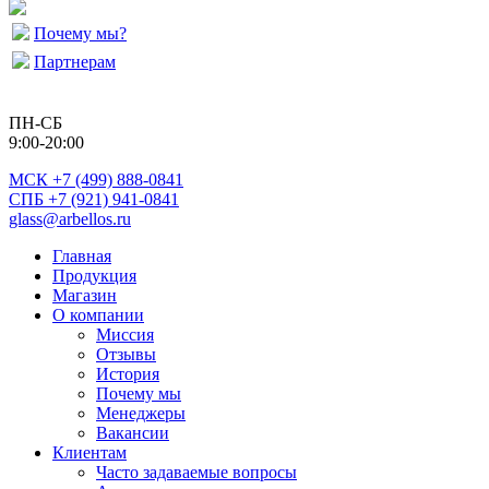
Почему мы?
Партнерам
ПН-СБ
9:00-20:00
МСК
+7 (499) 888-0841
СПБ +7 (921) 941-0841
glass@arbellos.ru
Главная
Продукция
Магазин
О компании
Миссия
Отзывы
История
Почему мы
Менеджеры
Вакансии
Клиентам
Часто задаваемые вопросы