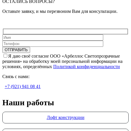
ОСТАЛИСЬ ВОПРОСЫ?
Оставьте заявку, и мы перезвоним Вам для консультации.
Я даю своё согласие ООО «Арбеллос Светопрозрачные
решения» на обработку моей персональной информации на
условиях, определённых
Политикой конфиденциальности
Связь с нами:
+7 (921) 941 08 41
Наши работы
Лофт конструкции