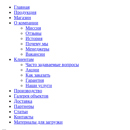
Главная
Продукция
Магазин
О компании
Миссия
Отзывы
История
Почему мы
Менеджеры
Вакансии
Клиентам
Часто задаваемые вопросы
Акции
Как заказать
Гарантия
Наши услуги
Производство
Галерея объектов
Доставка
Партнеры
Статьи
Контакты
Материалы для загрузки