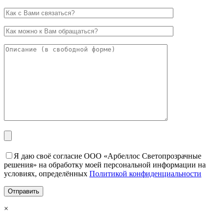
Я даю своё согласие ООО «Арбеллос Светопрозрачные
решения» на обработку моей персональной информации на
условиях, определённых
Политикой конфиденциальности
×