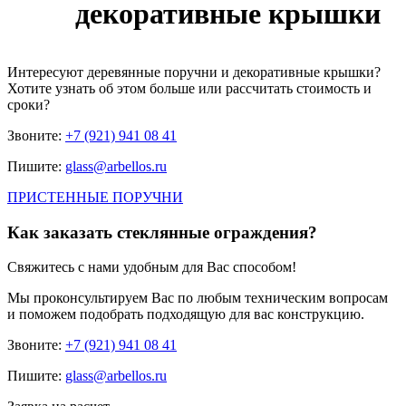
декоративные крышки
Интересуют
деревянные поручни и декоративные крышки
?
Хотите узнать об этом больше или рассчитать стоимость и
сроки?
Звоните:
+7 (921) 941 08 41
Пишите:
glass@arbellos.ru
ПРИСТЕННЫЕ ПОРУЧНИ
Как заказать стеклянные ограждения?
Свяжитесь с нами удобным для Вас способом!
Мы проконсультируем Вас по любым техническим вопросам
и поможем подобрать подходящую для вас конструкцию.
Звоните:
+7 (921) 941 08 41
Пишите:
glass@arbellos.ru