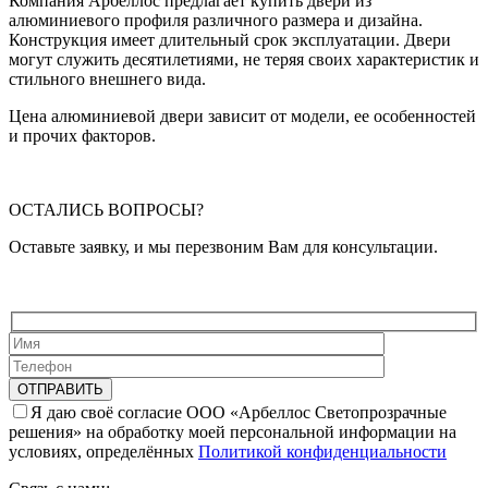
Компания Арбеллос предлагает купить двери из
алюминиевого профиля различного размера и дизайна.
Конструкция имеет длительный срок эксплуатации. Двери
могут служить десятилетиями, не теряя своих характеристик и
стильного внешнего вида.
Цена алюминиевой двери зависит от модели, ее особенностей
и прочих факторов.
ОСТАЛИСЬ ВОПРОСЫ?
Оставьте заявку, и мы перезвоним Вам для консультации.
Я даю своё согласие ООО «Арбеллос Светопрозрачные
решения» на обработку моей персональной информации на
условиях, определённых
Политикой конфиденциальности