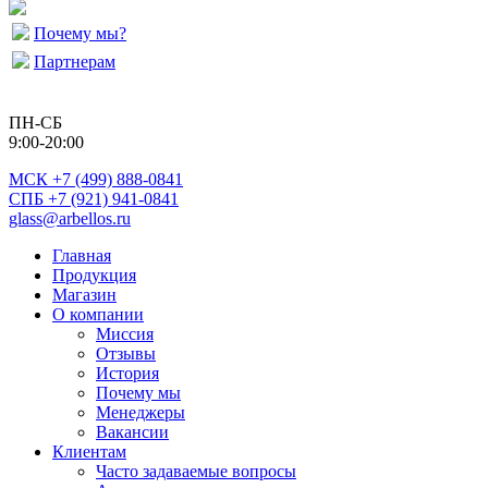
Почему мы?
Партнерам
ПН-СБ
9:00-20:00
МСК
+7 (499) 888-0841
СПБ +7 (921) 941-0841
glass@arbellos.ru
Главная
Продукция
Магазин
О компании
Миссия
Отзывы
История
Почему мы
Менеджеры
Вакансии
Клиентам
Часто задаваемые вопросы