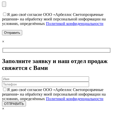
Я даю своё согласие ООО «Арбеллос Светопрозрачные
решения» на обработку моей персональной информации на
условиях, определённых
Политикой конфиденциальности
×
Заполните заявку и наш отдел продаж
свяжется с Вами
Я даю своё согласие ООО «Арбеллос Светопрозрачные
решения» на обработку моей персональной информации на
условиях, определённых
Политикой конфиденциальности
×