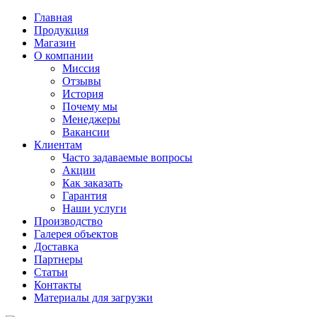
Главная
Продукция
Магазин
О компании
Миссия
Отзывы
История
Почему мы
Менеджеры
Вакансии
Клиентам
Часто задаваемые вопросы
Акции
Как заказать
Гарантия
Наши услуги
Производство
Галерея объектов
Доставка
Партнеры
Статьи
Контакты
Материалы для загрузки