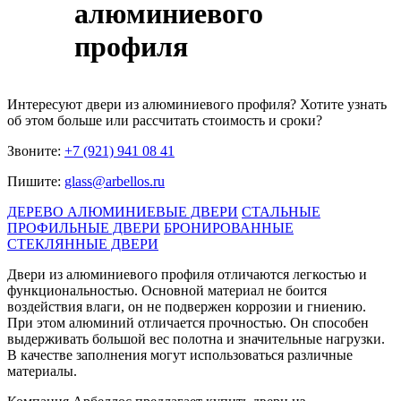
алюминиевого
профиля
Интересуют
двери из алюминиевого профиля
? Хотите узнать
об этом больше или рассчитать стоимость и сроки?
Звоните:
+7 (921) 941 08 41
Пишите:
glass@arbellos.ru
ДЕРЕВО АЛЮМИНИЕВЫЕ ДВЕРИ
СТАЛЬНЫЕ
ПРОФИЛЬНЫЕ ДВЕРИ
БРОНИРОВАННЫЕ
СТЕКЛЯННЫЕ ДВЕРИ
Двери из алюминиевого профиля отличаются легкостью и
функциональностью. Основной материал не боится
воздействия влаги, он не подвержен коррозии и гниению.
При этом алюминий отличается прочностью. Он способен
выдерживать большой вес полотна и значительные нагрузки.
В качестве заполнения могут использоваться различные
материалы.