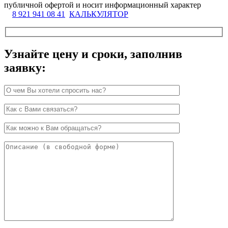
публичной офертой и носит информационный характер
8 921 941 08 41
КАЛЬКУЛЯТОР
Узнайте цену и сроки, заполнив
заявку: