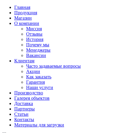
Главная
Продукция
Магазин
О компании
Миссия
Отзывы
История
Почему мы
Менеджеры
Вакансии
Клиентам
Часто задаваемые вопросы
Акции
Как заказать
Гарантия
Наши услуги
Производство
Галерея объектов
Доставка
Партнеры
Статьи
Контакты
Материалы для загрузки