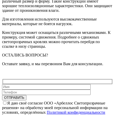
различный размер и форму. Такие конструкции имеют
хорошие теплоизоляционные характеристики. Они защищают
здание от проникновения влаги.
Для изготовления используются высококачественные
материалы, которые не боятся нагрузок.
Конструкция может оснащаться различными механизмами. К
примеру, системой сдвижения. Подробнее о сдвижных
светопрозрачных кровлях можно прочитать перейдя по
ссылке в низу страницы.
ОСТАЛИСЬ ВОПРОСЫ?
Оставьте заявку, и мы перезвоним Вам для консультации.
Я даю своё согласие ООО «Арбеллос Светопрозрачные
решения» на обработку моей персональной информации на
условиях, определённых
Политикой конфиденциальности