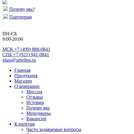
Почему мы?
Партнерам
ПН-СБ
9:00-20:00
МСК
+7 (499) 888-0841
СПБ +7 (921) 941-0841
glass@arbellos.ru
Главная
Продукция
Магазин
О компании
Миссия
Отзывы
История
Почему мы
Менеджеры
Вакансии
Клиентам
Часто задаваемые вопросы