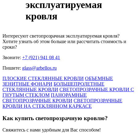
эксплуатируемая
кровля
Интересуют
светопрозрачная эксплуатируемая кровля
?
Хотите узнать об этом больше или рассчитать стоимость и
сроки?
Звоните:
+7 (921) 941 08 41
Пишите:
glass@arbellos.ru
ПЛОСКИЕ СТЕКЛЯННЫЕ КРОВЛИ
ОБЪЕМНЫЕ
ЗЕНИТНЫЕ ФОНАРИ
БОЛЬШЕПРОЛЕТНЫЕ
СТЕКЛЯННЫЕ КРОВЛИ
СВЕТОПРОЗРАЧНЫЕ КРОВЛИ С
ГНУТЫМ СТЕКЛОМ
ПАНОРАМНЫЕ
СВЕТОПРОЗРАЧНЫЕ КРОВЛИ
СВЕТОПРОЗРАЧНЫЕ
КРОВЛИ НА СТЕКЛЯННОМ КАРКАСЕ
Как купить светопрозрачную кровлю?
Свяжитесь с нами удобным для Вас способом!