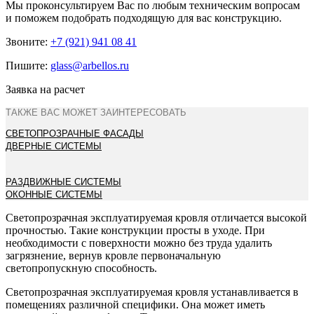
Мы проконсультируем Вас по любым техническим вопросам
и поможем подобрать подходящую для вас конструкцию.
Звоните:
+7 (921) 941 08 41
Пишите:
glass@arbellos.ru
Заявка на расчет
ТАКЖЕ ВАС МОЖЕТ ЗАИНТЕРЕСОВАТЬ
СВЕТОПРОЗРАЧНЫЕ ФАСАДЫ
ДВЕРНЫЕ СИСТЕМЫ
РАЗДВИЖНЫЕ СИСТЕМЫ
ОКОННЫЕ СИСТЕМЫ
Светопрозрачная эксплуатируемая кровля отличается высокой
прочностью. Такие конструкции просты в уходе. При
необходимости с поверхности можно без труда удалить
загрязнение, вернув кровле первоначальную
светопропускную способность.
Светопрозрачная эксплуатируемая кровля устанавливается в
помещениях различной специфики. Она может иметь