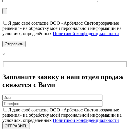
Я даю своё согласие ООО «Арбеллос Светопрозрачные
решения» на обработку моей персональной информации на
условиях, определённых
Политикой конфиденциальности
×
Заполните заявку и наш отдел продаж
свяжется с Вами
Я даю своё согласие ООО «Арбеллос Светопрозрачные
решения» на обработку моей персональной информации на
условиях, определённых
Политикой конфиденциальности