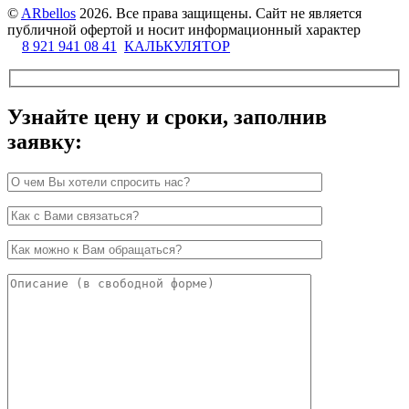
©
ARbellos
2026.
Все права защищены. Сайт не является
публичной офертой и носит информационный характер
8 921 941 08 41
КАЛЬКУЛЯТОР
Узнайте цену и сроки, заполнив
заявку: