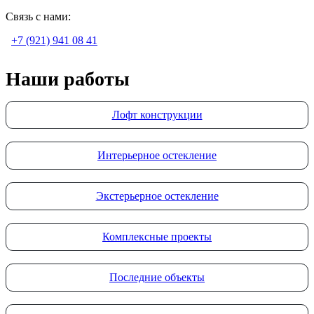
Связь с нами:
+7 (921) 941 08 41
Наши работы
Лофт конструкции
Интерьерное остекление
Экстерьерное остекление
Комплексные проекты
Последние объекты