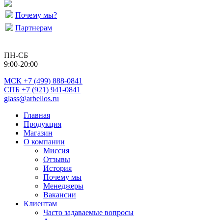
Почему мы?
Партнерам
ПН-СБ
9:00-20:00
МСК
+7 (499) 888-0841
СПБ +7 (921) 941-0841
glass@arbellos.ru
Главная
Продукция
Магазин
О компании
Миссия
Отзывы
История
Почему мы
Менеджеры
Вакансии
Клиентам
Часто задаваемые вопросы