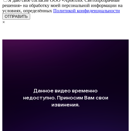
Я даю своё согласие ООО «Арбеллос Светопрозрачные
решения» на обработку моей персональной информации на
условиях, определённых
Политикой конфиденциальности
×