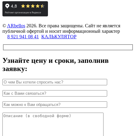
©
ARbellos
2026.
Все права защищены. Сайт не является
публичной офертой и носит информационный характер
8 921 941 08 41
КАЛЬКУЛЯТОР
Узнайте цену и сроки, заполнив
заявку: