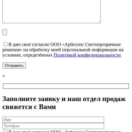
Я даю своё согласие ООО «Арбеллос Светопрозрачные
решения» на обработку моей персональной информации на
условиях, определённых
Политикой конфиденциальности
×
Заполните заявку и наш отдел продаж
свяжется с Вами