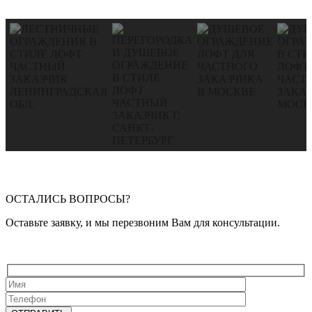
ОСТАЛИСЬ ВОПРОСЫ?
Оставьте заявку, и мы перезвоним Вам для консультации.