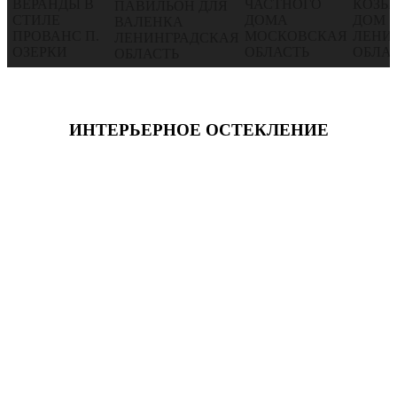
ИНТЕРЬЕРНОЕ ОСТЕКЛЕНИЕ