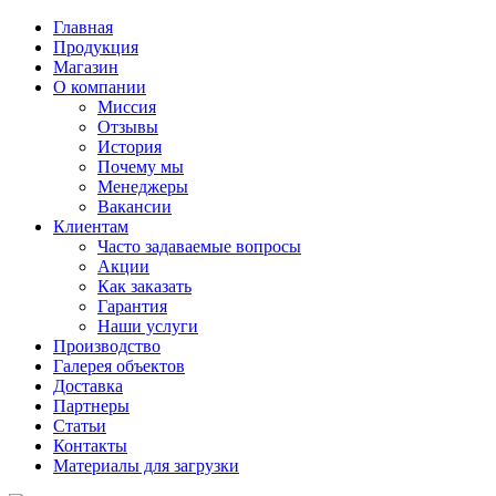
Главная
Продукция
Магазин
О компании
Миссия
Отзывы
История
Почему мы
Менеджеры
Вакансии
Клиентам
Часто задаваемые вопросы
Акции
Как заказать
Гарантия
Наши услуги
Производство
Галерея объектов
Доставка
Партнеры
Статьи
Контакты
Материалы для загрузки