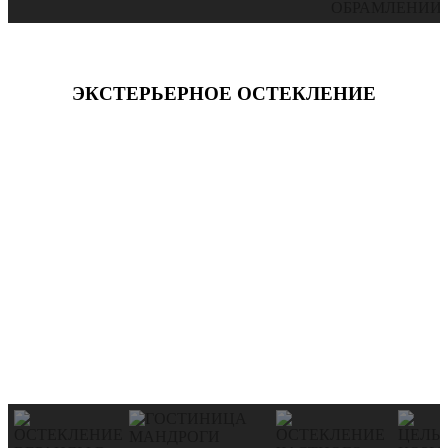
ЭКСТЕРЬЕРНОЕ ОСТЕКЛЕНИЕ