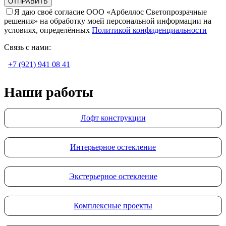
Я даю своё согласие ООО «Арбеллос Светопрозрачные
решения» на обработку моей персональной информации на
условиях, определённых
Политикой конфиденциальности
Связь с нами:
+7 (921) 941 08 41
Наши работы
Лофт конструкции
Интерьерное остекление
Экстерьерное остекление
Комплексные проекты