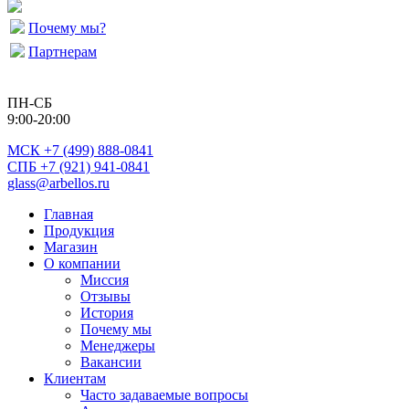
Почему мы?
Партнерам
ПН-СБ
9:00-20:00
МСК
+7 (499) 888-0841
СПБ +7 (921) 941-0841
glass@arbellos.ru
Главная
Продукция
Магазин
О компании
Миссия
Отзывы
История
Почему мы
Менеджеры
Вакансии
Клиентам
Часто задаваемые вопросы