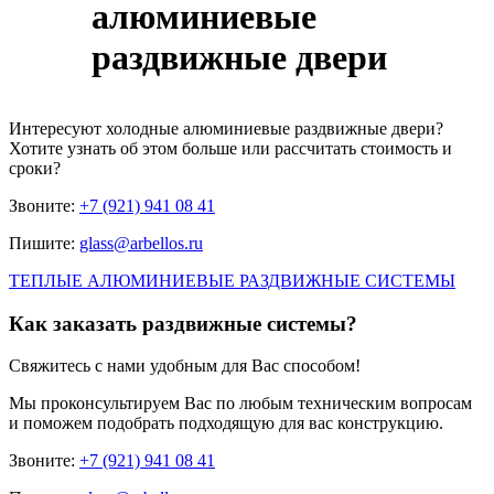
алюминиевые
раздвижные двери
Интересуют
холодные алюминиевые раздвижные двери
?
Хотите узнать об этом больше или рассчитать стоимость и
сроки?
Звоните:
+7 (921) 941 08 41
Пишите:
glass@arbellos.ru
ТЕПЛЫЕ АЛЮМИНИЕВЫЕ РАЗДВИЖНЫЕ СИСТЕМЫ
Как заказать раздвижные системы?
Свяжитесь с нами удобным для Вас способом!
Мы проконсультируем Вас по любым техническим вопросам
и поможем подобрать подходящую для вас конструкцию.
Звоните:
+7 (921) 941 08 41