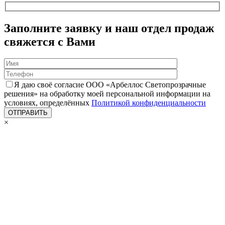
Заполните заявку и наш отдел продаж
свяжется с Вами
Я даю своё согласие ООО «Арбеллос Светопрозрачные
решения» на обработку моей персональной информации на
условиях, определённых
Политикой конфиденциальности
×