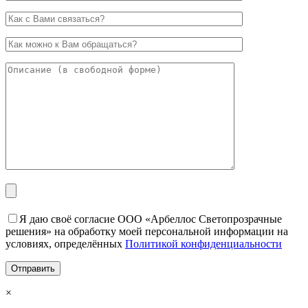
Я даю своё согласие ООО «Арбеллос Светопрозрачные
решения» на обработку моей персональной информации на
условиях, определённых
Политикой конфиденциальности
×