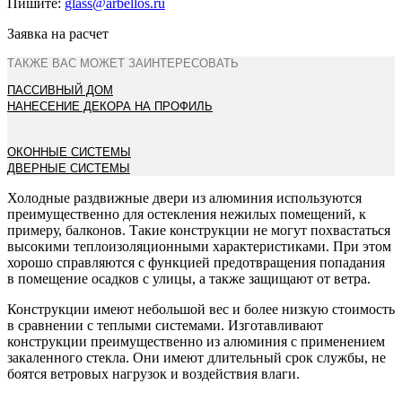
Пишите:
glass@arbellos.ru
Заявка на расчет
ТАКЖЕ ВАС МОЖЕТ ЗАИНТЕРЕСОВАТЬ
ПАССИВНЫЙ ДОМ
НАНЕСЕНИЕ ДЕКОРА НА ПРОФИЛЬ
ОКОННЫЕ СИСТЕМЫ
ДВЕРНЫЕ СИСТЕМЫ
Холодные раздвижные двери из алюминия используются
преимущественно для остекления нежилых помещений, к
примеру, балконов. Такие конструкции не могут похвастаться
высокими теплоизоляционными характеристиками. При этом
хорошо справляются с функцией предотвращения попадания
в помещение осадков с улицы, а также защищают от ветра.
Конструкции имеют небольшой вес и более низкую стоимость
в сравнении с теплыми системами. Изготавливают
конструкции преимущественно из алюминия с применением
закаленного стекла. Они имеют длительный срок службы, не
боятся ветровых нагрузок и воздействия влаги.