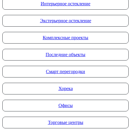
Интерьерное остекление
Экстерьерное остекление
Комплексные проекты
Последние объекты
Смарт перегородки
Хорека
Офисы
Торговые центры