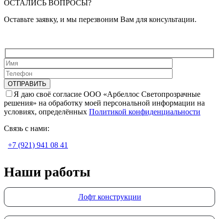
ОСТАЛИСЬ ВОПРОСЫ?
Оставьте заявку, и мы перезвоним Вам для консультации.
Я даю своё согласие ООО «Арбеллос Светопрозрачные
решения» на обработку моей персональной информации на
условиях, определённых
Политикой конфиденциальности
Связь с нами:
+7 (921) 941 08 41
Наши работы
Лофт конструкции