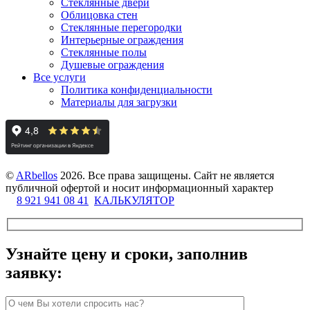
Стеклянные двери
Облицовка стен
Стеклянные перегородки
Интерьерные ограждения
Стеклянные полы
Душевые ограждения
Все услуги
Политика конфиденциальности
Материалы для загрузки
©
ARbellos
2026.
Все права защищены. Сайт не является
публичной офертой и носит информационный характер
8 921 941 08 41
КАЛЬКУЛЯТОР
Узнайте цену и сроки, заполнив
заявку: