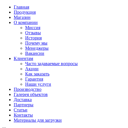
Главная
Продукция
Магазин
О компании
Миссия
Отзывы
История
Почему мы
Менеджеры
Вакансии
Клиентам
Часто задаваемые вопросы
Акции
Как заказать
Гарантия
Наши услуги
Производство
Галерея объектов
Доставка
Партнеры
Статьи
Контакты
Материалы для загрузки