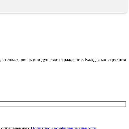
о, стеллаж, дверь или душевое ограждение. Каждая конструкция
, определённых
Политикой конфиденциальности