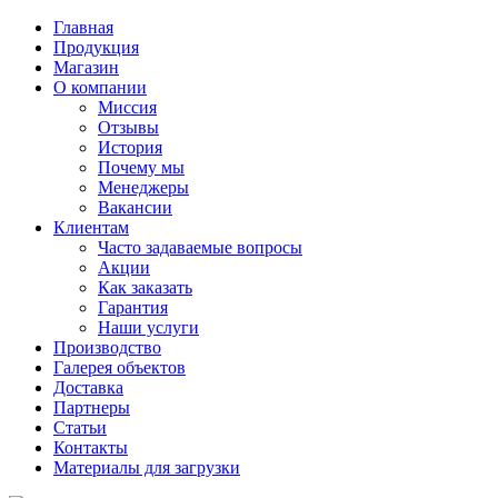
Главная
Продукция
Магазин
О компании
Миссия
Отзывы
История
Почему мы
Менеджеры
Вакансии
Клиентам
Часто задаваемые вопросы
Акции
Как заказать
Гарантия
Наши услуги
Производство
Галерея объектов
Доставка
Партнеры
Статьи
Контакты
Материалы для загрузки