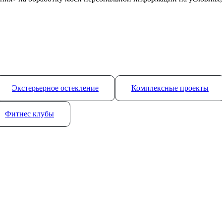
Экстерьерное остекление
Комплексные проекты
Фитнес клубы