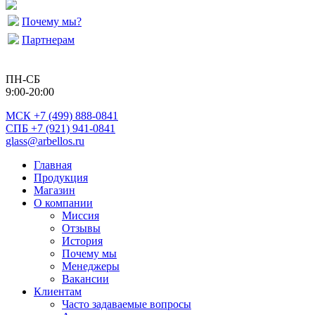
Почему мы?
Партнерам
ПН-СБ
9:00-20:00
МСК
+7 (499) 888-0841
СПБ +7 (921) 941-0841
glass@arbellos.ru
Главная
Продукция
Магазин
О компании
Миссия
Отзывы
История
Почему мы
Менеджеры
Вакансии
Клиентам
Часто задаваемые вопросы