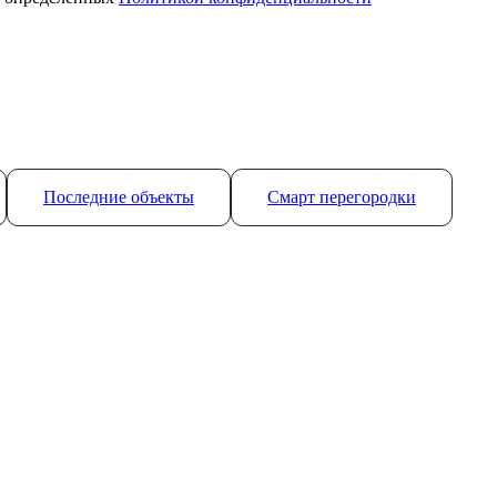
Последние объекты
Смарт перегородки