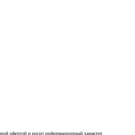
ичной офертой и носит информационный характер