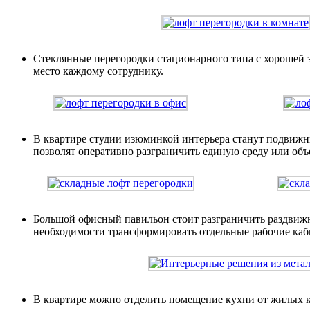
Стеклянные перегородки стационарного типа с хорошей з
место каждому сотруднику.
В квартире студии изюминкой интерьера станут подвижн
позволят оперативно разграничить единую среду или объ
Большой офисный павильон стоит разграничить раздвижны
необходимости трансформировать отдельные рабочие каб
В квартире можно отделить помещение кухни от жилых к