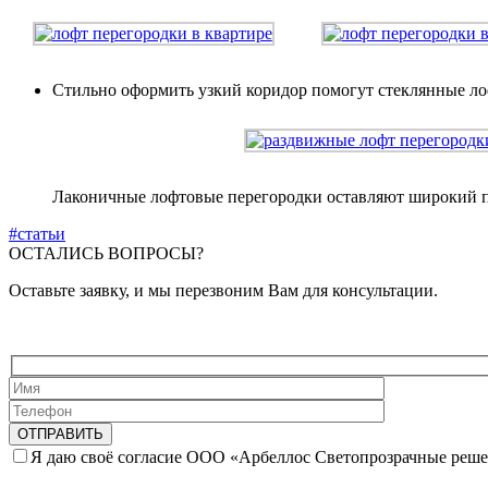
Стильно оформить узкий коридор помогут стеклянные ло
Лаконичные лофтовые перегородки оставляют широкий пр
#статьи
ОСТАЛИСЬ ВОПРОСЫ?
Оставьте заявку, и мы перезвоним Вам для консультации.
Я даю своё согласие ООО «Арбеллос Светопрозрачные реше