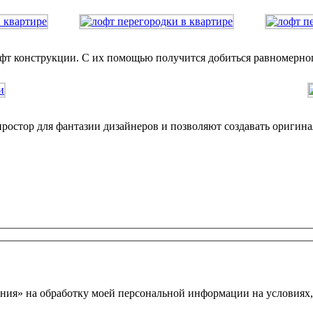
фт конструкции. С их помощью получится добиться равномерног
остор для фантазии дизайнеров и позволяют создавать оригина
ния» на обработку моей персональной информации на условиях