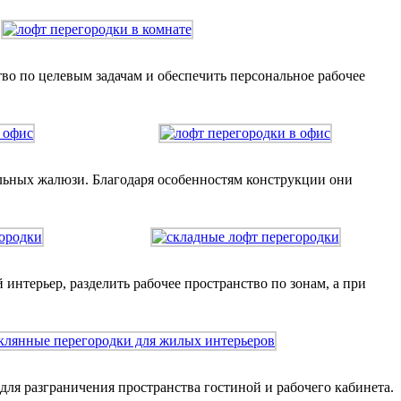
во по целевым задачам и обеспечить персональное рабочее
льных жалюзи. Благодаря особенностям конструкции они
нтерьер, разделить рабочее пространство по зонам, а при
ля разграничения пространства гостиной и рабочего кабинета.