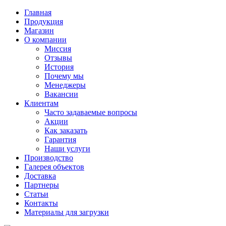
Главная
Продукция
Магазин
О компании
Миссия
Отзывы
История
Почему мы
Менеджеры
Вакансии
Клиентам
Часто задаваемые вопросы
Акции
Как заказать
Гарантия
Наши услуги
Производство
Галерея объектов
Доставка
Партнеры
Статьи
Контакты
Материалы для загрузки