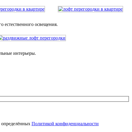
о естественного освещения.
льные интерьеры.
, определённых
Политикой конфиденциальности