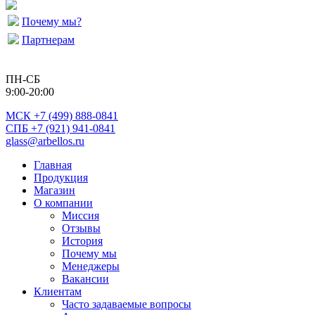
Почему мы?
Партнерам
ПН-СБ
9:00-20:00
МСК
+7 (499) 888-0841
СПБ +7 (921) 941-0841
glass@arbellos.ru
Главная
Продукция
Магазин
О компании
Миссия
Отзывы
История
Почему мы
Менеджеры
Вакансии
Клиентам
Часто задаваемые вопросы