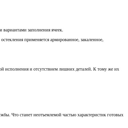
и вариантами заполнения ячеек.
 остекления применяется армированное, закаленное,
й исполнения и отсутствием лишних деталей. К тому же их
жбы. Что станет неотъемлемой частью характеристик готовых