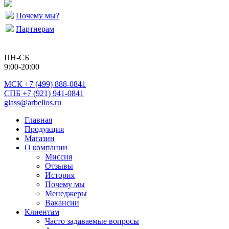
Почему мы?
Партнерам
ПН-СБ
9:00-20:00
МСК
+7 (499) 888-0841
СПБ +7 (921) 941-0841
glass@arbellos.ru
Главная
Продукция
Магазин
О компании
Миссия
Отзывы
История
Почему мы
Менеджеры
Вакансии
Клиентам
Часто задаваемые вопросы