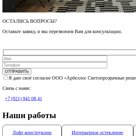
ОСТАЛИСЬ ВОПРОСЫ?
Оставьте заявку, и мы перезвоним Вам для консультации.
Я даю своё согласие ООО «Арбеллос Светопрозрачные реше
Связь с нами:
+7 (921) 941 08 41
Наши работы
Лофт конструкции
Интерьерное остекление