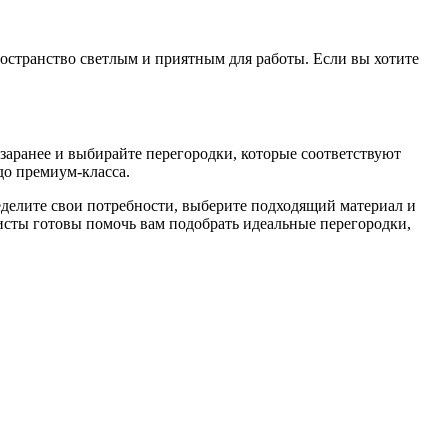
остранство светлым и приятным для работы. Если вы хотите
заранее и выбирайте перегородки, которые соответствуют
о премиум-класса.
делите свои потребности, выберите подходящий материал и
листы готовы помочь вам подобрать идеальные перегородки,