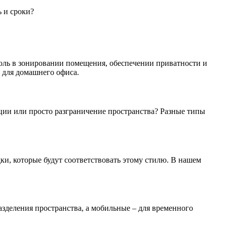
ь и сроки?
роль в зонировании помещения, обеспечении приватности и
 для домашнего офиса.
ции или просто разграничение пространства? Разные типы
и, которые будут соответствовать этому стилю. В нашем
зделения пространства, а мобильные – для временного