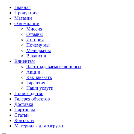
Главная
Продукция
Магазин
О компании
Миссия
Отзывы
История
Почему мы
Менеджеры
Вакансии
Клиентам
Часто задаваемые вопросы
Акции
Как заказать
Гарантия
Наши услуги
Производство
Галерея объектов
Доставка
Партнеры
Статьи
Контакты
Материалы для загрузки