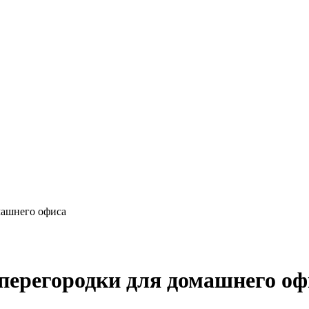
машнего офиса
перегородки для домашнего оф