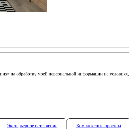
ния» на обработку моей персональной информации на условиях
Экстерьерное остекление
Комплексные проекты