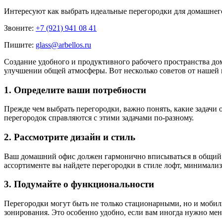
Интересуют
как выбрать идеальные перегородки для домашнег
Звоните:
+7 (921) 941 08 41
Пишите:
glass@arbellos.ru
Создание удобного и продуктивного рабочего пространства дом
улучшении общей атмосферы. Вот несколько советов от нашей 
1. Определите ваши потребности
Прежде чем выбрать перегородки, важно понять, какие задачи
перегородок справляются с этими задачами по-разному.
2. Рассмотрите дизайн и стиль
Ваш домашний офис должен гармонично вписываться в общий ин
ассортименте вы найдете перегородки в стиле лофт, минимализ
3. Подумайте о функциональности
Перегородки могут быть не только стационарными, но и мобил
зонирования. Это особенно удобно, если вам иногда нужно м