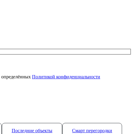
, определённых
Политикой конфиденциальности
Последние объекты
Смарт перегородки