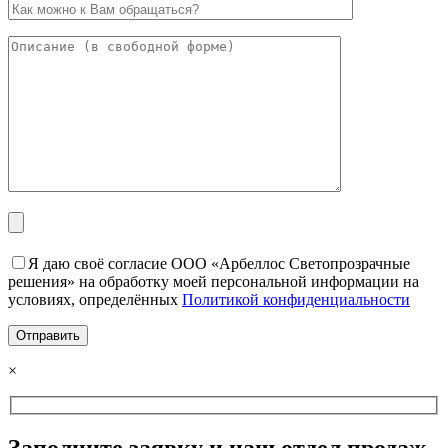
Я даю своё согласие ООО «Арбеллос Светопрозрачные
решения» на обработку моей персональной информации на
условиях, определённых
Политикой конфиденциальности
×