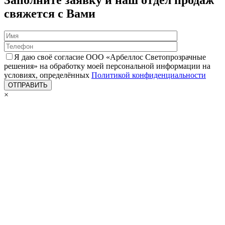
Заполните заявку и наш отдел продаж
свяжется с Вами
Я даю своё согласие ООО «Арбеллос Светопрозрачные
решения» на обработку моей персональной информации на
условиях, определённых
Политикой конфиденциальности
×