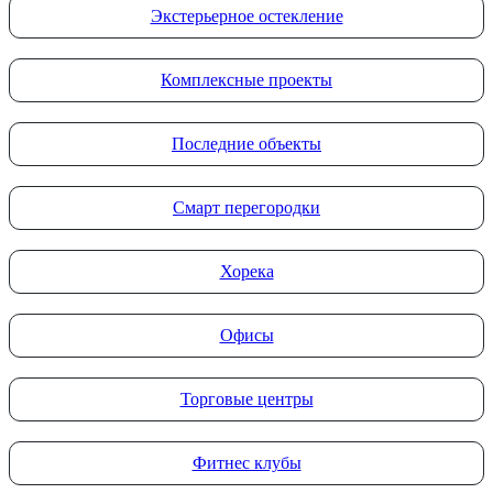
Экстерьерное остекление
Комплексные проекты
Последние объекты
Смарт перегородки
Хорека
Офисы
Торговые центры
Фитнес клубы