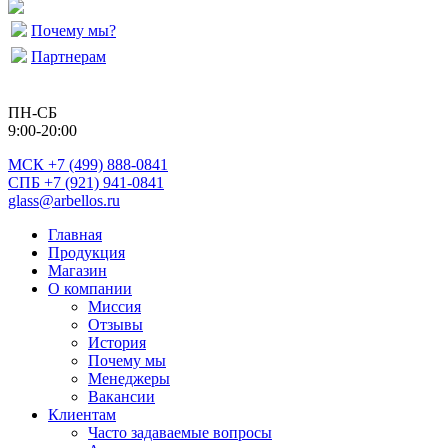
Почему мы?
Партнерам
ПН-СБ
9:00-20:00
МСК
+7 (499) 888-0841
СПБ +7 (921) 941-0841
glass@arbellos.ru
Главная
Продукция
Магазин
О компании
Миссия
Отзывы
История
Почему мы
Менеджеры
Вакансии
Клиентам
Часто задаваемые вопросы