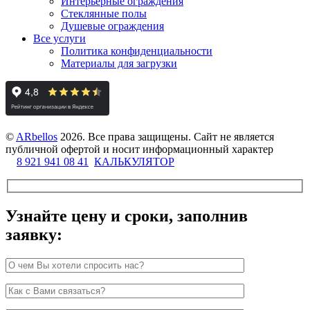
Интерьерные ограждения
Стеклянные полы
Душевые ограждения
Все услуги
Политика конфиденциальности
Материалы для загрузки
©
ARbellos
2026.
Все права защищены. Сайт не является
публичной офертой и носит информационный характер
8 921 941 08 41
КАЛЬКУЛЯТОР
Узнайте цену и сроки, заполнив
заявку: