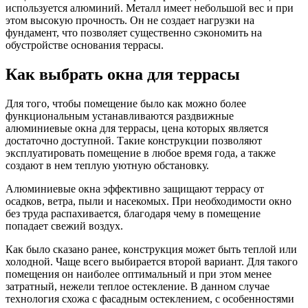
используется алюминий. Металл имеет небольшой вес и при
этом высокую прочность. Он не создает нагрузки на
фундамент, что позволяет существенно сэкономить на
обустройстве основания террасы.
Как выбрать окна для террасы
Для того, чтобы помещение было как можно более
функциональным устанавливаются раздвижные
алюминиевые окна для террасы, цена которых является
достаточно доступной. Такие конструкции позволяют
эксплуатировать помещение в любое время года, а также
создают в нем теплую уютную обстановку.
Алюминиевые окна эффективно защищают террасу от
осадков, ветра, пыли и насекомых. При необходимости окно
без труда распахивается, благодаря чему в помещение
попадает свежий воздух.
Как было сказано ранее, конструкция может быть теплой или
холодной. Чаще всего выбирается второй вариант. Для такого
помещения он наиболее оптимальный и при этом менее
затратный, нежели теплое остекление. В данном случае
технология схожа с фасадным остеклением, с особенностями