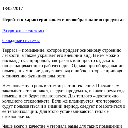
18/02/2017
Перейти к характеристикам и ценообразованию продукта:
Раздвижные системы
Складные системы
Терраса – помещение, которое придает основному строению
легкости, а также украшает его внешний вид. В нем можно
наслаждаться природой, завтракать или просто отдыхать
после напряженного рабочего дня. Однако при оборудовании
помещения многие допускают ряд ошибок, которые приводят
к снижению функциональности.
Немаловажную роль в этом играет остекление. Прежде чем
заказывать стеклопакет, следует продумать, в какое время года
помещением будут пользоваться. Для теплого – достаточно
холодного стеклопакета. Если же планируется, что террасой
будут пользоваться и в зимний период, следует позаботиться о
ее теплоизоляции. Для этого устанавливаются теплые
стеклопакеты.
Чаще всего в качестве материала рамы для таких помещений