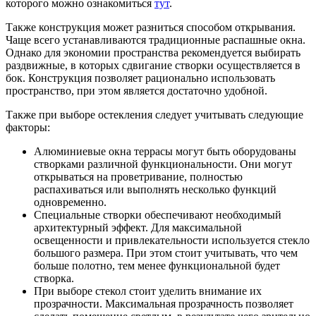
которого можно ознакомиться
тут
.
Также конструкция может разниться способом открывания.
Чаще всего устанавливаются традиционные распашные окна.
Однако для экономии пространства рекомендуется выбирать
раздвижные, в которых сдвигание створки осуществляется в
бок. Конструкция позволяет рационально использовать
пространство, при этом является достаточно удобной.
Также при выборе остекления следует учитывать следующие
факторы:
Алюминиевые окна террасы могут быть оборудованы
створками различной функциональности. Они могут
открываться на проветривание, полностью
распахиваться или выполнять несколько функций
одновременно.
Специальные створки обеспечивают необходимый
архитектурный эффект. Для максимальной
освещенности и привлекательности используется стекло
большого размера. При этом стоит учитывать, что чем
больше полотно, тем менее функциональной будет
створка.
При выборе стекол стоит уделить внимание их
прозрачности. Максимальная прозрачность позволяет