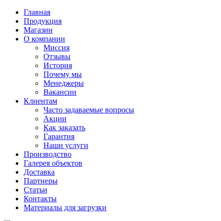
Главная
Продукция
Магазин
О компании
Миссия
Отзывы
История
Почему мы
Менеджеры
Вакансии
Клиентам
Часто задаваемые вопросы
Акции
Как заказать
Гарантия
Наши услуги
Производство
Галерея объектов
Доставка
Партнеры
Статьи
Контакты
Материалы для загрузки