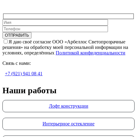
Я даю своё согласие ООО «Арбеллос Светопрозрачные
решения» на обработку моей персональной информации на
условиях, определённых
Политикой конфиденциальности
Связь с нами:
+7 (921) 941 08 41
Наши работы
Лофт конструкции
Интерьерное остекление