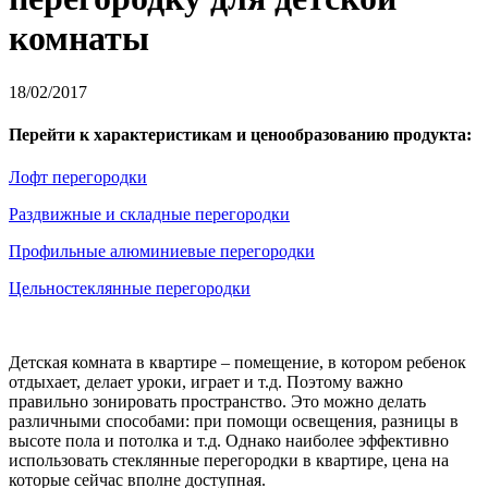
комнаты
18/02/2017
Перейти к характеристикам и ценообразованию продукта:
Лофт перегородки
Раздвижные и складные перегородки
Профильные алюминиевые перегородки
Цельностеклянные перегородки
Детская комната в квартире – помещение, в котором ребенок
отдыхает, делает уроки, играет и т.д. Поэтому важно
правильно зонировать пространство. Это можно делать
различными способами: при помощи освещения, разницы в
высоте пола и потолка и т.д. Однако наиболее эффективно
использовать стеклянные перегородки в квартире, цена на
которые сейчас вполне доступная.