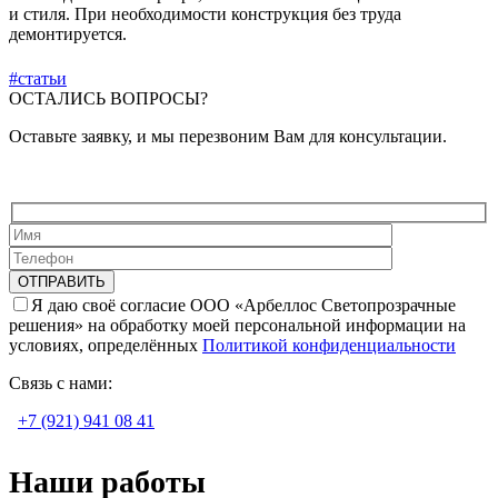
и стиля. При необходимости конструкция без труда
демонтируется.
#статьи
ОСТАЛИСЬ ВОПРОСЫ?
Оставьте заявку, и мы перезвоним Вам для консультации.
Я даю своё согласие ООО «Арбеллос Светопрозрачные
решения» на обработку моей персональной информации на
условиях, определённых
Политикой конфиденциальности
Связь с нами:
+7 (921) 941 08 41
Наши работы