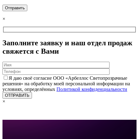
×
Заполните заявку и наш отдел продаж
свяжется с Вами
Я даю своё согласие ООО «Арбеллос Светопрозрачные
решения» на обработку моей персональной информации на
условиях, определённых
Политикой конфиденциальности
×