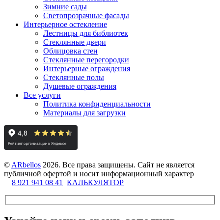
Зимние сады
Светопрозрачные фасады
Интерьерное остекление
Лестницы для библиотек
Стеклянные двери
Облицовка стен
Стеклянные перегородки
Интерьерные ограждения
Стеклянные полы
Душевые ограждения
Все услуги
Политика конфиденциальности
Материалы для загрузки
©
ARbellos
2026.
Все права защищены. Сайт не является
публичной офертой и носит информационный характер
8 921 941 08 41
КАЛЬКУЛЯТОР