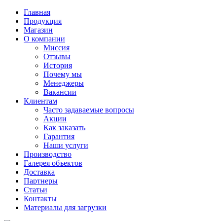
Главная
Продукция
Магазин
О компании
Миссия
Отзывы
История
Почему мы
Менеджеры
Вакансии
Клиентам
Часто задаваемые вопросы
Акции
Как заказать
Гарантия
Наши услуги
Производство
Галерея объектов
Доставка
Партнеры
Статьи
Контакты
Материалы для загрузки