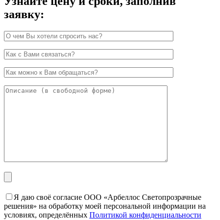
Узнайте цену и сроки, заполнив
заявку:
Я даю своё согласие ООО «Арбеллос Светопрозрачные
решения» на обработку моей персональной информации на
условиях, определённых
Политикой конфиденциальности