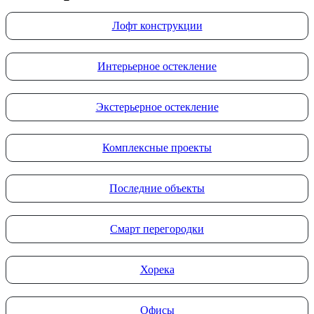
Лофт конструкции
Интерьерное остекление
Экстерьерное остекление
Комплексные проекты
Последние объекты
Смарт перегородки
Хорека
Офисы