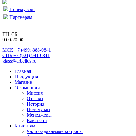
Почему мы?
Партнерам
ПН-СБ
9:00-20:00
МСК
+7 (499) 888-0841
СПБ +7 (921) 941-0841
glass@arbellos.ru
Главная
Продукция
Магазин
О компании
Миссия
Отзывы
История
Почему мы
Менеджеры
Вакансии
Клиентам
Часто задаваемые вопросы