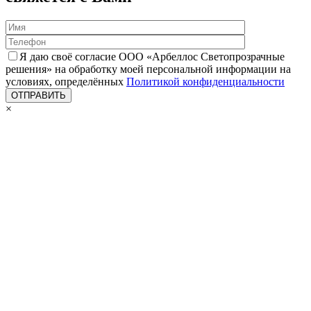
Я даю своё согласие ООО «Арбеллос Светопрозрачные
решения» на обработку моей персональной информации на
условиях, определённых
Политикой конфиденциальности
×