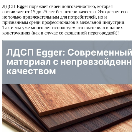
ЛДСП Egger поражает своей долговечностью, которая
составляет от 15 до 25 лет без потери качества. Это делает его
не только привлекательным для потребителей, но и
признанным среди профессионалов в мебельной индустрии.
Так и мы уже много лет используем этот материал в наших
конструкциях (как в случае со скошенной перегородкой)!