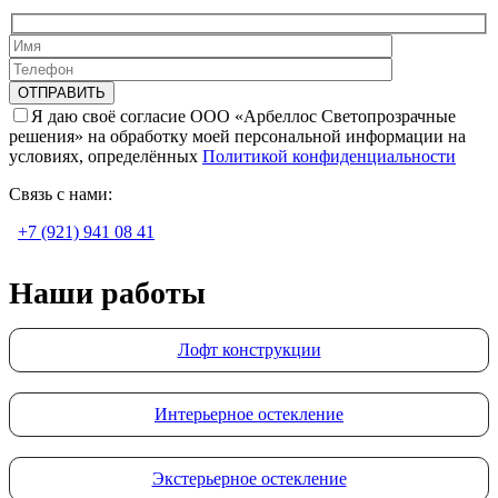
Я даю своё согласие ООО «Арбеллос Светопрозрачные
решения» на обработку моей персональной информации на
условиях, определённых
Политикой конфиденциальности
Связь с нами:
+7 (921) 941 08 41
Наши работы
Лофт конструкции
Интерьерное остекление
Экстерьерное остекление