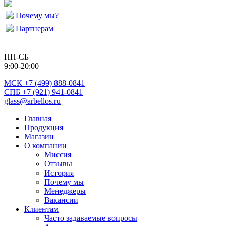
Почему мы?
Партнерам
ПН-СБ
9:00-20:00
МСК
+7 (499) 888-0841
СПБ +7 (921) 941-0841
glass@arbellos.ru
Главная
Продукция
Магазин
О компании
Миссия
Отзывы
История
Почему мы
Менеджеры
Вакансии
Клиентам
Часто задаваемые вопросы