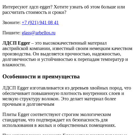
Интересуют
лдсп egger
? Хотите узнать об этом больше или
рассчитать стоимость и сроки?
Звоните:
+7 (921) 941 08 41
Пишите:
glass@arbellos.ru
ЛДСП Egger
– это высококачественный материал
австрийской компании, известный своим немецким качеством
производства. Он выделяется прочностью, надежностью,
долговечностью и устойчивостью к перепадам температур и
влажности.
Особенности и преимущества
ЛДСП Egger изготавливается из деревьев хвойных пород, что
обеспечивает повышенную плотность внутренних слоев и
мелкую структуру волокон. Это делает материал более
прочным и долговечным
Плиты Egger соответствуют строгим экологическим
стандартам, что подтверждает их безопасность для
использования в жилых и общественных помещениях.