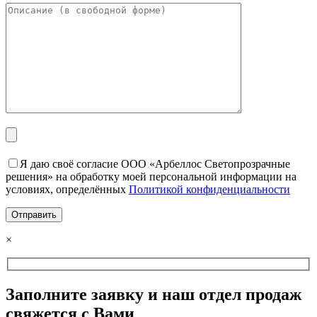
Я даю своё согласие ООО «Арбеллос Светопрозрачные
решения» на обработку моей персональной информации на
условиях, определённых
Политикой конфиденциальности
×
Заполните заявку и наш отдел продаж
свяжется с Вами