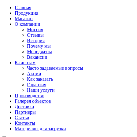
Главная
Продукция
Магазин
О компании
Миссия
Отзывы
История
Почему мы
Менеджеры
Вакансии
Клиентам
Часто задаваемые вопросы
Акции
Как заказать
Гарантия
Наши услуги
Производство
Галерея объектов
Доставка
Партнеры
Статьи
Контакты
Материалы для загрузки