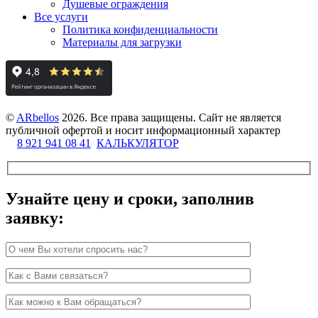
Душевые ограждения
Все услуги
Политика конфиденциальности
Материалы для загрузки
©
ARbellos
2026.
Все права защищены. Сайт не является
публичной офертой и носит информационный характер
8 921 941 08 41
КАЛЬКУЛЯТОР
Узнайте цену и сроки, заполнив
заявку: