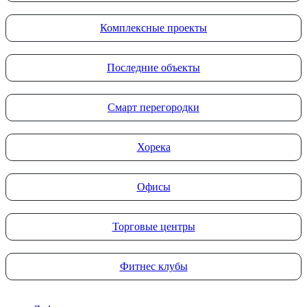
Комплексные проекты
Последние объекты
Смарт перегородки
Хорека
Офисы
Торговые центры
Фитнес клубы