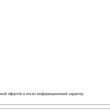
ичной офертой и носит информационный характер