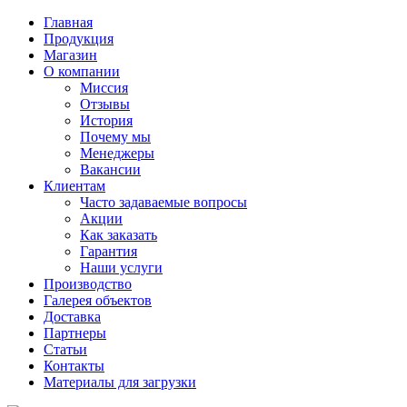
Главная
Продукция
Магазин
О компании
Миссия
Отзывы
История
Почему мы
Менеджеры
Вакансии
Клиентам
Часто задаваемые вопросы
Акции
Как заказать
Гарантия
Наши услуги
Производство
Галерея объектов
Доставка
Партнеры
Статьи
Контакты
Материалы для загрузки