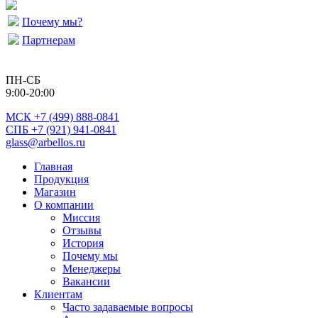
Почему мы?
Партнерам
ПН-СБ
9:00-20:00
МСК
+7 (499) 888-0841
СПБ +7 (921) 941-0841
glass@arbellos.ru
Главная
Продукция
Магазин
О компании
Миссия
Отзывы
История
Почему мы
Менеджеры
Вакансии
Клиентам
Часто задаваемые вопросы