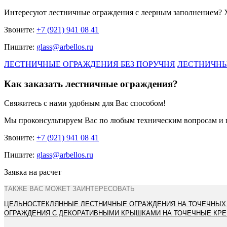
Интересуют
лестничные ограждения с леерным заполнением
? 
Звоните:
+7 (921) 941 08 41
Пишите:
glass@arbellos.ru
ЛЕСТНИЧНЫЕ ОГРАЖДЕНИЯ БЕЗ ПОРУЧНЯ
ЛЕСТНИЧНЫ
Как заказать лестничные ограждения?
Свяжитесь с нами удобным для Вас способом!
Мы проконсультируем Вас по любым техническим вопросам и 
Звоните:
+7 (921) 941 08 41
Пишите:
glass@arbellos.ru
Заявка на расчет
ТАКЖЕ ВАС МОЖЕТ ЗАИНТЕРЕСОВАТЬ
ЦЕЛЬНОСТЕКЛЯННЫЕ ЛЕСТНИЧНЫЕ ОГРАЖДЕНИЯ НА ТОЧЕЧНЫХ
ОГРАЖДЕНИЯ С ДЕКОРАТИВНЫМИ КРЫШКАМИ НА ТОЧЕЧНЫЕ КР