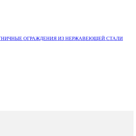
ТНИЧНЫЕ ОГРАЖДЕНИЯ ИЗ НЕРЖАВЕЮЩЕЙ СТАЛИ