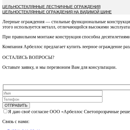
ЦЕЛЬНОСТЕКЛЯННЫЕ ЛЕСТНИЧНЫЕ ОГРАЖДЕНИЯ
ЦЕЛЬНОСТЕКЛЯННЫЕ ОГРАЖДЕНИЯ НА ВИДИМОЙ ШИНЕ
Леерные ограждения — стильные функциональные конструкции,
этого используется металл, отличающийся высокими эксплуат
При правильном монтаже конструкция способна десятилетиями
Компания Арбеллос предлагает купить леерное ограждение раз
ОСТАЛИСЬ ВОПРОСЫ?
Оставьте заявку, и мы перезвоним Вам для консультации.
Я даю своё согласие ООО «Арбеллос Светопрозрачные реше
Связь с нами: