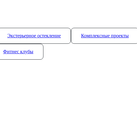
Экстерьерное остекление
Комплексные проекты
Фитнес клубы