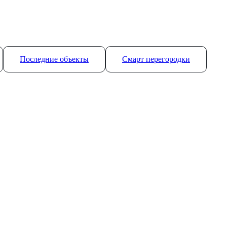
Последние объекты
Смарт перегородки