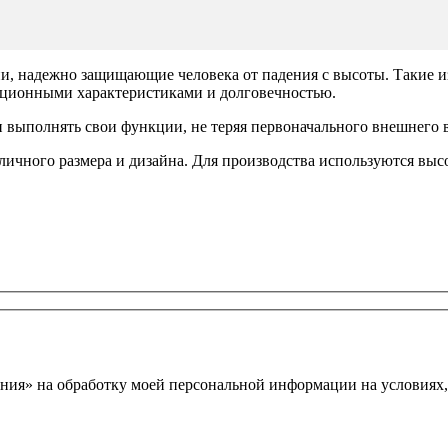
 надежно защищающие человека от падения с высоты. Такие из
ационными характеристиками и долговечностью.
 выполнять свои функции, не теряя первоначального внешнего 
личного размера и дизайна. Для производства используются вы
ния» на обработку моей персональной информации на условиях