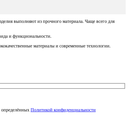
делия выполняют из прочного материала. Чаще всего для
вида и функциональности.
сококачественные материалы и современные технологии.
, определённых
Политикой конфиденциальности