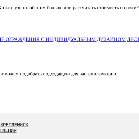
Хотите узнать об этом больше или рассчитать стоимость и сроки?
Е ОГРАЖДЕНИЯ С ИНДИВИДУАЛЬНЫМ ДИЗАЙНОМ
ЛЕС
поможем подобрать подходящую для вас конструкцию.
 КРЕПЛЕНИЯХ
ЕПЛЕНИЯ