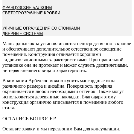
ФРАНЦУЗСКИЕ БАЛКОНЫ
СВЕТОПРОЗРАЧНЫЕ КРОВЛИ
УЛИЧНЫЕ ОГРАЖДЕНИЯ СО СТОЙКАМИ
ДВЕРНЫЕ СИСТЕМЫ
Мансардные окна устанавливаются непосредственно в кровле
и обеспечивают дополнительное естественное освещение
помещения. Конструкция отличается хорошими
гидроизоляционными характеристиками. При правильной
установке она не протекает и может служить десятилетиями,
не теряя внешнего вида и характеристик.
В компании Арбеллос можно купить мансардные окна
различного размера и дизайна. Поверхность профиля
окрашивается в любой необходимый оттенок. Также могут
использоваться деревянные накладки. Благодаря этому
конструкция органично вписывается в помещение любого
стиля.
ОСТАЛИСЬ ВОПРОСЫ?
Оставьте заявку, и мы перезвоним Вам для консультации.