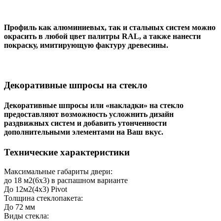
Профиль как алюминиевых, так и стальных систем можно
окрасить в любой цвет палитры RAL, а также нанести
покраску, имитирующую фактуру древесины.
Декоративные шпросы на стекло
Декоративные шпросы или «накладки» на стекло
предоставляют возможность усложнить дизайн
раздвижных систем и добавить утонченности
дополнительными элементами на Ваш вкус.
Технические характеристики
Максимальные габариты двери:
до 18 м2(6х3) в распашном варианте
До 12м2(4х3) Pivot
Толщина стеклопакета:
До 72 мм
Виды стекла: