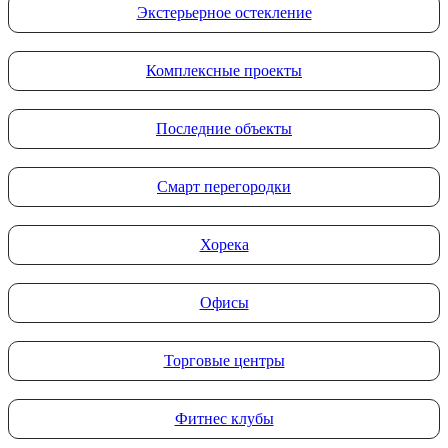
Экстерьерное остекление
Комплексные проекты
Последние объекты
Смарт перегородки
Хорека
Офисы
Торговые центры
Фитнес клубы