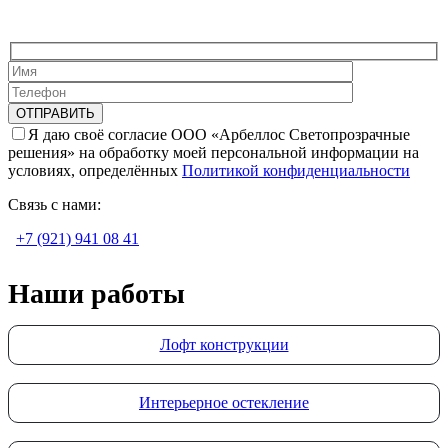
Я даю своё согласие ООО «Арбеллос Светопрозрачные
решения» на обработку моей персональной информации на
условиях, определённых
Политикой конфиденциальности
Связь с нами:
+7 (921) 941 08 41
Наши работы
Лофт конструкции
Интерьерное остекление