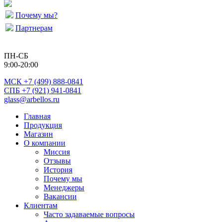
Почему мы?
Партнерам
ПН-СБ
9:00-20:00
МСК
+7 (499) 888-0841
СПБ +7 (921) 941-0841
glass@arbellos.ru
Главная
Продукция
Магазин
О компании
Миссия
Отзывы
История
Почему мы
Менеджеры
Вакансии
Клиентам
Часто задаваемые вопросы