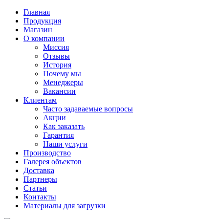
Главная
Продукция
Магазин
О компании
Миссия
Отзывы
История
Почему мы
Менеджеры
Вакансии
Клиентам
Часто задаваемые вопросы
Акции
Как заказать
Гарантия
Наши услуги
Производство
Галерея объектов
Доставка
Партнеры
Статьи
Контакты
Материалы для загрузки