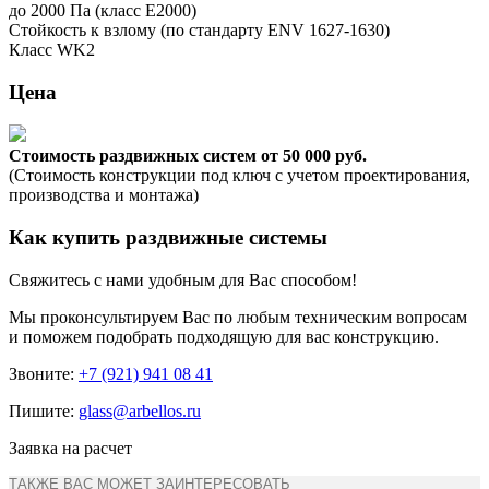
до 2000 Па (класс E2000)
Стойкость к взлому (по стандарту ENV 1627-1630)
Класс WK2
Цена
Стоимость раздвижных систем от 50 000 руб.
(Стоимость конструкции под ключ с учетом проектирования,
производства и монтажа)
Как купить раздвижные системы
Свяжитесь с нами удобным для Вас способом!
Мы проконсультируем Вас по любым техническим вопросам
и поможем подобрать подходящую для вас конструкцию.
Звоните:
+7 (921) 941 08 41
Пишите:
glass@arbellos.ru
Заявка на расчет
ТАКЖЕ ВАС МОЖЕТ ЗАИНТЕРЕСОВАТЬ