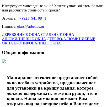
Интересуют
мансардные окна
? Хотите узнать об этом больше
или рассчитать стоимость и сроки?
Звоните:
+7 (921) 941 08 41
Пишите:
glass@arbellos.ru
ДЕРЕВЯННЫЕ ОКНА
СТАЛЬНЫЕ ОКНА
АЛЮМИНИЕВЫЕ ОКНА
ДЕРЕВО-АЛЮМИНИЕВЫЕ
ОКНА
БРОНИРОВАННЫЕ ОКНА
Общая информация
Мансардное остекление представляет собой
окно особого устройства, предназначенное
для установки на крышу здания, которое
должно выдерживать те же нагрузки, что и
кровля. Наша компания поможет Вам
открыть вид на звездное небо в Вашем доме