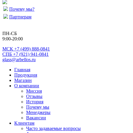
Почему мы?
Партнерам
ПН-СБ
9:00-20:00
МСК
+7 (499) 888-0841
СПБ +7 (921) 941-0841
glass@arbellos.ru
Главная
Продукция
Магазин
О компании
Миссия
Отзывы
История
Почему мы
Менеджеры
Вакансии
Клиентам
Часто задаваемые вопросы