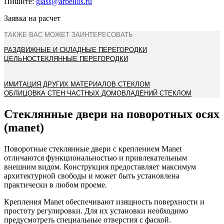
Пишите:
glass@arbellos.ru
Заявка на расчет
ТАКЖЕ ВАС МОЖЕТ ЗАИНТЕРЕСОВАТЬ
РАЗДВИЖНЫЕ И СКЛАДНЫЕ ПЕРЕГОРОДКИ
ЦЕЛЬНОСТЕКЛЯННЫЕ ПЕРЕГОРОДКИ
ИМИТАЦИЯ ДРУГИХ МАТЕРИАЛОВ СТЕКЛОМ
ОБЛИЦОВКА СТЕН ЧАСТНЫХ ДОМОВЛАДЕНИЙ СТЕКЛОМ
Стеклянные двери на поворотных осях
(manet)
Поворотные стеклянные двери с креплением Manet
отличаются функциональностью и привлекательным
внешним видом. Конструкция предоставляет максимум
архитектурной свободы и может быть установлена
практически в любом проеме.
Крепления Manet обеспечивают изящность поверхности и
простоту регулировки. Для их установки необходимо
предусмотреть специальные отверстия с фаской.