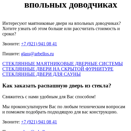
впольных доводчиках
Интересуют
маятниковые двери на впольных доводчиках
?
Хотите узнать об этом больше или рассчитать стоимость и
сроки?
Звоните:
+7 (921) 941 08 41
Пишите:
glass@arbellos.ru
СТЕКЛЯННЫЕ МАЯТНИКОВЫЕ ДВЕРНЫЕ СИСТЕМЫ
СТЕКЛЯННЫЕ ДВЕРИ НА СКРЫТОЙ ФУРНИТУРЕ
СТЕКЛЯННЫЕ ДВЕРИ ДЛЯ САУНЫ
Как заказать распашную дверь из стекла?
Свяжитесь с нами удобным для Вас способом!
Мы проконсультируем Вас по любым техническим вопросам
и поможем подобрать подходящую для вас конструкцию.
Звоните:
+7 (921) 941 08 41