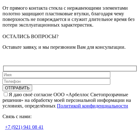
От прямого контакта стекла с нержавеющими элементами
полотно защищают пластиковые втулки, благодаря чему
поверхность не повреждается и служит длительное время без
потери эксплуатационных характеристик.
ОСТАЛИСЬ ВОПРОСЫ?
Оставьте заявку, и мы перезвоним Вам для консультации.
Я даю своё согласие ООО «Арбеллос Светопрозрачные
решения» на обработку моей персональной информации на
условиях, определённых
Политикой конфиденциальности
Связь с нами:
+7 (921) 941 08 41