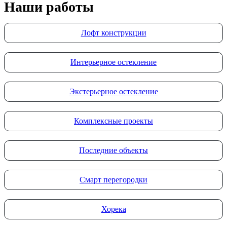
Наши работы
Лофт конструкции
Интерьерное остекление
Экстерьерное остекление
Комплексные проекты
Последние объекты
Смарт перегородки
Хорека