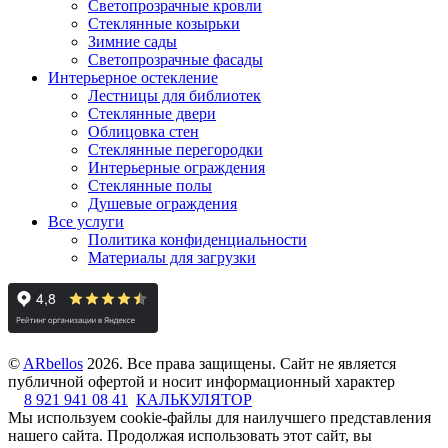
Светопрозрачные кровли
Стеклянные козырьки
Зимние сады
Светопрозрачные фасады
Интерьерное остекление
Лестницы для библиотек
Стеклянные двери
Облицовка стен
Стеклянные перегородки
Интерьерные ограждения
Стеклянные полы
Душевые ограждения
Все услуги
Политика конфиденциальности
Материалы для загрузки
©
ARbellos
2026.
Все права защищены. Сайт не является
публичной офертой и носит информационный характер
8 921 941 08 41
КАЛЬКУЛЯТОР
Мы используем cookie-файлы для наилучшего представления
нашего сайта. Продолжая использовать этот сайт, вы