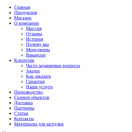
Главная
Продукция
Магазин
О компании
Миссия
Отзывы
История
Почему мы
Менеджеры
Вакансии
Клиентам
Часто задаваемые вопросы
Акции
Как заказать
Гарантия
Наши услуги
Производство
Галерея объектов
Доставка
Партнеры
Статьи
Контакты
Материалы для загрузки