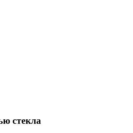
ью стекла