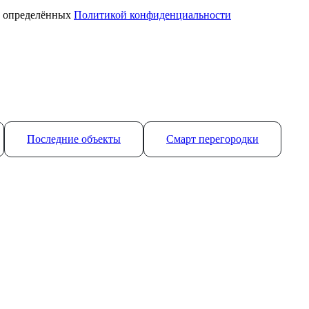
, определённых
Политикой конфиденциальности
Последние объекты
Смарт перегородки