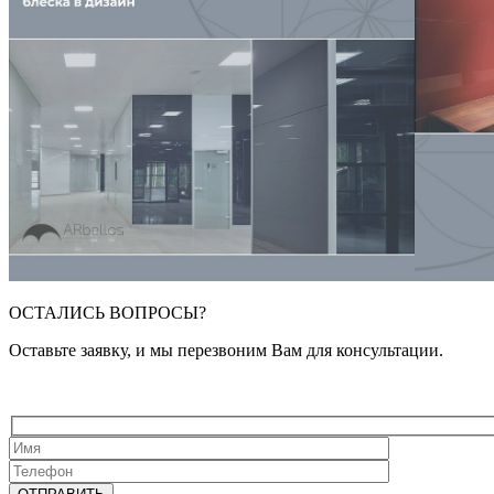
ОСТАЛИСЬ ВОПРОСЫ?
Оставьте заявку, и мы перезвоним Вам для консультации.