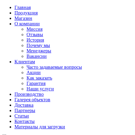
Главная
Продукция
Магазин
О компании
Миссия
Отзывы
История
Почему мы
Менеджеры
Вакансии
Клиентам
Часто задаваемые вопросы
Акции
Как заказать
Гарантия
Наши услуги
Производство
Галерея объектов
Доставка
Партнеры
Статьи
Контакты
Материалы для загрузки