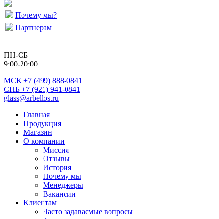
Почему мы?
Партнерам
ПН-СБ
9:00-20:00
МСК
+7 (499) 888-0841
СПБ +7 (921) 941-0841
glass@arbellos.ru
Главная
Продукция
Магазин
О компании
Миссия
Отзывы
История
Почему мы
Менеджеры
Вакансии
Клиентам
Часто задаваемые вопросы