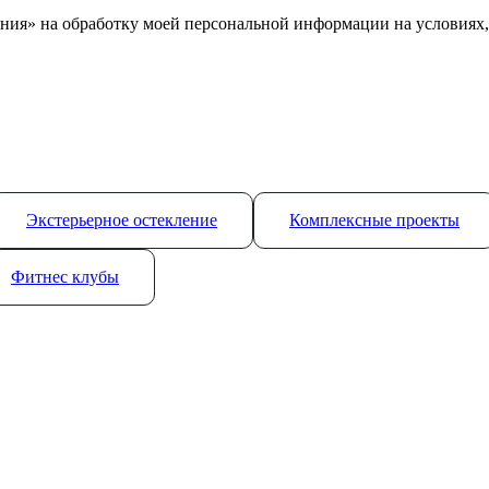
ния» на обработку моей персональной информации на условиях
Экстерьерное остекление
Комплексные проекты
Фитнес клубы