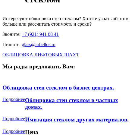
Интересуют
облицовка стен стеклом
? Хотите узнать об этом
больше или рассчитать стоимость и сроки?
Звоните:
+7 (921) 941 08 41
Пишите:
glass@arbellos.ru
ОБЛИЦОВКА ЛИФТОВЫХ ШАХТ
Мы рады предложить Вам:
Облицовка стен стеклом в бизнес центрах.
Подробнее
Облицовка стен стеклом в частных
домах.
Подробнее
Имитация стеклом других материалов.
Подробнее
Цена