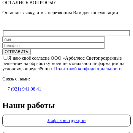
ОСТАЛИСЬ ВОПРОСЫ?
Оставьте заявку, и мы перезвоним Вам для консультации.
Я даю своё согласие ООО «Арбеллос Светопрозрачные
решения» на обработку моей персональной информации на
условиях, определённых
Политикой конфиденциальности
Связь с нами:
+7 (921) 941 08 41
Наши работы
Лофт конструкции