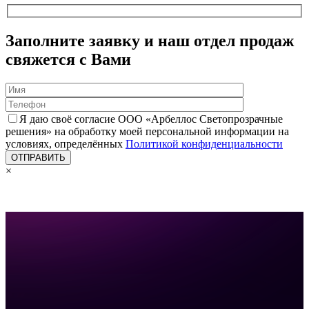
Заполните заявку и наш отдел продаж
свяжется с Вами
Я даю своё согласие ООО «Арбеллос Светопрозрачные
решения» на обработку моей персональной информации на
условиях, определённых
Политикой конфиденциальности
×