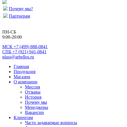
Почему мы?
Партнерам
ПН-СБ
9:00-20:00
МСК
+7 (499) 888-0841
СПБ +7 (921) 941-0841
glass@arbellos.ru
Главная
Продукция
Магазин
О компании
Миссия
Отзывы
История
Почему мы
Менеджеры
Вакансии
Клиентам
Часто задаваемые вопросы