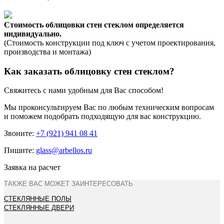
Стоимость облицовки стен стеклом определяется
индивидуально.
(Стоимость конструкции под ключ с учетом проектирования,
производства и монтажа)
Как заказать облицовку стен стеклом?
Свяжитесь с нами удобным для Вас способом!
Мы проконсультируем Вас по любым техническим вопросам
и поможем подобрать подходящую для вас конструкцию.
Звоните:
+7 (921) 941 08 41
Пишите:
glass@arbellos.ru
Заявка на расчет
ТАКЖЕ ВАС МОЖЕТ ЗАИНТЕРЕСОВАТЬ
СТЕКЛЯННЫЕ ПОЛЫ
СТЕКЛЯННЫЕ ДВЕРИ