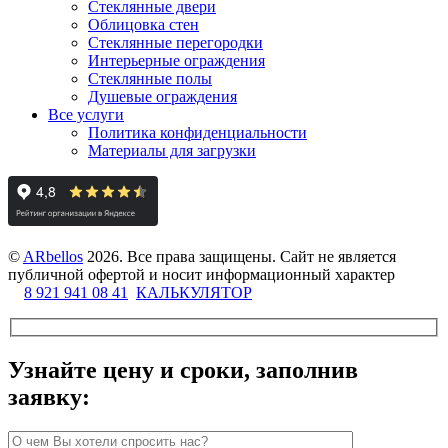
Стеклянные двери
Облицовка стен
Стеклянные перегородки
Интерьерные ограждения
Стеклянные полы
Душевые ограждения
Все услуги
Политика конфиденциальности
Материалы для загрузки
©
ARbellos
2026.
Все права защищены. Сайт не является
публичной офертой и носит информационный характер
8 921 941 08 41
КАЛЬКУЛЯТОР
Узнайте цену и сроки, заполнив
заявку: