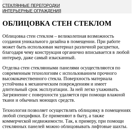
СТЕКЛЯННЫЕ ПЕРЕГОРОДКИ
ИНТЕРЬЕРНЫЕ ОГРАЖДЕНИЯ
ОБЛИЦОВКА СТЕН СТЕКЛОМ
Облицовка стен стеклом – великолепная возможность
создания уникального дизайна в помещении. При работе
может быть использован материал различной расцветки,
благодаря чему конструкция органично вписывается в любой
интерьер, даже самый изысканный.
Отделка стен стеклянными панелями осуществляются по
современным технологиям с использованием прочного
высококачественного стекла. Поверхность материала
устойчива к механическим повреждениям и имеет
длительный срок эксплуатации. За ней легко ухаживать.
Загрязнение с поверхности удаляется при помощи влажной
ткани и обычных моющих средств.
Технология позволяет осуществлять облицовку в помещениях
любой специфики. Ее применяют в быту, а также
коммерческой недвижимости. Так, к примеру, при помощи
стеклянных панелей можно облицовывать лифтовые шахты.