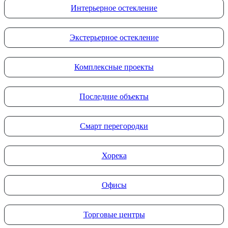
Интерьерное остекление
Экстерьерное остекление
Комплексные проекты
Последние объекты
Смарт перегородки
Хорека
Офисы
Торговые центры