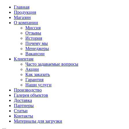
Главная
Продукция
Магазин
О компании
Миссия
Отзывы
История
Почему мы
Менеджеры
Вакансии
Клиентам
Часто задаваемые вопросы
Акции
Как заказать
Гарантия
Наши услуги
Производство
Галерея объектов
Доставка
Партнеры
Статьи
Контакты
Материалы для загрузки