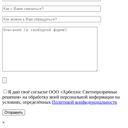
Я даю своё согласие ООО «Арбеллос Светопрозрачные
решения» на обработку моей персональной информации на
условиях, определённых
Политикой конфиденциальности
×