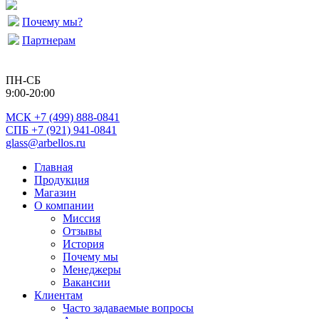
Почему мы?
Партнерам
ПН-СБ
9:00-20:00
МСК
+7 (499) 888-0841
СПБ +7 (921) 941-0841
glass@arbellos.ru
Главная
Продукция
Магазин
О компании
Миссия
Отзывы
История
Почему мы
Менеджеры
Вакансии
Клиентам
Часто задаваемые вопросы