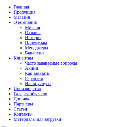
Главная
Продукция
Магазин
О компании
Миссия
Отзывы
История
Почему мы
Менеджеры
Вакансии
Клиентам
Часто задаваемые вопросы
Акции
Как заказать
Гарантия
Наши услуги
Производство
Галерея объектов
Доставка
Партнеры
Статьи
Контакты
Материалы для загрузки