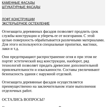
КАМЕННЫЕ ФАСАДЫ
ШТУКАТУРНЫЕ ФАСАДЫ
ЛОФТ КОНСТРУКЦИИ
ЭКСТЕРЬЕРНОЕ ОСТЕКЛЕНИЕ
Огнезащита деревянных фасадов позволяет продлить срок
службы конструкции и уберечь ее от возгорания. С этой
целью поверхность обрабатывается различными материалами.
Для этого используются специальные пропитки, мастики,
лаки и т.д.
Они предотвращают распространение огня и при этом не
портят эстетический вид конструкции, наоборот, ряд
технологий позволяет придать древесине дополнительной
привлекательности и изысканности. Составы увеличивают
безопасность здания с наружной отделкой.
Огнезащита деревянные фасадов осуществляется
преимущественно на заключительном этапе выполнения
отделочных работ.
ОСТАЛИСЬ ВОПРОСЫ?