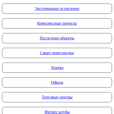
Экстерьерное остекление
Комплексные проекты
Последние объекты
Смарт перегородки
Хорека
Офисы
Торговые центры
Фитнес клубы