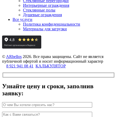
Стеклянные перегородки
Интерьерные ограждения
Стеклянные полы
Душевые ограждения
Все услуги
Политика конфиденциальности
Материалы для загрузки
©
ARbellos
2026.
Все права защищены. Сайт не является
публичной офертой и носит информационный характер
8 921 941 08 41
КАЛЬКУЛЯТОР
Узнайте цену и сроки, заполнив
заявку: