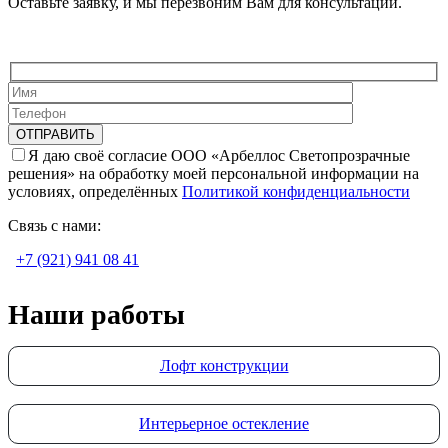
Оставьте заявку, и мы перезвоним Вам для консультации.
Я даю своё согласие ООО «Арбеллос Светопрозрачные
решения» на обработку моей персональной информации на
условиях, определённых
Политикой конфиденциальности
Связь с нами:
+7 (921) 941 08 41
Наши работы
Лофт конструкции
Интерьерное остекление