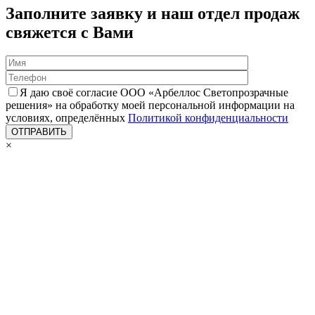
Заполните заявку и наш отдел продаж
свяжется с Вами
Я даю своё согласие ООО «Арбеллос Светопрозрачные
решения» на обработку моей персональной информации на
условиях, определённых
Политикой конфиденциальности
×