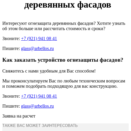
деревянных фасадов
Интересуют
огнезащита деревянных фасадов
? Хотите узнать
об этом больше или рассчитать стоимость и сроки?
Звоните:
+7 (921) 941 08 41
Пишите:
glass@arbellos.ru
Как заказать устройство огнезащиты фасадов?
Свяжитесь с нами удобным для Вас способом!
Мы проконсультируем Вас по любым техническим вопросам
и поможем подобрать подходящую для вас конструкцию.
Звоните:
+7 (921) 941 08 41
Пишите:
glass@arbellos.ru
Заявка на расчет
ТАКЖЕ ВАС МОЖЕТ ЗАИНТЕРЕСОВАТЬ