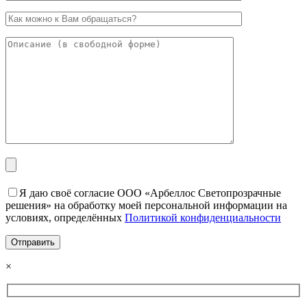
Я даю своё согласие ООО «Арбеллос Светопрозрачные
решения» на обработку моей персональной информации на
условиях, определённых
Политикой конфиденциальности
×