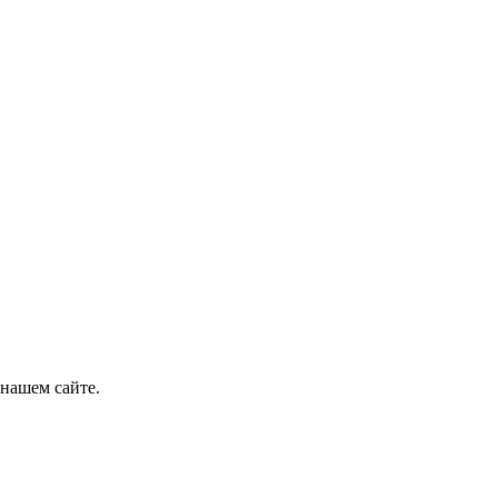
нашем сайте.