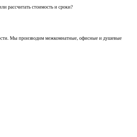
или рассчитать стоимость и сроки?
ности. Мы производим межкомнатные, офисные и душевые