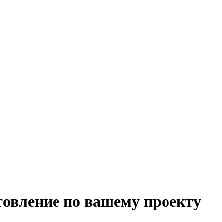
товление по вашему проекту