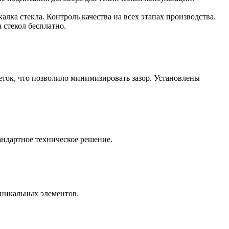
лка стекла. Контроль качества на всех этапах производства.
стекол бесплатно.
ток, что позволило минимизировать зазор. Установлены
андартное техническое решение.
уникальных элементов.