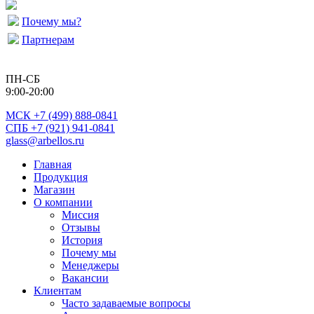
Почему мы?
Партнерам
ПН-СБ
9:00-20:00
МСК
+7 (499) 888-0841
СПБ +7 (921) 941-0841
glass@arbellos.ru
Главная
Продукция
Магазин
О компании
Миссия
Отзывы
История
Почему мы
Менеджеры
Вакансии
Клиентам
Часто задаваемые вопросы