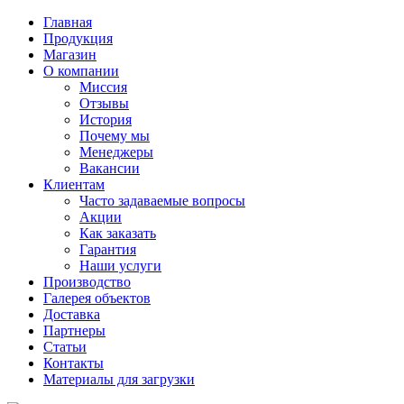
Главная
Продукция
Магазин
О компании
Миссия
Отзывы
История
Почему мы
Менеджеры
Вакансии
Клиентам
Часто задаваемые вопросы
Акции
Как заказать
Гарантия
Наши услуги
Производство
Галерея объектов
Доставка
Партнеры
Статьи
Контакты
Материалы для загрузки