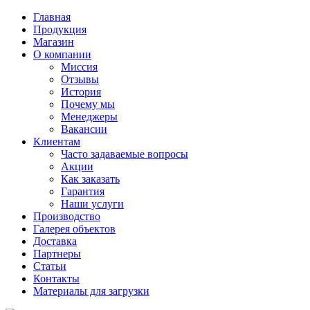
Главная
Продукция
Магазин
О компании
Миссия
Отзывы
История
Почему мы
Менеджеры
Вакансии
Клиентам
Часто задаваемые вопросы
Акции
Как заказать
Гарантия
Наши услуги
Производство
Галерея объектов
Доставка
Партнеры
Статьи
Контакты
Материалы для загрузки