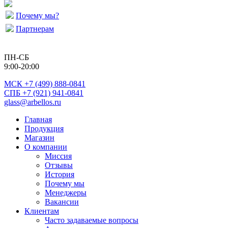
Почему мы?
Партнерам
ПН-СБ
9:00-20:00
МСК
+7 (499) 888-0841
СПБ +7 (921) 941-0841
glass@arbellos.ru
Главная
Продукция
Магазин
О компании
Миссия
Отзывы
История
Почему мы
Менеджеры
Вакансии
Клиентам
Часто задаваемые вопросы