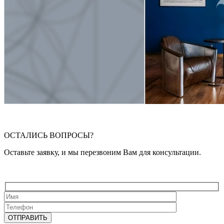
ОСТАЛИСЬ ВОПРОСЫ?
Оставьте заявку, и мы перезвоним Вам для консультации.