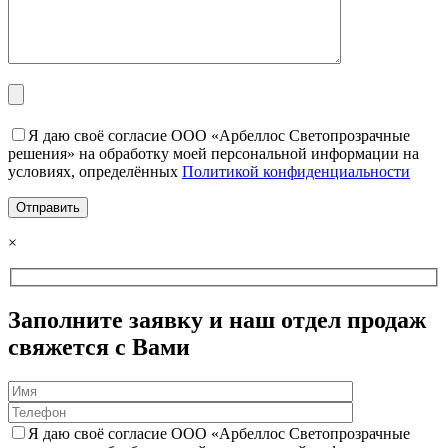
Я даю своё согласие ООО «Арбеллос Светопрозрачные
решения» на обработку моей персональной информации на
условиях, определённых
Политикой конфиденциальности
×
Заполните заявку и наш отдел продаж
свяжется с Вами
Я даю своё согласие ООО «Арбеллос Светопрозрачные