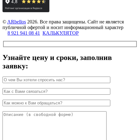
©
ARbellos
2026.
Все права защищены. Сайт не является
публичной офертой и носит информационный характер
8 921 941 08 41
КАЛЬКУЛЯТОР
Узнайте цену и сроки, заполнив
заявку: