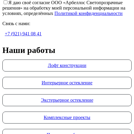
Я даю своё согласие ООО «Арбеллос Светопрозрачные
решения» на обработку моей персональной информации на
условиях, определённых
Политикой конфиденциальности
Связь с нами:
+7 (921) 941 08 41
Наши работы
Лофт конструкции
Интерьерное остекление
Экстерьерное остекление
Комплексные проекты