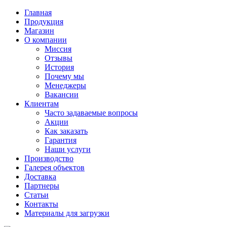
Главная
Продукция
Магазин
О компании
Миссия
Отзывы
История
Почему мы
Менеджеры
Вакансии
Клиентам
Часто задаваемые вопросы
Акции
Как заказать
Гарантия
Наши услуги
Производство
Галерея объектов
Доставка
Партнеры
Статьи
Контакты
Материалы для загрузки