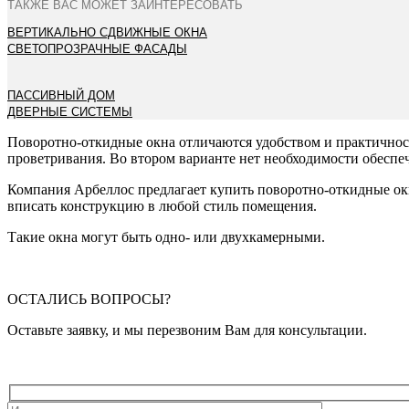
ТАКЖЕ ВАС МОЖЕТ ЗАИНТЕРЕСОВАТЬ
ВЕРТИКАЛЬНО СДВИЖНЫЕ ОКНА
СВЕТОПРОЗРАЧНЫЕ ФАСАДЫ
ПАССИВНЫЙ ДОМ
ДВЕРНЫЕ СИСТЕМЫ
Поворотно-откидные окна отличаются удобством и практичнос
проветривания. Во втором варианте нет необходимости обеспеч
Компания Арбеллос предлагает купить поворотно-откидные окн
вписать конструкцию в любой стиль помещения.
Такие окна могут быть одно- или двухкамерными.
ОСТАЛИСЬ ВОПРОСЫ?
Оставьте заявку, и мы перезвоним Вам для консультации.