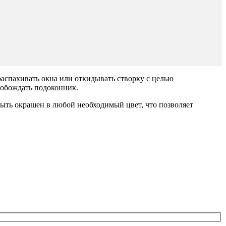
спахивать окна или откидывать створку с целью
вобождать подоконник.
ыть окрашен в любой необходимый цвет, что позволяет