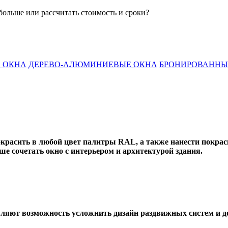
 больше или рассчитать стоимость и сроки?
 ОКНА
ДЕРЕВО-АЛЮМИНИЕВЫЕ ОКНА
БРОНИРОВАННЫ
красить в любой цвет палитры RAL, а также нанести покра
ше сочетать окно с интерьером и архитектурой здания.
ляют возможность усложнить дизайн раздвижных систем и д