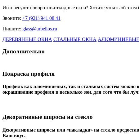
Интересуют
поворотно-откидные окна
? Хотите узнать об этом
Звоните:
+7 (921) 941 08 41
Пишите:
glass@arbellos.ru
ДЕРЕВЯННЫЕ ОКНА
СТАЛЬНЫЕ ОКНА
АЛЮМИНИЕВЫЕ
Дополнительно
Покраска профиля
Профиль как алюминиевых, так и стальных систем можно о
окрашивание профиля в несколько зон, для того что бы луч
Декоративные шпросы на стекло
Декоративные шпросы или «накладки» на стекло предостав
Ваш вкус.