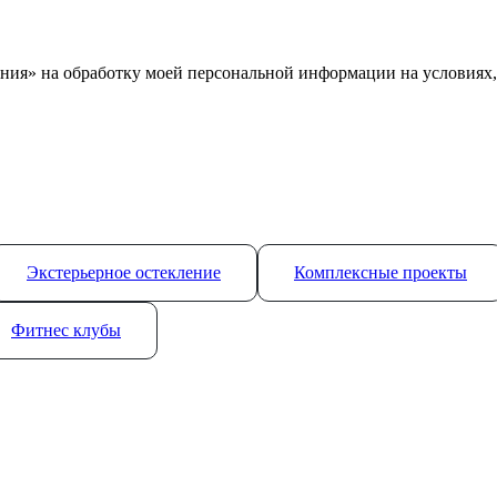
ния» на обработку моей персональной информации на условиях
Экстерьерное остекление
Комплексные проекты
Фитнес клубы