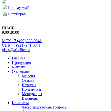
Почему мы?
Партнерам
ПН-СБ
9:00-20:00
МСК
+7 (499) 888-0841
СПБ +7 (921) 941-0841
glass@arbellos.ru
Главная
Продукция
Магазин
О компании
Миссия
Отзывы
История
Почему мы
Менеджеры
Вакансии
Клиентам
Часто задаваемые вопросы