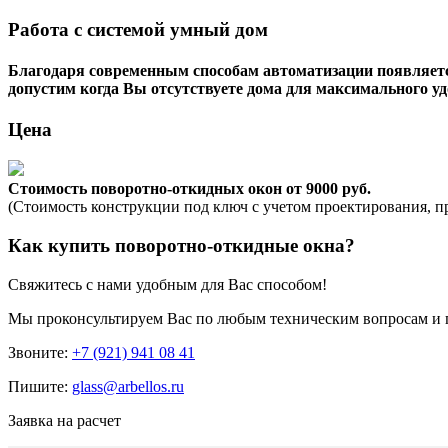
Работа с системой умный дом
Благодаря современным способам автоматизации появляетс
допустим когда Вы отсутствуете дома для максимального уд
Цена
Стоимость поворотно-откидных окон от 9000 руб.
(Стоимость конструкции под ключ с учетом проектирования, п
Как купить поворотно-откидные окна?
Свяжитесь с нами удобным для Вас способом!
Мы проконсультируем Вас по любым техническим вопросам и 
Звоните:
+7 (921) 941 08 41
Пишите:
glass@arbellos.ru
Заявка на расчет