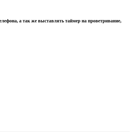
лефона, а так же выставлять таймер на проветривание,