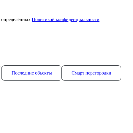
, определённых
Политикой конфиденциальности
Последние объекты
Смарт перегородки