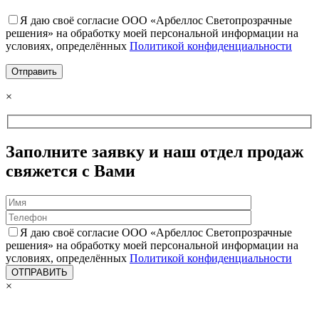
Я даю своё согласие ООО «Арбеллос Светопрозрачные
решения» на обработку моей персональной информации на
условиях, определённых
Политикой конфиденциальности
×
Заполните заявку и наш отдел продаж
свяжется с Вами
Я даю своё согласие ООО «Арбеллос Светопрозрачные
решения» на обработку моей персональной информации на
условиях, определённых
Политикой конфиденциальности
×