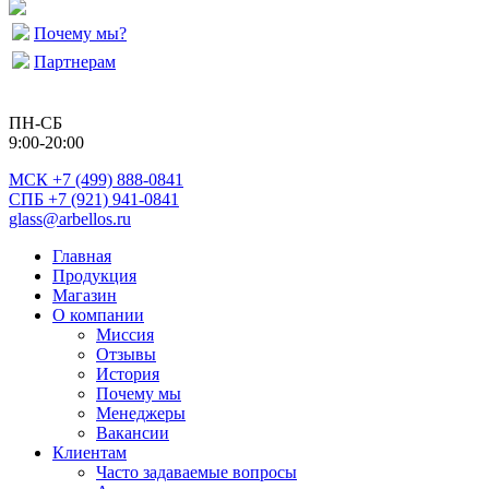
Почему мы?
Партнерам
ПН-СБ
9:00-20:00
МСК
+7 (499) 888-0841
СПБ +7 (921) 941-0841
glass@arbellos.ru
Главная
Продукция
Магазин
О компании
Миссия
Отзывы
История
Почему мы
Менеджеры
Вакансии
Клиентам
Часто задаваемые вопросы