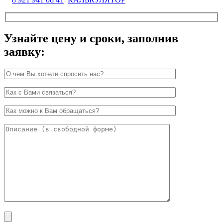
Узнайте цену и сроки, заполнив
заявку: