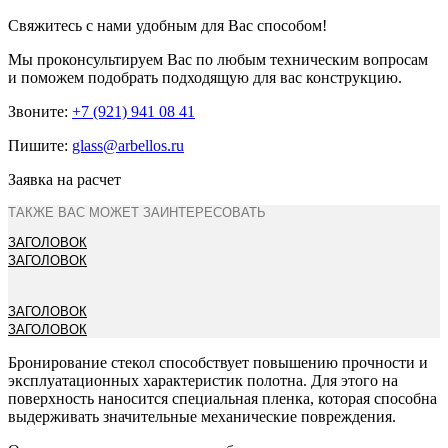
Свяжитесь с нами удобным для Вас способом!
Мы проконсультируем Вас по любым техническим вопросам
и поможем подобрать подходящую для вас конструкцию.
Звоните:
+7 (921) 941 08 41
Пишите:
glass@arbellos.ru
Заявка на расчет
ТАКЖЕ ВАС МОЖЕТ ЗАИНТЕРЕСОВАТЬ
ЗАГОЛОВОК
ЗАГОЛОВОК
ЗАГОЛОВОК
ЗАГОЛОВОК
Бронирование стекол способствует повышению прочности и
эксплуатационных характеристик полотна. Для этого на
поверхность наносится специальная пленка, которая способна
выдерживать значительные механические повреждения.