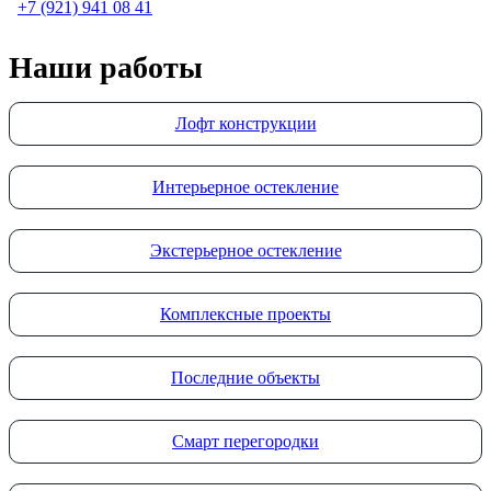
+7 (921) 941 08 41
Наши работы
Лофт конструкции
Интерьерное остекление
Экстерьерное остекление
Комплексные проекты
Последние объекты
Смарт перегородки