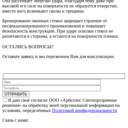
Она рассеивает энергию удара, благодаря чему даже при
высокой его силе на поверхности не образуется отверстие,
вместо него возникают сколы и трещины.
Бронирование оконных стекол защищает строение от
несанкционированного проникновения и повышает
безопасность конструкции. При ударе осколки стекол не
разлетаются в стороны, а остаются на поверхности пленки.
ОСТАЛИСЬ ВОПРОСЫ?
Оставьте заявку, и мы перезвоним Вам для консультации.
Я даю своё согласие ООО «Арбеллос Светопрозрачные
решения» на обработку моей персональной информации на
условиях, определённых
Политикой конфиденциальности
Связь с нами: