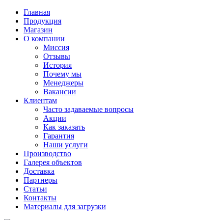
Главная
Продукция
Магазин
О компании
Миссия
Отзывы
История
Почему мы
Менеджеры
Вакансии
Клиентам
Часто задаваемые вопросы
Акции
Как заказать
Гарантия
Наши услуги
Производство
Галерея объектов
Доставка
Партнеры
Статьи
Контакты
Материалы для загрузки