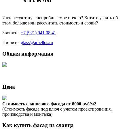
Интересуют
пуленепробиваемое стекло
? Хотите узнать об
этом больше или рассчитать стоимость и сроки?
Звоните:
+7 (921) 941 08 41
Пишите:
glass@arbellos.ru
Общая информация
Цена
Стоимость сланцевого фасада от 8000 руб/м2
(Стоимость фасада под ключ с учетом проектирования,
производства и монтажа)
Как купить фасад из сланца