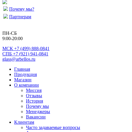
Почему мы?
Партнерам
ПН-СБ
9:00-20:00
МСК
+7 (499) 888-0841
СПБ +7 (921) 941-0841
glass@arbellos.ru
Главная
Продукция
Магазин
О компании
Миссия
Отзывы
История
Почему мы
Менеджеры
Вакансии
Клиентам
Часто задаваемые вопросы