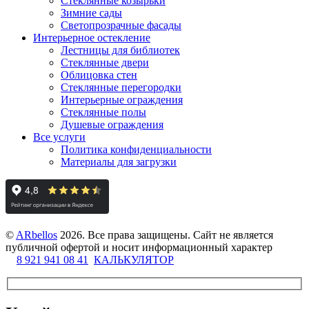
Стеклянные козырьки
Зимние сады
Светопрозрачные фасады
Интерьерное остекление
Лестницы для библиотек
Стеклянные двери
Облицовка стен
Стеклянные перегородки
Интерьерные ограждения
Стеклянные полы
Душевые ограждения
Все услуги
Политика конфиденциальности
Материалы для загрузки
©
ARbellos
2026.
Все права защищены. Сайт не является
публичной офертой и носит информационный характер
8 921 941 08 41
КАЛЬКУЛЯТОР