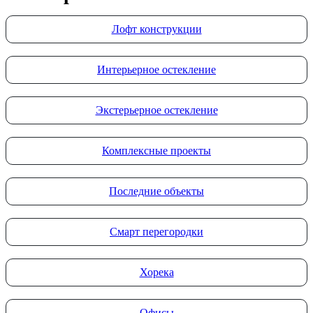
Лофт конструкции
Интерьерное остекление
Экстерьерное остекление
Комплексные проекты
Последние объекты
Смарт перегородки
Хорека
Офисы