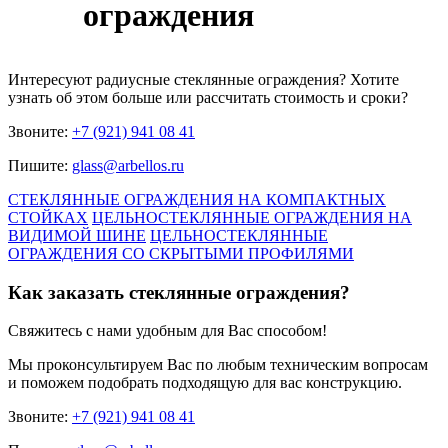
ограждения
Интересуют
радиусные стеклянные ограждения
? Хотите
узнать об этом больше или рассчитать стоимость и сроки?
Звоните:
+7 (921) 941 08 41
Пишите:
glass@arbellos.ru
СТЕКЛЯННЫЕ ОГРАЖДЕНИЯ НА КОМПАКТНЫХ
СТОЙКАХ
ЦЕЛЬНОСТЕКЛЯННЫЕ ОГРАЖДЕНИЯ НА
ВИДИМОЙ ШИНЕ
ЦЕЛЬНОСТЕКЛЯННЫЕ
ОГРАЖДЕНИЯ СО СКРЫТЫМИ ПРОФИЛЯМИ
Как заказать стеклянные ограждения?
Свяжитесь с нами удобным для Вас способом!
Мы проконсультируем Вас по любым техническим вопросам
и поможем подобрать подходящую для вас конструкцию.
Звоните:
+7 (921) 941 08 41