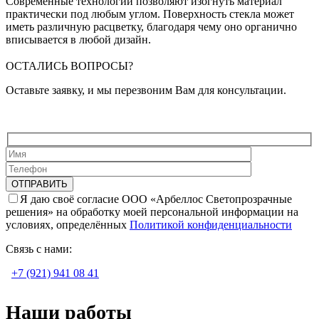
Современные технологии позволяют изогнуть материал
практически под любым углом. Поверхность стекла может
иметь различную расцветку, благодаря чему оно органично
вписывается в любой дизайн.
ОСТАЛИСЬ ВОПРОСЫ?
Оставьте заявку, и мы перезвоним Вам для консультации.
Я даю своё согласие ООО «Арбеллос Светопрозрачные
решения» на обработку моей персональной информации на
условиях, определённых
Политикой конфиденциальности
Связь с нами:
+7 (921) 941 08 41
Наши работы