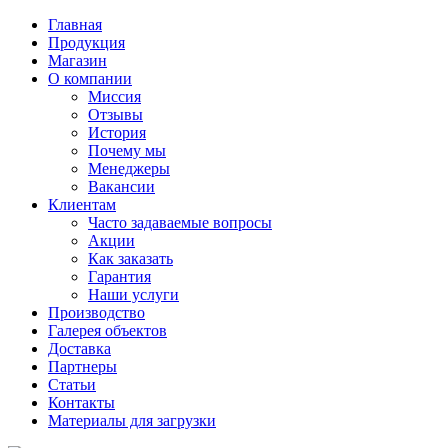
Главная
Продукция
Магазин
О компании
Миссия
Отзывы
История
Почему мы
Менеджеры
Вакансии
Клиентам
Часто задаваемые вопросы
Акции
Как заказать
Гарантия
Наши услуги
Производство
Галерея объектов
Доставка
Партнеры
Статьи
Контакты
Материалы для загрузки