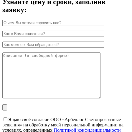
Узнайте цену и сроки, заполнив
заявку:
Я даю своё согласие ООО «Арбеллос Светопрозрачные
решения» на обработку моей персональной информации на
условиях, определённых
Политикой конфиденциальности