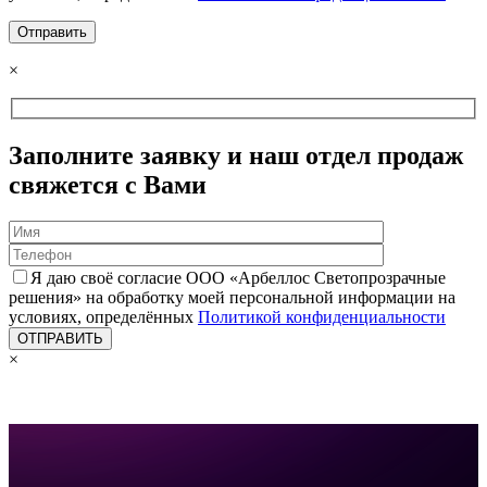
×
Заполните заявку и наш отдел продаж
свяжется с Вами
Я даю своё согласие ООО «Арбеллос Светопрозрачные
решения» на обработку моей персональной информации на
условиях, определённых
Политикой конфиденциальности
×