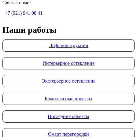
Связь с нами:
+7 (921) 941 08 41
Наши работы
Лофт конструкции
Интерьерное остекление
Экстерьерное остекление
Комплексные проекты
Последние объекты
Смарт перегородки