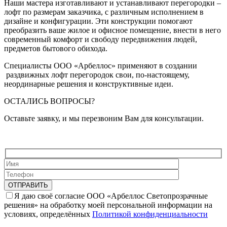
Наши мастера изготавливают и устанавливают перегородки –
лофт
по размерам заказчика, с различным исполнением в
дизайне и конфигурации. Эти конструкции помогают
преобразить ваше жилое и офисное помещение, внести в него
современный комфорт и свободу передвижения людей,
предметов бытового обихода.
Специалисты ООО «
Арбеллос
» применяют в создании
раздвижных лофт перегородок свои, по-настоящему,
неординарные решения и конструктивные идеи.
ОСТАЛИСЬ ВОПРОСЫ?
Оставьте заявку, и мы перезвоним Вам для консультации.
Я даю своё согласие ООО «Арбеллос Светопрозрачные
решения» на обработку моей персональной информации на
условиях, определённых
Политикой конфиденциальности