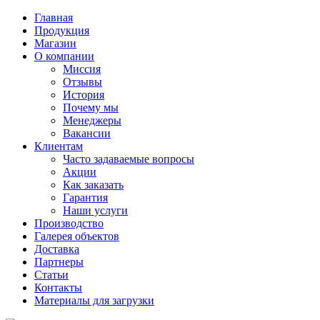
Главная
Продукция
Магазин
О компании
Миссия
Отзывы
История
Почему мы
Менеджеры
Вакансии
Клиентам
Часто задаваемые вопросы
Акции
Как заказать
Гарантия
Наши услуги
Производство
Галерея объектов
Доставка
Партнеры
Статьи
Контакты
Материалы для загрузки