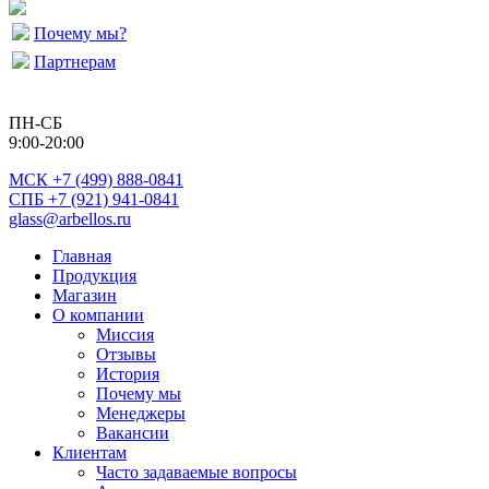
Почему мы?
Партнерам
ПН-СБ
9:00-20:00
МСК
+7 (499) 888-0841
СПБ +7 (921) 941-0841
glass@arbellos.ru
Главная
Продукция
Магазин
О компании
Миссия
Отзывы
История
Почему мы
Менеджеры
Вакансии
Клиентам
Часто задаваемые вопросы