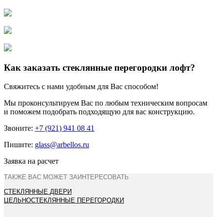
Как заказать стеклянные перегородки лофт?
Свяжитесь с нами удобным для Вас способом!
Мы проконсультируем Вас по любым техническим вопросам
и поможем подобрать подходящую для вас конструкцию.
Звоните:
+7 (921) 941 08 41
Пишите:
glass@arbellos.ru
Заявка на расчет
ТАКЖЕ ВАС МОЖЕТ ЗАИНТЕРЕСОВАТЬ
СТЕКЛЯННЫЕ ДВЕРИ
ЦЕЛЬНОСТЕКЛЯННЫЕ ПЕРЕГОРОДКИ