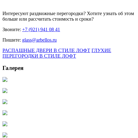
Интересуют
раздвижные перегородки
? Хотите узнать об этом
больше или рассчитать стоимость и сроки?
Звоните:
+7 (921) 941 08 41
Пишите:
glass@arbellos.ru
РАСПАШНЫЕ ДВЕРИ В СТИЛЕ ЛОФТ
ГЛУХИЕ
ПЕРЕГОРОДКИ В СТИЛЕ ЛОФТ
Галерея