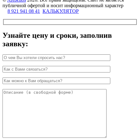
публичной офертой и носит информационный характер
8 921 941 08 41
КАЛЬКУЛЯТОР
Узнайте цену и сроки, заполнив
заявку: