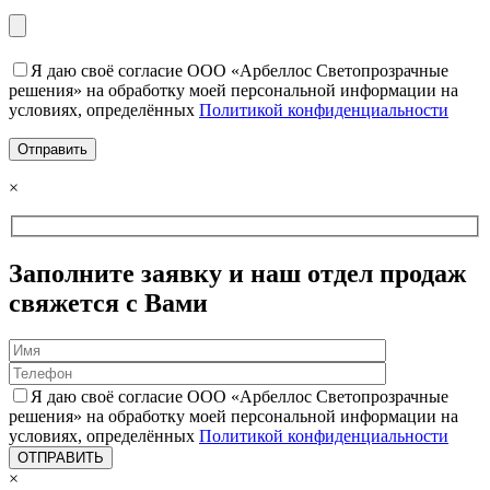
Я даю своё согласие ООО «Арбеллос Светопрозрачные
решения» на обработку моей персональной информации на
условиях, определённых
Политикой конфиденциальности
×
Заполните заявку и наш отдел продаж
свяжется с Вами
Я даю своё согласие ООО «Арбеллос Светопрозрачные
решения» на обработку моей персональной информации на
условиях, определённых
Политикой конфиденциальности
×