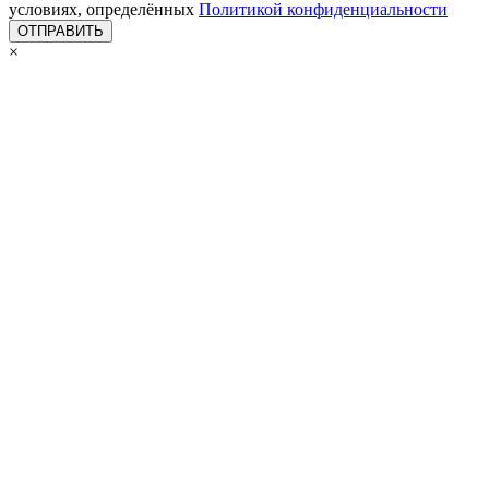
условиях, определённых
Политикой конфиденциальности
×