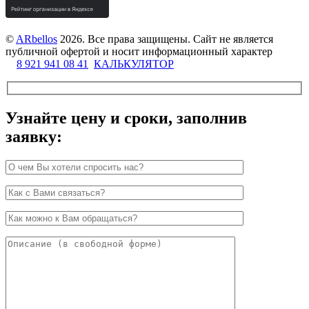
©
ARbellos
2026.
Все права защищены. Сайт не является
публичной офертой и носит информационный характер
8 921 941 08 41
КАЛЬКУЛЯТОР
Узнайте цену и сроки, заполнив
заявку: