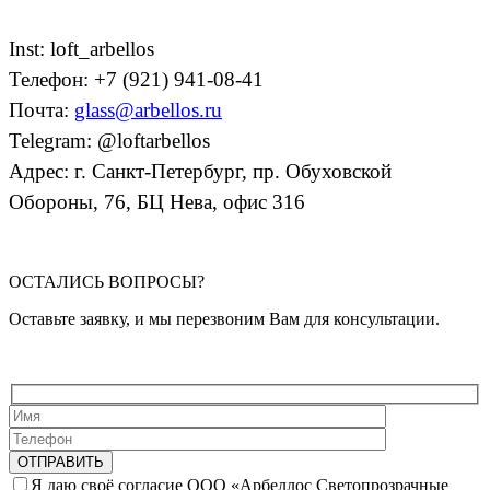
Inst: loft_arbellos
Телефон: +7 (921) 941-08-41
Почта:
glass@arbellos.ru
Telegram: @loftarbellos
Адрес: г. Санкт-Петербург, пр. Обуховской
Обороны, 76, БЦ Нева, офис 316
ОСТАЛИСЬ ВОПРОСЫ?
Оставьте заявку, и мы перезвоним Вам для консультации.
Я даю своё согласие ООО «Арбеллос Светопрозрачные