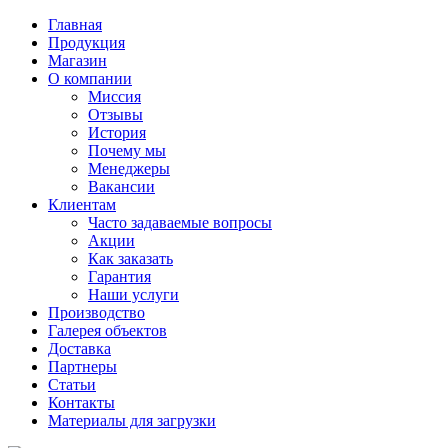
Главная
Продукция
Магазин
О компании
Миссия
Отзывы
История
Почему мы
Менеджеры
Вакансии
Клиентам
Часто задаваемые вопросы
Акции
Как заказать
Гарантия
Наши услуги
Производство
Галерея объектов
Доставка
Партнеры
Статьи
Контакты
Материалы для загрузки