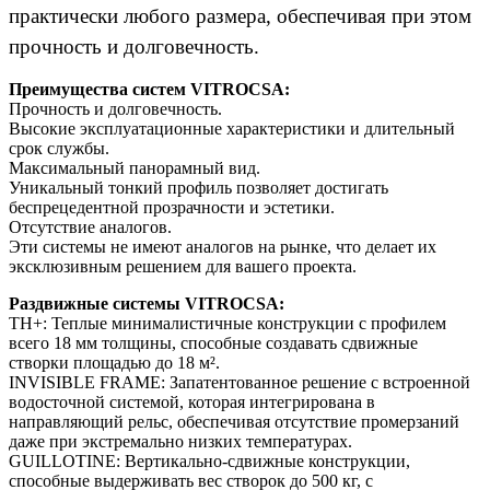
практически любого размера, обеспечивая при этом
прочность и долговечность.
Преимущества систем VITROCSA:
Прочность и долговечность.
Высокие эксплуатационные характеристики и длительный
срок службы.
Максимальный панорамный вид.
Уникальный тонкий профиль позволяет достигать
беспрецедентной прозрачности и эстетики.
Отсутствие аналогов.
Эти системы не имеют аналогов на рынке, что делает их
эксклюзивным решением для вашего проекта.
Раздвижные системы VITROCSA:
TH+: Теплые минималистичные конструкции с профилем
всего 18 мм толщины, способные создавать сдвижные
створки площадью до 18 м².
INVISIBLE FRAME: Запатентованное решение с встроенной
водосточной системой, которая интегрирована в
направляющий рельс, обеспечивая отсутствие промерзаний
даже при экстремально низких температурах.
GUILLOTINE: Вертикально-сдвижные конструкции,
способные выдерживать вес створок до 500 кг, с