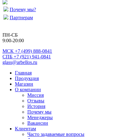
Почему мы?
Партнерам
ПН-СБ
9:00-20:00
МСК
+7 (499) 888-0841
СПБ +7 (921) 941-0841
glass@arbellos.ru
Главная
Продукция
Магазин
О компании
Миссия
Отзывы
История
Почему мы
Менеджеры
Вакансии
Клиентам
Часто задаваемые вопросы