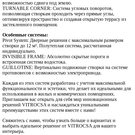
возможностью сдвига под землю.
TURNABLE CORNER: Система угловых поворотов,
позволяющая створкам проходить через прямые углы,
оптимизируя пространство и создавая открытую террасу из
застекленного помещения.
Особенные системы:
Pivot System: Дверные решения с максимальным размером
створки до 12 м². Полутеплая система, рассчитанная
индивидуально.
INVISIBLE FRAME: Абсолютно скрытые пороги и
встроенная система водостока.
GUILLOTINE: Вертикально подвижные створки на системе
противовесов с возможностью электропривода.
Каждая из этих систем разработана с учетом максимальной
функциональности и эстетики, что делает их идеальными для
использования в жилых и коммерческих помещениях.
Приглашаем вас открыть для себя мир инновационных
решений VITROCSA и наслаждаться уникальными
преимуществами этих систем вместе с нами!
Свяжитесь с нами, чтобы узнать больше о вариантах и
выбрать идеальное решение от VITROCSA для вашего
интерьера.