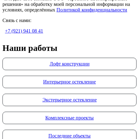
решения» на обработку моей персональной информации на
условиях, определённых
Политикой конфиденциальности
Связь с нами:
+7 (921) 941 08 41
Наши работы
Лофт конструкции
Интерьерное остекление
Экстерьерное остекление
Комплексные проекты
Последние объекты