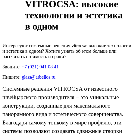
VITROCSA: высокие
технологии и эстетика
в одном
Интересуют
системные решения vitrocsa: высокие технологии
и эстетика в одном
? Хотите узнать об этом больше или
рассчитать стоимость и сроки?
Звоните:
+7 (921) 941 08 41
Пишите:
glass@arbellos.ru
Системные решения VITROCSA от известного
швейцарского производителя – это уникальные
конструкции, созданные для максимального
панорамного вида и эстетического совершенства.
Благодаря самому тонкому в мире профилю, эти
системы позволяют создавать сдвижные створки