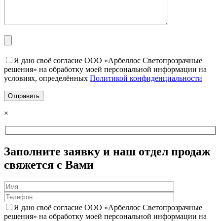
Я даю своё согласие ООО «Арбеллос Светопрозрачные
решения» на обработку моей персональной информации на
условиях, определённых
Политикой конфиденциальности
×
Заполните заявку и наш отдел продаж
свяжется с Вами
Я даю своё согласие ООО «Арбеллос Светопрозрачные
решения» на обработку моей персональной информации на