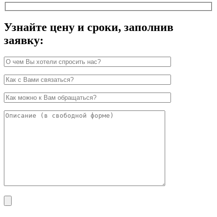
Узнайте цену и сроки, заполнив
заявку: