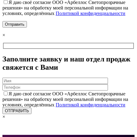
Я даю своё согласие ООО «Арбеллос Светопрозрачные
решения» на обработку моей персональной информации на
условиях, определённых
Политикой конфиденциальности
×
Заполните заявку и наш отдел продаж
свяжется с Вами
Я даю своё согласие ООО «Арбеллос Светопрозрачные
решения» на обработку моей персональной информации на
условиях, определённых
Политикой конфиденциальности
×