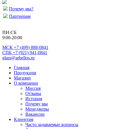
Почему мы?
Партнерам
ПН-СБ
9:00-20:00
МСК
+7 (499) 888-0841
СПБ +7 (921) 941-0841
glass@arbellos.ru
Главная
Продукция
Магазин
О компании
Миссия
Отзывы
История
Почему мы
Менеджеры
Вакансии
Клиентам
Часто задаваемые вопросы