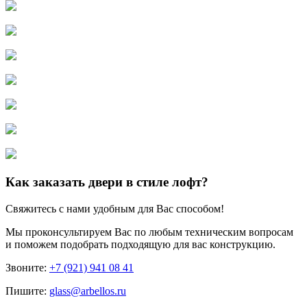
Как заказать двери в стиле лофт?
Свяжитесь с нами удобным для Вас способом!
Мы проконсультируем Вас по любым техническим вопросам
и поможем подобрать подходящую для вас конструкцию.
Звоните:
+7 (921) 941 08 41
Пишите:
glass@arbellos.ru