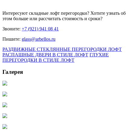
Интересуют
складные лофт перегородки
? Хотите узнать об
этом больше или рассчитать стоимость и сроки?
Звоните:
+7 (921) 941 08 41
Пишите:
glass@arbellos.ru
РАЗДВИЖНЫЕ СТЕКЛЯННЫЕ ПЕРЕГОРОДКИ ЛОФТ
РАСПАШНЫЕ ДВЕРИ В СТИЛЕ ЛОФТ
ГЛУХИЕ
ПЕРЕГОРОДКИ В СТИЛЕ ЛОФТ
Галерея