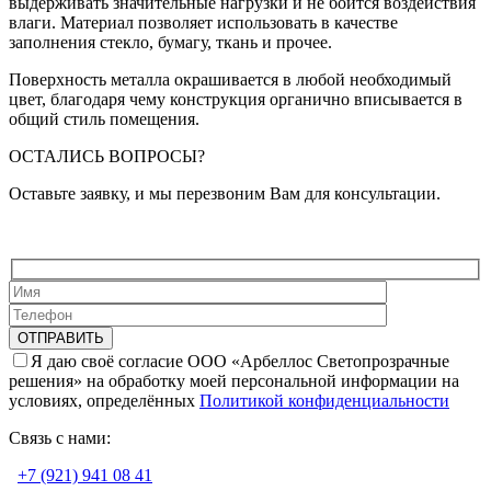
выдерживать значительные нагрузки и не боится воздействия
влаги. Материал позволяет использовать в качестве
заполнения стекло, бумагу, ткань и прочее.
Поверхность металла окрашивается в любой необходимый
цвет, благодаря чему конструкция органично вписывается в
общий стиль помещения.
ОСТАЛИСЬ ВОПРОСЫ?
Оставьте заявку, и мы перезвоним Вам для консультации.
Я даю своё согласие ООО «Арбеллос Светопрозрачные
решения» на обработку моей персональной информации на
условиях, определённых
Политикой конфиденциальности
Связь с нами:
+7 (921) 941 08 41