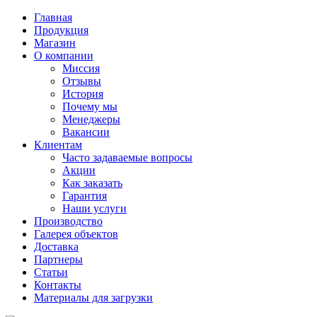
Главная
Продукция
Магазин
О компании
Миссия
Отзывы
История
Почему мы
Менеджеры
Вакансии
Клиентам
Часто задаваемые вопросы
Акции
Как заказать
Гарантия
Наши услуги
Производство
Галерея объектов
Доставка
Партнеры
Статьи
Контакты
Материалы для загрузки