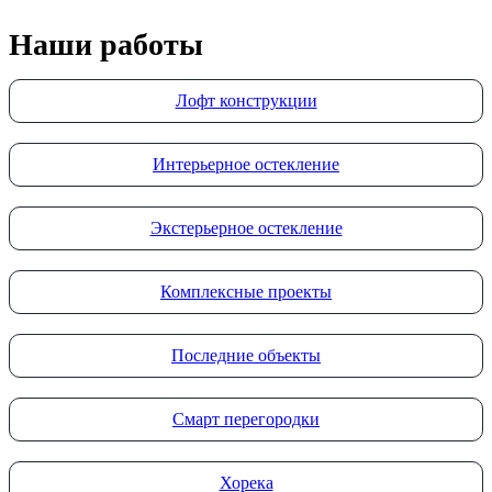
Наши работы
Лофт конструкции
Интерьерное остекление
Экстерьерное остекление
Комплексные проекты
Последние объекты
Смарт перегородки
Хорека