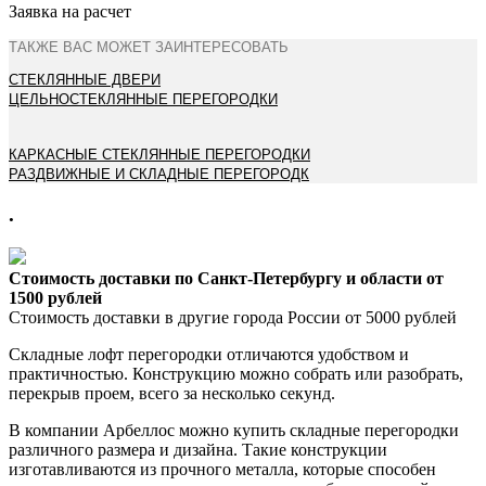
Заявка на расчет
ТАКЖЕ ВАС МОЖЕТ ЗАИНТЕРЕСОВАТЬ
СТЕКЛЯННЫЕ ДВЕРИ
ЦЕЛЬНОСТЕКЛЯННЫЕ ПЕРЕГОРОДКИ
КАРКАСНЫЕ СТЕКЛЯННЫЕ ПЕРЕГОРОДКИ
РАЗДВИЖНЫЕ И СКЛАДНЫЕ ПЕРЕГОРОДК
.
Стоимость доставки по Санкт-Петербургу и области от
1500 рублей
Стоимость доставки в другие города России от 5000 рублей
Складные лофт перегородки отличаются удобством и
практичностью. Конструкцию можно собрать или разобрать,
перекрыв проем, всего за несколько секунд.
В компании Арбеллос можно купить складные перегородки
различного размера и дизайна. Такие конструкции
изготавливаются из прочного металла, которые способен