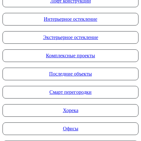
Лофт конструкции
Интерьерное остекление
Экстерьерное остекление
Комплексные проекты
Последние объекты
Смарт перегородки
Хорека
Офисы