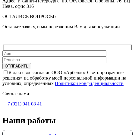
Адрес
: г. Санкт-Петербурге, пр. Обуховской Обороны, 76, БЦ
Нева, офис 316
ОСТАЛИСЬ ВОПРОСЫ?
Оставьте заявку, и мы перезвоним Вам для консультации.
Я даю своё согласие ООО «Арбеллос Светопрозрачные
решения» на обработку моей персональной информации на
условиях, определённых
Политикой конфиденциальности
Связь с нами:
+7 (921) 941 08 41
Наши работы