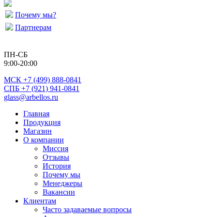
Почему мы?
Партнерам
ПН-СБ
9:00-20:00
МСК
+7 (499) 888-0841
СПБ +7 (921) 941-0841
glass@arbellos.ru
Главная
Продукция
Магазин
О компании
Миссия
Отзывы
История
Почему мы
Менеджеры
Вакансии
Клиентам
Часто задаваемые вопросы