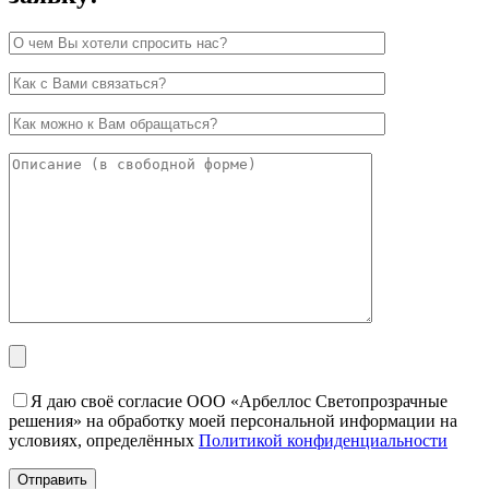
Я даю своё согласие ООО «Арбеллос Светопрозрачные
решения» на обработку моей персональной информации на
условиях, определённых
Политикой конфиденциальности