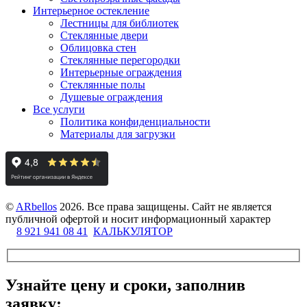
Интерьерное остекление
Лестницы для библиотек
Стеклянные двери
Облицовка стен
Стеклянные перегородки
Интерьерные ограждения
Стеклянные полы
Душевые ограждения
Все услуги
Политика конфиденциальности
Материалы для загрузки
©
ARbellos
2026.
Все права защищены. Сайт не является
публичной офертой и носит информационный характер
8 921 941 08 41
КАЛЬКУЛЯТОР
Узнайте цену и сроки, заполнив
заявку: