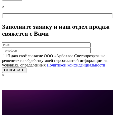
×
Заполните заявку и наш отдел продаж
свяжется с Вами
Я даю своё согласие ООО «Арбеллос Светопрозрачные
решения» на обработку моей персональной информации на
условиях, определённых
Политикой конфиденциальности
×