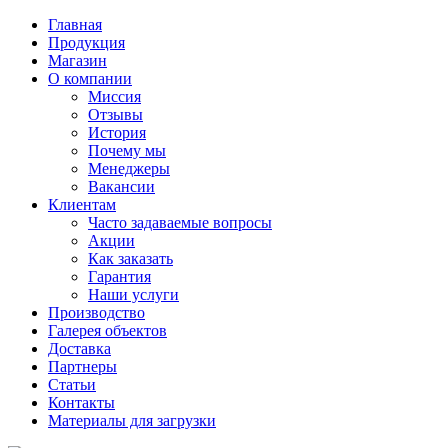
Главная
Продукция
Магазин
О компании
Миссия
Отзывы
История
Почему мы
Менеджеры
Вакансии
Клиентам
Часто задаваемые вопросы
Акции
Как заказать
Гарантия
Наши услуги
Производство
Галерея объектов
Доставка
Партнеры
Статьи
Контакты
Материалы для загрузки