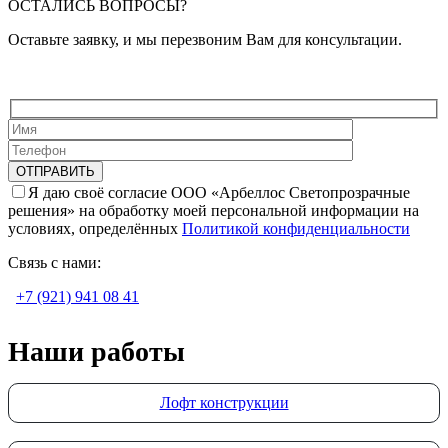
ОСТАЛИСЬ ВОПРОСЫ?
Оставьте заявку, и мы перезвоним Вам для консультации.
Я даю своё согласие ООО «Арбеллос Светопрозрачные
решения» на обработку моей персональной информации на
условиях, определённых
Политикой конфиденциальности
Связь с нами:
+7 (921) 941 08 41
Наши работы
Лофт конструкции