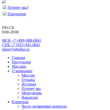
Почему мы?
Партнерам
ПН-СБ
9:00-20:00
МСК
+7 (499) 888-0841
СПБ +7 (921) 941-0841
glass@arbellos.ru
Главная
Продукция
Магазин
О компании
Миссия
Отзывы
История
Почему мы
Менеджеры
Вакансии
Клиентам
Часто задаваемые вопросы