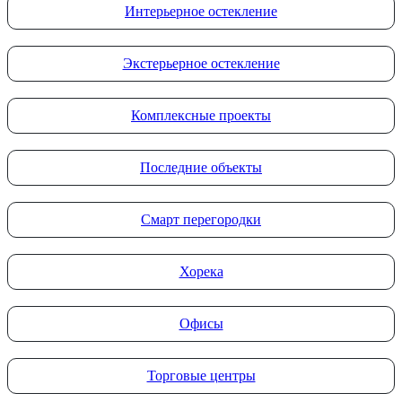
Интерьерное остекление
Экстерьерное остекление
Комплексные проекты
Последние объекты
Смарт перегородки
Хорека
Офисы
Торговые центры