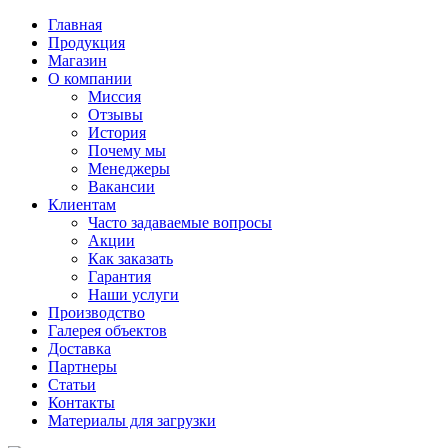
Главная
Продукция
Магазин
О компании
Миссия
Отзывы
История
Почему мы
Менеджеры
Вакансии
Клиентам
Часто задаваемые вопросы
Акции
Как заказать
Гарантия
Наши услуги
Производство
Галерея объектов
Доставка
Партнеры
Статьи
Контакты
Материалы для загрузки