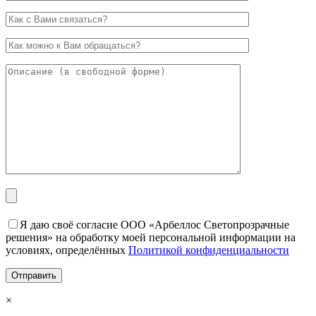
Я даю своё согласие ООО «Арбеллос Светопрозрачные
решения» на обработку моей персональной информации на
условиях, определённых
Политикой конфиденциальности
×