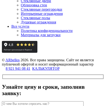
Стеклянные двери
Облицовка стен
Стеклянные перегородки
Интерьерные ограждения
Стеклянные полы
Душевые ограждения
Все услуги
Политика конфиденциальности
Материалы для загрузки
©
ARbellos
2026.
Все права защищены. Сайт не является
публичной офертой и носит информационный характер
8 921 941 08 41
КАЛЬКУЛЯТОР
Узнайте цену и сроки, заполнив
заявку: