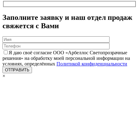
Заполните заявку и наш отдел продаж
свяжется с Вами
Я даю своё согласие ООО «Арбеллос Светопрозрачные
решения» на обработку моей персональной информации на
условиях, определённых
Политикой конфиденциальности
×