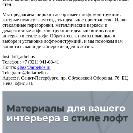
стен.
Мы предлагаем широкий ассортимент лофт-конструкций,
которые помогут вам создать идеальное пространство. Наши
стеклянные перегородки, металлические каркасы и
декоративные лофт-конструкции идеально впишутся в
интерьер в стиле лофт. Обратитесь к нам за помощью в
выборе и установке лофт-конструкций, и мы поможем вам
воплотить ваши дизайнерские идеи в жизнь.
Inst: loft_arbellos
Телефон: +7 (921) 941-08-41
Почта:
glass@arbellos.ru
Telegram: @loftarbellos
Адрес: г. Санкт-Петербурге, пр. Обуховской Обороны, 76, БЦ
Нева, офис 316