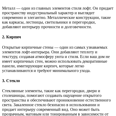
Металл — один из главных элементов стиля лофт. Он придает
пространству индустриальный характер и выглядит
современно и элегантно. Металлические конструкции, такие
как каркасы, лестницы, светильники и перегородки,
добавляют интерьеру прочности и долговечности.
2. Кирпич
Открытые кирпичные стены — один из самых узнаваемых
элементов лофт-интерьера. Они добавляют теплоту и
текстуру, создавая атмосферу уюта и стиля. Если ваш дом не
имеет кирпичных стен, можно использовать декоративные
панели, имитирующие кирпич, которые легко
устанавливаются и требуют минимального ухода.
3. Стекло
Стеклянные элементы, такие как перегородки, двери и
столешницы, помогают создавать ощущение открытого
пространства и обеспечивают проникновение естественного
света. Закаленное стекло безопасно в использовании и
придает интерьеру современный вид. Оно может быть
прозрачным, матовым или тонированным в зависимости от