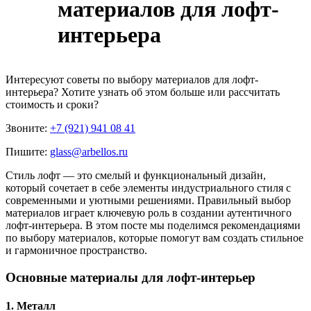
материалов для лофт-
интерьера
Интересуют
советы по выбору материалов для лофт-
интерьера
? Хотите узнать об этом больше или рассчитать
стоимость и сроки?
Звоните:
+7 (921) 941 08 41
Пишите:
glass@arbellos.ru
Стиль лофт — это смелый и функциональный дизайн,
который сочетает в себе элементы индустриального стиля с
современными и уютными решениями. Правильный выбор
материалов играет ключевую роль в создании аутентичного
лофт-интерьера. В этом посте мы поделимся рекомендациями
по выбору материалов, которые помогут вам создать стильное
и гармоничное пространство.
Основные материалы для лофт-интерьер
1. Металл