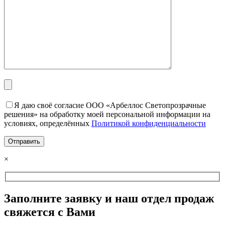
Я даю своё согласие ООО «Арбеллос Светопрозрачные
решения» на обработку моей персональной информации на
условиях, определённых
Политикой конфиденциальности
×
Заполните заявку и наш отдел продаж
свяжется с Вами