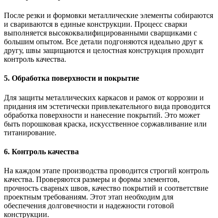
После резки и формовки металлические элементы собираются
и свариваются в единые конструкции. Процесс сварки
выполняется высококвалифицированными сварщиками с
большим опытом. Все детали подгоняются идеально друг к
другу, швы защищаются и целостная конструкция проходит
контроль качества.
5. Обработка поверхности и покрытие
Для защиты металлических каркасов и рамок от коррозии и
придания им эстетически привлекательного вида проводится
обработка поверхности и нанесение покрытий. Это может
быть порошковая краска, искусственное соржавливание или
титанирование.
6. Контроль качества
На каждом этапе производства проводится строгий контроль
качества. Проверяются размеры и формы элементов,
прочность сварных швов, качество покрытий и соответствие
проектным требованиям. Этот этап необходим для
обеспечения долговечности и надежности готовой
конструкции.