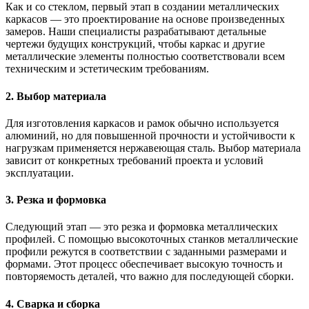
Как и со стеклом, первый этап в создании металлических
каркасов — это проектирование на основе произведенных
замеров. Наши специалисты разрабатывают детальные
чертежи будущих конструкций, чтобы каркас и другие
металлические элементы полностью соответствовали всем
техническим и эстетическим требованиям.
2. Выбор материала
Для изготовления каркасов и рамок обычно используется
алюминий, но для повышенной прочности и устойчивости к
нагрузкам применяется нержавеющая сталь. Выбор материала
зависит от конкретных требований проекта и условий
эксплуатации.
3. Резка и формовка
Следующий этап — это резка и формовка металлических
профилей. С помощью высокоточных станков металлические
профили режутся в соответствии с заданными размерами и
формами. Этот процесс обеспечивает высокую точность и
повторяемость деталей, что важно для последующей сборки.
4. Сварка и сборка