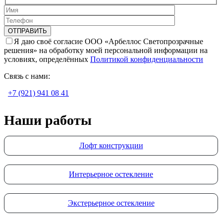
Я даю своё согласие ООО «Арбеллос Светопрозрачные
решения» на обработку моей персональной информации на
условиях, определённых
Политикой конфиденциальности
Связь с нами:
+7 (921) 941 08 41
Наши работы
Лофт конструкции
Интерьерное остекление
Экстерьерное остекление