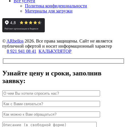
Все услуги
Политика конфиденциальности
Материалы для загрузки
©
ARbellos
2026.
Все права защищены. Сайт не является
публичной офертой и носит информационный характер
8 921 941 08 41
КАЛЬКУЛЯТОР
Узнайте цену и сроки, заполнив
заявку: