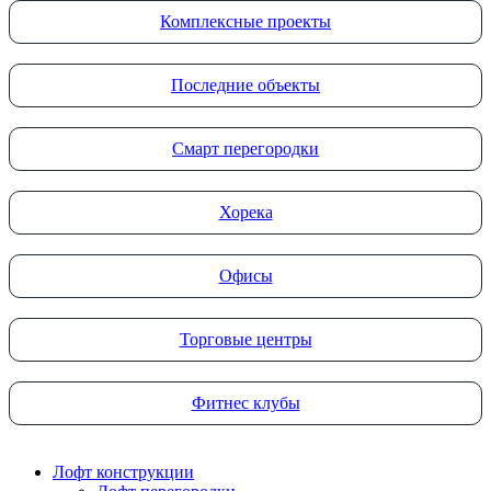
Комплексные проекты
Последние объекты
Смарт перегородки
Хорека
Офисы
Торговые центры
Фитнес клубы
Лофт конструкции