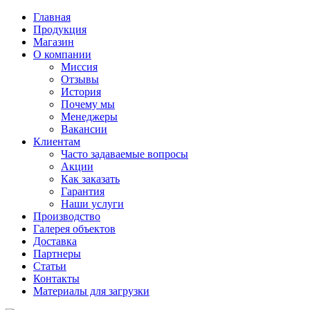
Главная
Продукция
Магазин
О компании
Миссия
Отзывы
История
Почему мы
Менеджеры
Вакансии
Клиентам
Часто задаваемые вопросы
Акции
Как заказать
Гарантия
Наши услуги
Производство
Галерея объектов
Доставка
Партнеры
Статьи
Контакты
Материалы для загрузки