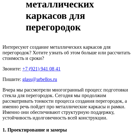
металлических
каркасов для
перегородок
Интересуют
создание металлических каркасов для
перегородок
? Хотите узнать об этом больше или рассчитать
стоимость и сроки?
Звоните:
+7 (921) 941 08 41
Пишите:
glass@arbellos.ru
Вчера мы рассмотрели многогранный процесс подготовки
стекла для перегородок. Сегодня мы продолжим
рассматривать тонкости процесса создания перегородок, а
именно речь пойдет про металлические каркасы и рамки.
Именно они обеспечивают структурную поддержку,
устойчивость идолговечность всей конструкции.
1. Проектирование и замеры