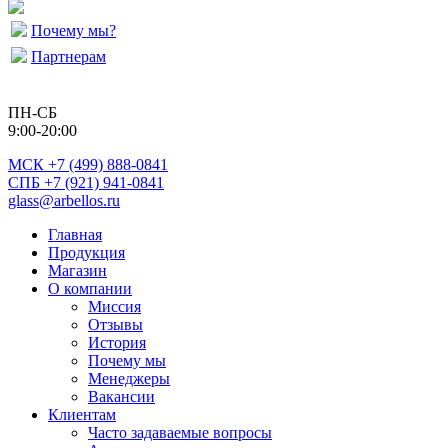
Почему мы?
Партнерам
ПН-СБ
9:00-20:00
МСК
+7 (499) 888-0841
СПБ +7 (921) 941-0841
glass@arbellos.ru
Главная
Продукция
Магазин
О компании
Миссия
Отзывы
История
Почему мы
Менеджеры
Вакансии
Клиентам
Часто задаваемые вопросы