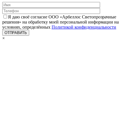
Я даю своё согласие ООО «Арбеллос Светопрозрачные
решения» на обработку моей персональной информации на
условиях, определённых
Политикой конфиденциальности
×