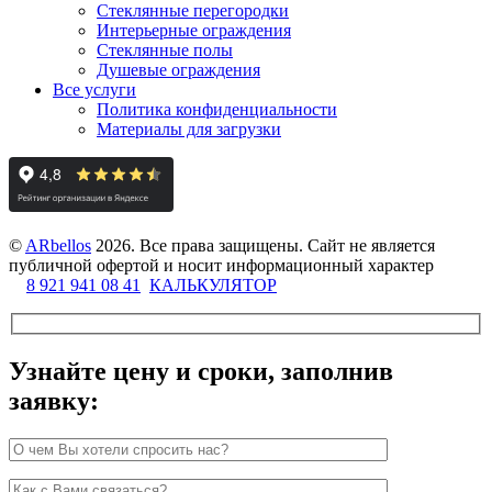
Стеклянные перегородки
Интерьерные ограждения
Стеклянные полы
Душевые ограждения
Все услуги
Политика конфиденциальности
Материалы для загрузки
©
ARbellos
2026.
Все права защищены. Сайт не является
публичной офертой и носит информационный характер
8 921 941 08 41
КАЛЬКУЛЯТОР
Узнайте цену и сроки, заполнив
заявку: