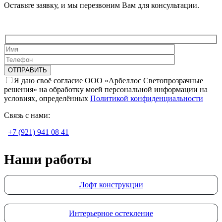
Оставьте заявку, и мы перезвоним Вам для консультации.
Я даю своё согласие ООО «Арбеллос Светопрозрачные
решения» на обработку моей персональной информации на
условиях, определённых
Политикой конфиденциальности
Связь с нами:
+7 (921) 941 08 41
Наши работы
Лофт конструкции
Интерьерное остекление