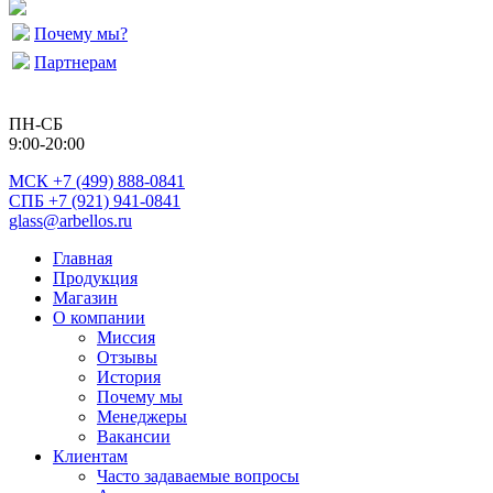
Почему мы?
Партнерам
ПН-СБ
9:00-20:00
МСК
+7 (499) 888-0841
СПБ +7 (921) 941-0841
glass@arbellos.ru
Главная
Продукция
Магазин
О компании
Миссия
Отзывы
История
Почему мы
Менеджеры
Вакансии
Клиентам
Часто задаваемые вопросы