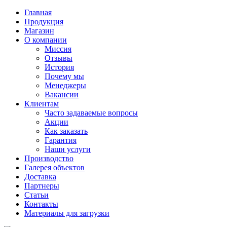
Главная
Продукция
Магазин
О компании
Миссия
Отзывы
История
Почему мы
Менеджеры
Вакансии
Клиентам
Часто задаваемые вопросы
Акции
Как заказать
Гарантия
Наши услуги
Производство
Галерея объектов
Доставка
Партнеры
Статьи
Контакты
Материалы для загрузки