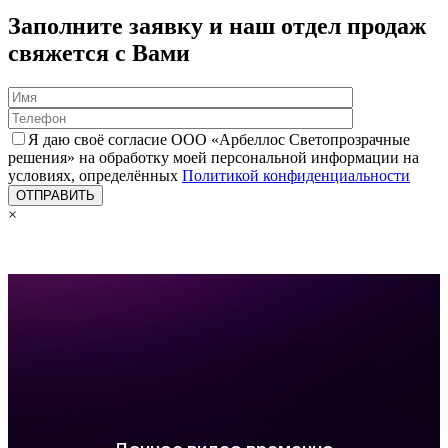
Заполните заявку и наш отдел продаж
свяжется с Вами
Я даю своё согласие ООО «Арбеллос Светопрозрачные
решения» на обработку моей персональной информации на
условиях, определённых
Политикой конфиденциальности
×