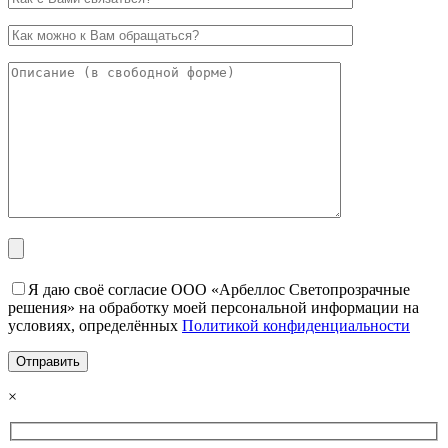
Я даю своё согласие ООО «Арбеллос Светопрозрачные
решения» на обработку моей персональной информации на
условиях, определённых
Политикой конфиденциальности
×