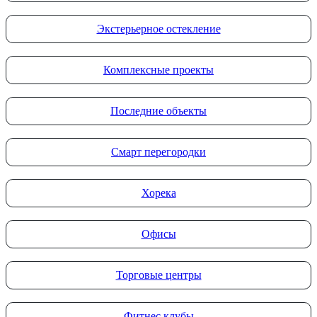
Экстерьерное остекление
Комплексные проекты
Последние объекты
Смарт перегородки
Хорека
Офисы
Торговые центры
Фитнес клубы