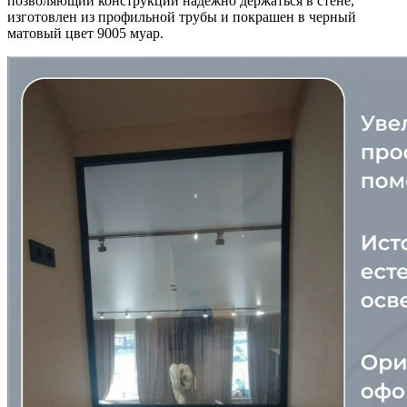
позволяющий конструкции надежно держаться в стене,
изготовлен из профильной трубы и покрашен в черный
матовый цвет 9005 муар.