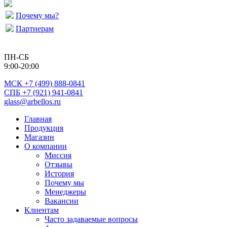
Почему мы?
Партнерам
ПН-СБ
9:00-20:00
МСК
+7 (499) 888-0841
СПБ +7 (921) 941-0841
glass@arbellos.ru
Главная
Продукция
Магазин
О компании
Миссия
Отзывы
История
Почему мы
Менеджеры
Вакансии
Клиентам
Часто задаваемые вопросы