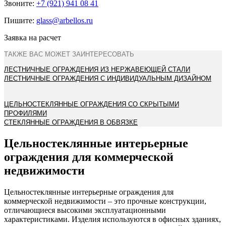
Звоните:
+7 (921) 941 08 41
Пишите:
glass@arbellos.ru
Заявка на расчет
ТАКЖЕ ВАС МОЖЕТ ЗАИНТЕРЕСОВАТЬ
ЛЕСТНИЧНЫЕ ОГРАЖДЕНИЯ ИЗ НЕРЖАВЕЮЩЕЙ СТАЛИ
ЛЕСТНИЧНЫЕ ОГРАЖДЕНИЯ С ИНДИВИДУАЛЬНЫМ ДИЗАЙНОМ
ЦЕЛЬНОСТЕКЛЯННЫЕ ОГРАЖДЕНИЯ СО СКРЫТЫМИ
ПРОФИЛЯМИ
СТЕКЛЯННЫЕ ОГРАЖДЕНИЯ В ОБВЯЗКЕ
Цельностеклянные интерьерные
ограждения для коммерческой
недвижимости
Цельностеклянные интерьерные ограждения для
коммерческой недвижимости – это прочные конструкции,
отличающиеся высокими эксплуатационными
характеристиками. Изделия используются в офисных зданиях,