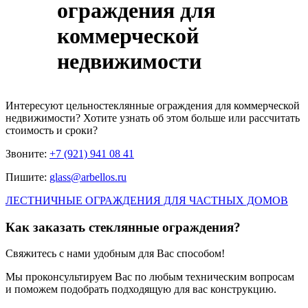
ограждения для
коммерческой
недвижимости
Интересуют
цельностеклянные ограждения для коммерческой
недвижимости
? Хотите узнать об этом больше или рассчитать
стоимость и сроки?
Звоните:
+7 (921) 941 08 41
Пишите:
glass@arbellos.ru
ЛЕСТНИЧНЫЕ ОГРАЖДЕНИЯ ДЛЯ ЧАСТНЫХ ДОМОВ
Как заказать стеклянные ограждения?
Свяжитесь с нами удобным для Вас способом!
Мы проконсультируем Вас по любым техническим вопросам
и поможем подобрать подходящую для вас конструкцию.