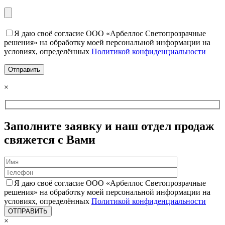
Я даю своё согласие ООО «Арбеллос Светопрозрачные
решения» на обработку моей персональной информации на
условиях, определённых
Политикой конфиденциальности
×
Заполните заявку и наш отдел продаж
свяжется с Вами
Я даю своё согласие ООО «Арбеллос Светопрозрачные
решения» на обработку моей персональной информации на
условиях, определённых
Политикой конфиденциальности
×