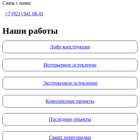
Связь с нами:
+7 (921) 941 08 41
Наши работы
Лофт конструкции
Интерьерное остекление
Экстерьерное остекление
Комплексные проекты
Последние объекты
Смарт перегородки