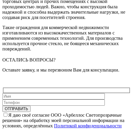
торговых центрах и прочих помещениях с высокой
проходимостью людей. Важно, чтобы конструкция была
надежной и способна выдержать значительные нагрузки, не
создавая риск для посетителей строения.
Такие ограждения для коммерческой недвижимости
изготавливаются из высококачественных материалов с
применением современных технологий. Для производства
используется прочное стекло, не боящееся механических
повреждений.
ОСТАЛИСЬ ВОПРОСЫ?
Оставьте заявку, и мы перезвоним Вам для консультации.
Я даю своё согласие ООО «Арбеллос Светопрозрачные
решения» на обработку моей персональной информации на
условиях, определённых
Политикой конфиденциальности