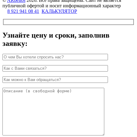
©
ARbellos
2026.
Все права защищены. Сайт не является
публичной офертой и носит информационный характер
8 921 941 08 41
КАЛЬКУЛЯТОР
Узнайте цену и сроки, заполнив
заявку: