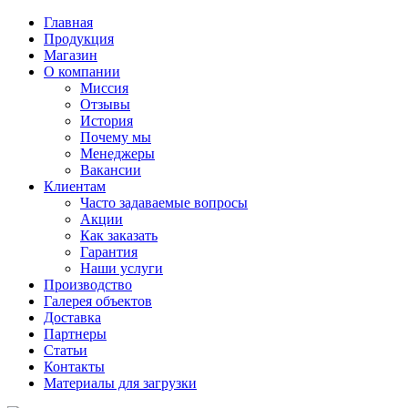
Главная
Продукция
Магазин
О компании
Миссия
Отзывы
История
Почему мы
Менеджеры
Вакансии
Клиентам
Часто задаваемые вопросы
Акции
Как заказать
Гарантия
Наши услуги
Производство
Галерея объектов
Доставка
Партнеры
Статьи
Контакты
Материалы для загрузки