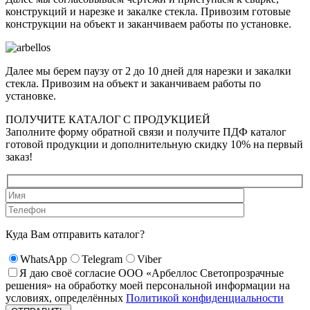
конструкций и нарезке и закалке стекла. Привозим готовые
конструкции на объект и заканчиваем работы по установке.
Далее мы берем паузу от 2 до 10 дней для нарезки и закалки
стекла. Привозим на объект и заканчиваем работы по
установке.
ПОЛУЧИТЕ КАТАЛОГ С ПРОДУКЦИЕЙ
Заполните форму обратной связи и получите ПДФ каталог
готовой продукции и дополнительную скидку 10% на первый
заказ!
Куда Вам отправить каталог?
WhatsApp
Telegram
Viber
Я даю своё согласие ООО «Арбеллос Светопрозрачные
решения» на обработку моей персональной информации на
условиях, определённых
Политикой конфиденциальности