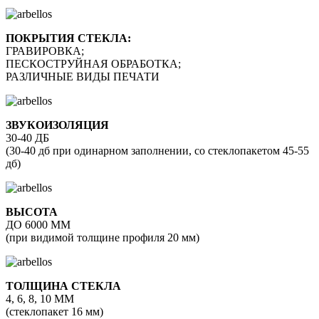
ПОКРЫТИЯ СТЕКЛА:
ГРАВИРОВКА;
ПЕСКОСТРУЙНАЯ ОБРАБОТКА;
РАЗЛИЧНЫЕ ВИДЫ ПЕЧАТИ
ЗВУКОИЗОЛЯЦИЯ
30-40 ДБ
(30-40 дб при одинарном заполнении, со стеклопакетом 45-55
дб)
ВЫСОТА
ДО 6000 ММ
(при видимой толщине профиля 20 мм)
ТОЛЩИНА СТЕКЛА
4, 6, 8, 10 ММ
(стеклопакет 16 мм)