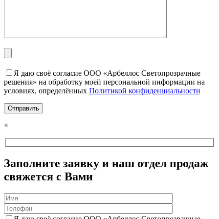
Я даю своё согласие ООО «Арбеллос Светопрозрачные
решения» на обработку моей персональной информации на
условиях, определённых
Политикой конфиденциальности
×
Заполните заявку и наш отдел продаж
свяжется с Вами
Я даю своё согласие ООО «Арбеллос Светопрозрачные