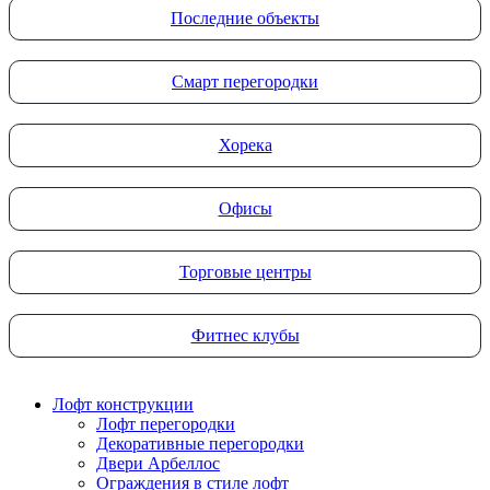
Последние объекты
Смарт перегородки
Хорека
Офисы
Торговые центры
Фитнес клубы
Лофт конструкции
Лофт перегородки
Декоративные перегородки
Двери Арбеллос
Ограждения в стиле лофт