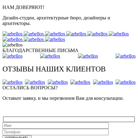
НАМ ДОВЕРЯЮТ!
Дизайн-студии, архитектурные бюро, дизайнеры и
архитекторы.
БЛАГОДАРСТВЕННЫЕ ПИСЬМА
ОТЗЫВЫ НАШИХ КЛИЕНТОВ
ОСТАЛИСЬ ВОПРОСЫ?
Оставьте заявку, и мы перезвоним Вам для консультации.