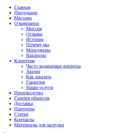
Главная
Продукция
Магазин
О компании
Миссия
Отзывы
История
Почему мы
Менеджеры
Вакансии
Клиентам
Часто задаваемые вопросы
Акции
Как заказать
Гарантия
Наши услуги
Производство
Галерея объектов
Доставка
Партнеры
Статьи
Контакты
Материалы для загрузки