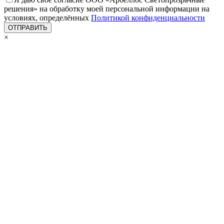
решения» на обработку моей персональной информации на
условиях, определённых
Политикой конфиденциальности
×