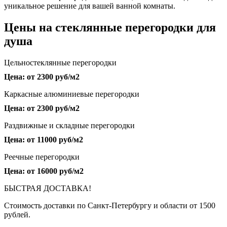
уникальное решение для вашей ванной комнаты.
Цены на стеклянные перегородки для
душа
Цельностеклянные перегородки
Цена: от 2300 руб/м2
Каркасные алюминиевые перегородки
Цена: от 2300 руб/м2
Раздвижные и складные перегородки
Цена: от 11000 руб/м2
Реечные перегородки
Цена: от 16000 руб/м2
БЫСТРАЯ ДОСТАВКА!
Стоимость доставки по Санкт-Петербургу и области от 1500
рублей.