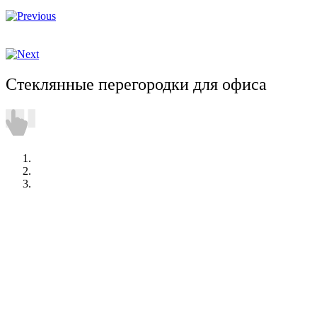
Стеклянные перегородки для офиса