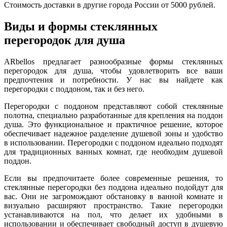
Стоимость доставки в другие города России от 5000 рублей.
Виды и формы стеклянных
перегородок для душа
ARbellos предлагает разнообразные формы стеклянных
перегородок для душа, чтобы удовлетворить все ваши
предпочтения и потребности. У нас вы найдете как
перегородки с поддоном, так и без него.
Перегородки с поддоном представляют собой стеклянные
полотна, специально разработанные для крепления на поддон
душа. Это функциональное и практичное решение, которое
обеспечивает надежное разделение душевой зоны и удобство
в использовании. Перегородки с поддоном идеально подходят
для традиционных ванных комнат, где необходим душевой
поддон.
Если вы предпочитаете более современные решения, то
стеклянные перегородки без поддона идеально подойдут для
вас. Они не загромождают обстановку в ванной комнате и
визуально расширяют пространство. Такие перегородки
устанавливаются на пол, что делает их удобными в
использовании и обеспечивает свободный доступ в душевую