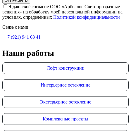
Я даю своё согласие ООО «Арбеллос Светопрозрачные
решения» на обработку моей персональной информации на
условиях, определённых
Политикой конфиденциальности
Связь с нами:
+7 (921) 941 08 41
Наши работы
Лофт конструкции
Интерьерное остекление
Экстерьерное остекление
Комплексные проекты