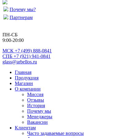
Почему мы?
Партнерам
ПН-СБ
9:00-20:00
МСК
+7 (499) 888-0841
СПБ +7 (921) 941-0841
glass@arbellos.ru
Главная
Продукция
Магазин
О компании
Миссия
Отзывы
История
Почему мы
Менеджеры
Вакансии
Клиентам
Часто задаваемые вопросы