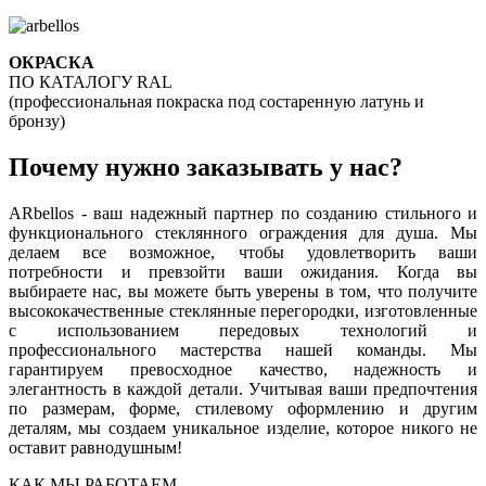
ОКРАСКА
ПО КАТАЛОГУ RAL
(профессиональная покраска под состаренную латунь и
бронзу)
Почему нужно заказывать у нас?
ARbellos - ваш надежный партнер по созданию стильного и
функционального стеклянного ограждения для душа. Мы
делаем все возможное, чтобы удовлетворить ваши
потребности и превзойти ваши ожидания. Когда вы
выбираете нас, вы можете быть уверены в том, что получите
высококачественные стеклянные перегородки, изготовленные
с использованием передовых технологий и
профессионального мастерства нашей команды. Мы
гарантируем превосходное качество, надежность и
элегантность в каждой детали. Учитывая ваши предпочтения
по размерам, форме, стилевому оформлению и другим
деталям, мы создаем уникальное изделие, которое никого не
оставит равнодушным!
КАК МЫ РАБОТАЕМ