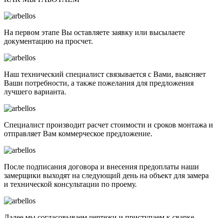
На первом этапе Вы оставляете заявку или высылаете
документацию на просчет.
Наш технический специалист связывается с Вами, выясняет
Ваши потребности, а также пожелания для предложения
лучшего варианта.
Специалист производит расчет стоимости и сроков монтажа и
отправляет Вам коммерческое предложение.
После подписания договора и внесения предоплаты наши
замерщики выходят на следующий день на объект для замера
и технической консультации по проему.
Далее мы согласовываем чертежи и приступаем к сварке,