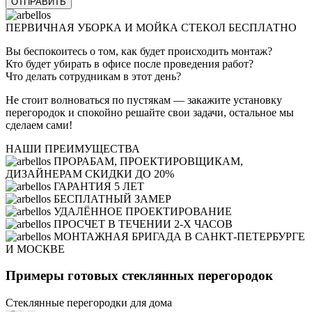
ПЕРВИЧНАЯ УБОРКА И МОЙКА СТЕКОЛ БЕСПЛАТНО
Вы беспокоитесь о том, как будет происходить монтаж?
Кто будет убирать в офисе после проведения работ?
Что делать сотрудникам в этот день?
Не стоит волноваться по пустякам — закажите установку
перегородок и спокойно решайте свои задачи, остальное мы
сделаем сами!
НАШИ ПРЕИМУЩЕСТВА
ПРОРАБАМ, ПРОЕКТИРОВЩИКАМ,
ДИЗАЙНЕРАМ СКИДКИ ДО 20%
ГАРАНТИЯ 5 ЛЕТ
БЕСПЛАТНЫЙ ЗАМЕР
УДАЛЁННОЕ ПРОЕКТИРОВАНИЕ
ПРОСЧЕТ В ТЕЧЕНИИ 2-Х ЧАСОВ
МОНТАЖНАЯ БРИГАДА В САНКТ-ПЕТЕРБУРГЕ
И МОСКВЕ
Примеры готовых стеклянных перегородок
Стеклянные перегородки для дома