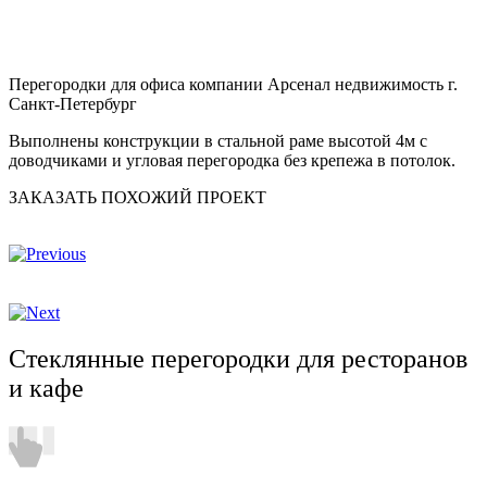
Перегородки для офиса компании Арсенал недвижимость г.
Санкт-Петербург
Выполнены конструкции в стальной раме высотой 4м с
доводчиками и угловая перегородка без крепежа в потолок.
ЗАКАЗАТЬ ПОХОЖИЙ ПРОЕКТ
Стеклянные перегородки для ресторанов
и кафе