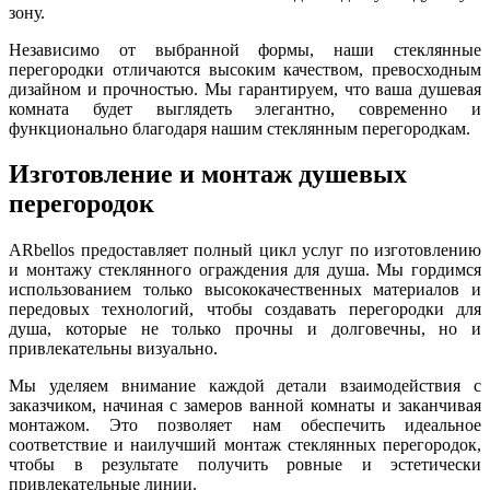
зону.
Независимо от выбранной формы, наши стеклянные
перегородки отличаются высоким качеством, превосходным
дизайном и прочностью. Мы гарантируем, что ваша душевая
комната будет выглядеть элегантно, современно и
функционально благодаря нашим стеклянным перегородкам.
Изготовление и монтаж душевых
перегородок
ARbellos предоставляет полный цикл услуг по изготовлению
и монтажу стеклянного ограждения для душа. Мы гордимся
использованием только высококачественных материалов и
передовых технологий, чтобы создавать перегородки для
душа, которые не только прочны и долговечны, но и
привлекательны визуально.
Мы уделяем внимание каждой детали взаимодействия с
заказчиком, начиная с замеров ванной комнаты и заканчивая
монтажом. Это позволяет нам обеспечить идеальное
соответствие и наилучший монтаж стеклянных перегородок,
чтобы в результате получить ровные и эстетически
привлекательные линии.