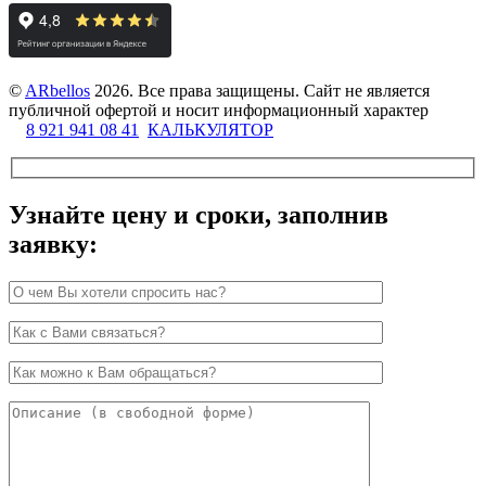
©
ARbellos
2026.
Все права защищены. Сайт не является
публичной офертой и носит информационный характер
8 921 941 08 41
КАЛЬКУЛЯТОР
Узнайте цену и сроки, заполнив
заявку: