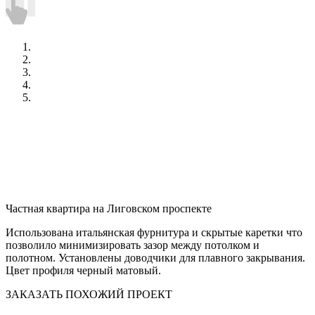
Частная квартира на Лиговском проспекте
Использована итальянская фурнитура и скрытые каретки что
позволило минимизировать зазор между потолком и
полотном. Установлены доводчики для плавного закрывания.
Цвет профиля черный матовый.
ЗАКАЗАТЬ ПОХОЖИЙ ПРОЕКТ