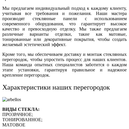
Мы предлагаем индивидуальный подход к каждому клиенту,
учитывая все требования и пожелания. Наши мастера
производят стеклянные панели с использованием
современного оборудования, что гарантирует высокое
качество и превосходную отделку. Мы также предлагаем
различные варианты отделки, такие как матовые,
тонированные или декоративные покрытия, чтобы создать
желаемый эстетический эффект.
Кроме того, мы обеспечиваем доставку и монтаж стеклянных
перегородок, чтобы упростить процесс для наших клиентов.
Наша команда опытных специалистов заботится о каждом
этапе установки, гарантируя правильное и надежное
крепление перегородок.
Характеристики наших перегородок
ВИДЫ СТЕКЛА:
ПРОЗРАЧНОЕ;
ТОНИРОВАННОЕ;
МАТОВОЕ