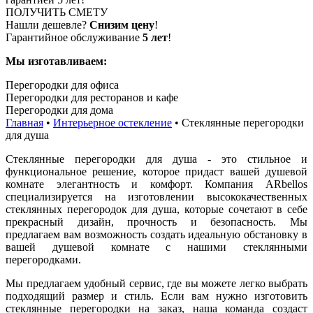
ПОЛУЧИТЬ СМЕТУ
Нашли дешевле?
Снизим цену
!
Гарантийное обслуживание
5 лет
!
Мы изготавливаем:
Перегородки для офиса
Перегородки для ресторанов и кафе
Перегородки для дома
Главная
•
Интерьерное остекление
•
Стеклянные перегородки
для душа
Стеклянные перегородки для душа - это стильное и
функциональное решение, которое придаст вашей душевой
комнате элегантность и комфорт. Компания ARbellos
специализируется на изготовлении высококачественных
стеклянных перегородок для душа, которые сочетают в себе
прекрасный дизайн, прочность и безопасность. Мы
предлагаем вам возможность создать идеальную обстановку в
вашей душевой комнате с нашими стеклянными
перегородками.
Мы предлагаем удобный сервис, где вы можете легко выбрать
подходящий размер и стиль. Если вам нужно изготовить
стеклянные перегородки на заказ, наша команда создаст