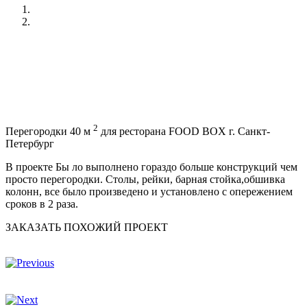
2
Перегородки 40 м
для ресторана FOOD BOX г. Санкт-
Петербург
В проекте Бы ло выполнено гораздо больше конструкций чем
просто перегородки. Столы, рейки, барная стойка,обшивка
колонн, все было произведено и установлено с опережением
сроков в 2 раза.
ЗАКАЗАТЬ ПОХОЖИЙ ПРОЕКТ