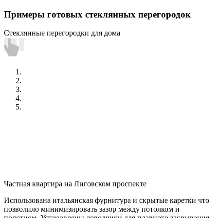
Примеры готовых стеклянных перегородок
Стеклянные перегородки для дома
Частная квартира на Лиговском проспекте
Использована итальянская фурнитура и скрытые каретки что
позволило минимизировать зазор между потолком и
полотном. Установлены доводчики для плавного закрывания.