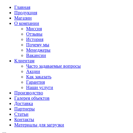
Главная
Продукция
Магазин
О компании
Миссия
Отзывы
История
Почему мы
Менеджеры
Вакансии
Клиентам
Часто задаваемые вопросы
Акции
Как заказать
Гарантия
Наши услуги
Производство
Галерея объектов
Доставка
Партнеры
Статьи
Контакты
Материалы для загрузки