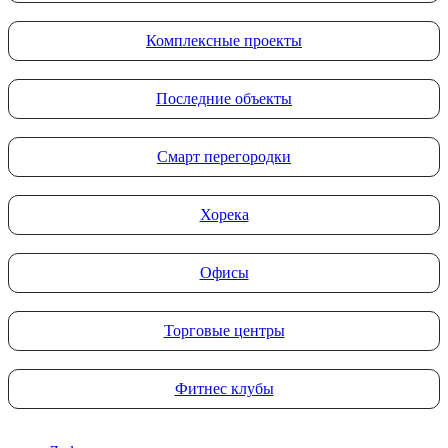
Комплексные проекты
Последние объекты
Смарт перегородки
Хорека
Офисы
Торговые центры
Фитнес клубы