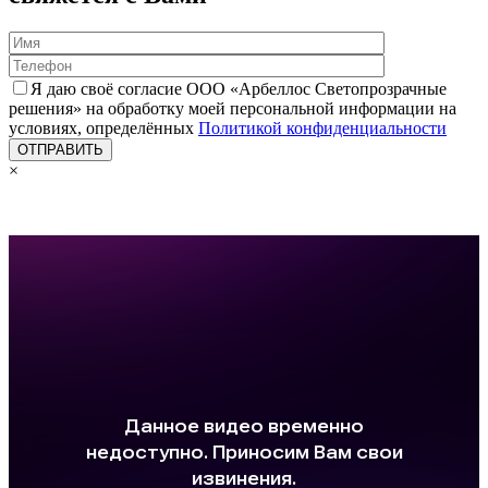
Я даю своё согласие ООО «Арбеллос Светопрозрачные
решения» на обработку моей персональной информации на
условиях, определённых
Политикой конфиденциальности
×