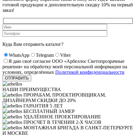
готовой продукции и дополнительную скидку 10% на первый
заказ!
Куда Вам отправить каталог?
WhatsApp
Telegram
Viber
Я даю своё согласие ООО «Арбеллос Светопрозрачные
решения» на обработку моей персональной информации на
условиях, определённых
Политикой конфиденциальности
НАШИ ПРЕИМУЩЕСТВА
ПРОРАБАМ, ПРОЕКТИРОВЩИКАМ,
ДИЗАЙНЕРАМ СКИДКИ ДО 20%
ГАРАНТИЯ 5 ЛЕТ
БЕСПЛАТНЫЙ ЗАМЕР
УДАЛЁННОЕ ПРОЕКТИРОВАНИЕ
ПРОСЧЕТ В ТЕЧЕНИИ 2-Х ЧАСОВ
МОНТАЖНАЯ БРИГАДА В САНКТ-ПЕТЕРБУРГЕ
И МОСКВЕ