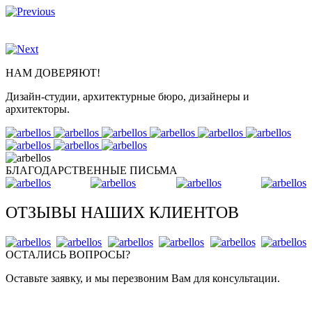
НАМ ДОВЕРЯЮТ!
Дизайн-студии, архитектурные бюро, дизайнеры и
архитекторы.
БЛАГОДАРСТВЕННЫЕ ПИСЬМА
ОТЗЫВЫ НАШИХ КЛИЕНТОВ
ОСТАЛИСЬ ВОПРОСЫ?
Оставьте заявку, и мы перезвоним Вам для консультации.