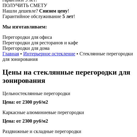
ПОЛУЧИТЬ СМЕТУ
Нашли дешевле?
Снизим цену
!
Гарантийное обслуживание
5 лет
!
Мы изготавливаем:
Перегородки для офиса
Перегородки для ресторанов и кафе
Перегородки для дома
Главная
•
Интерьерное остекление
•
Стеклянные перегородки
для зонирования
Цены на стеклянные перегородки для
зонирования
Цельностеклянные перегородки
Цена: от 2300 руб/м2
Каркасные алюминиевые перегородки
Цена: от 2300 руб/м2
Раздвижные и складные перегородки