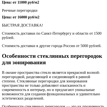
Цена: от 11000 руб/м2
Реечные перегородки
Цена: от 16000 руб/м2
БЫСТРАЯ ДОСТАВКА!
Стоимость доставки по Санкт-Петербургу и области от 1500
рублей.
Стоимость доставки в другие города России от 5000 рублей.
Особенности стеклянных перегородок
для зонирования
В океане пространства стекло является прекрасной волной-
перегородкой, разделяющей и соединяющей в равной
степени. Стеклянные перегородки для зонирования
пространства не только добавляют изысканность и
современность в интерьер, но и предлагают уникальные
возможности для создания функциональных и удивительно
эстетических разделений.
Особенности стеклянных перегородок — это их прозрачность,