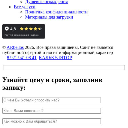
Душевые ограждения
Все услуги
Политика конфиденциальности
Материалы для загрузки
©
ARbellos
2026.
Все права защищены. Сайт не является
публичной офертой и носит информационный характер
8 921 941 08 41
КАЛЬКУЛЯТОР
Узнайте цену и сроки, заполнив
заявку: