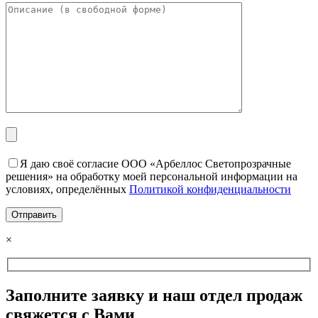
Я даю своё согласие ООО «Арбеллос Светопрозрачные
решения» на обработку моей персональной информации на
условиях, определённых
Политикой конфиденциальности
×
Заполните заявку и наш отдел продаж
свяжется с Вами