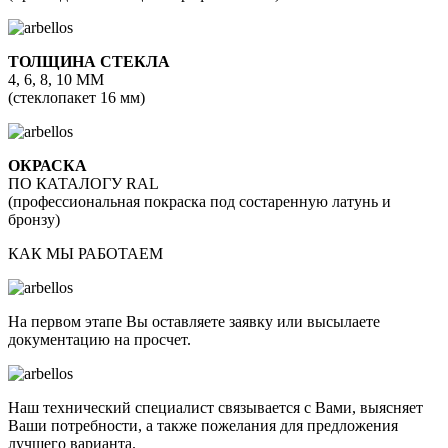
ТОЛЩИНА СТЕКЛА
4, 6, 8, 10 ММ
(стеклопакет 16 мм)
ОКРАСКА
ПО КАТАЛОГУ RAL
(профессиональная покраска под состаренную латунь и
бронзу)
КАК МЫ РАБОТАЕМ
На первом этапе Вы оставляете заявку или высылаете
документацию на просчет.
Наш технический специалист связывается с Вами, выясняет
Ваши потребности, а также пожелания для предложения
лучшего варианта.