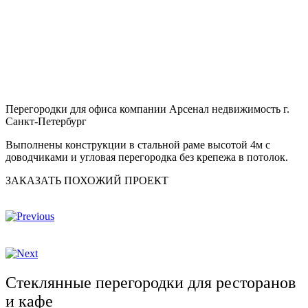
Перегородки для офиса компании Арсенал недвижимость г.
Санкт-Петербург
Выполнены конструкции в стальной раме высотой 4м с
доводчиками и угловая перегородка без крепежа в потолок.
ЗАКАЗАТЬ ПОХОЖИЙ ПРОЕКТ
Стеклянные перегородки для ресторанов
и кафе