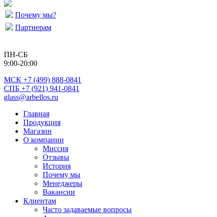
Почему мы?
Партнерам
ПН-СБ
9:00-20:00
МСК
+7 (499) 888-0841
СПБ +7 (921) 941-0841
glass@arbellos.ru
Главная
Продукция
Магазин
О компании
Миссия
Отзывы
История
Почему мы
Менеджеры
Вакансии
Клиентам
Часто задаваемые вопросы