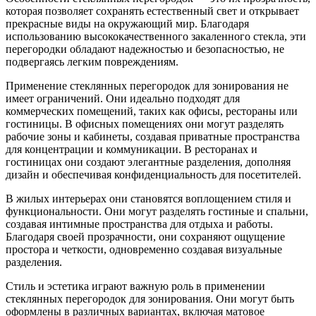
которая позволяет сохранять естественный свет и открывает
прекрасные виды на окружающий мир. Благодаря
использованию высококачественного закаленного стекла, эти
перегородки обладают надежностью и безопасностью, не
подвергаясь легким повреждениям.
Применение стеклянных перегородок для зонирования не
имеет ограничений. Они идеально подходят для
коммерческих помещений, таких как офисы, рестораны или
гостиницы. В офисных помещениях они могут разделять
рабочие зоны и кабинеты, создавая приватные пространства
для концентрации и коммуникации. В ресторанах и
гостиницах они создают элегантные разделения, дополняя
дизайн и обеспечивая конфиденциальность для посетителей.
В жилых интерьерах они становятся воплощением стиля и
функциональности. Они могут разделять гостиные и спальни,
создавая интимные пространства для отдыха и работы.
Благодаря своей прозрачности, они сохраняют ощущение
простора и четкости, одновременно создавая визуальные
разделения.
Стиль и эстетика играют важную роль в применении
стеклянных перегородок для зонирования. Они могут быть
оформлены в различных вариантах, включая матовое