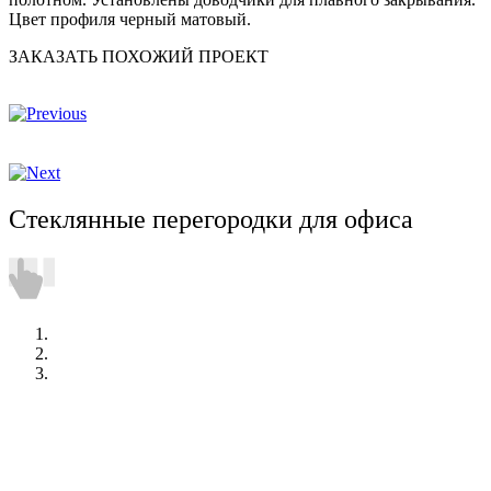
Цвет профиля черный матовый.
ЗАКАЗАТЬ ПОХОЖИЙ ПРОЕКТ
Стеклянные перегородки для офиса