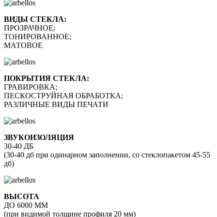
ВИДЫ СТЕКЛА:
ПРОЗРАЧНОЕ;
ТОНИРОВАННОЕ;
МАТОВОЕ
ПОКРЫТИЯ СТЕКЛА:
ГРАВИРОВКА;
ПЕСКОСТРУЙНАЯ ОБРАБОТКА;
РАЗЛИЧНЫЕ ВИДЫ ПЕЧАТИ
ЗВУКОИЗОЛЯЦИЯ
30-40 ДБ
(30-40 дб при одинарном заполнении, со стеклопакетом 45-55
дб)
ВЫСОТА
ДО 6000 ММ
(при видимой толщине профиля 20 мм)