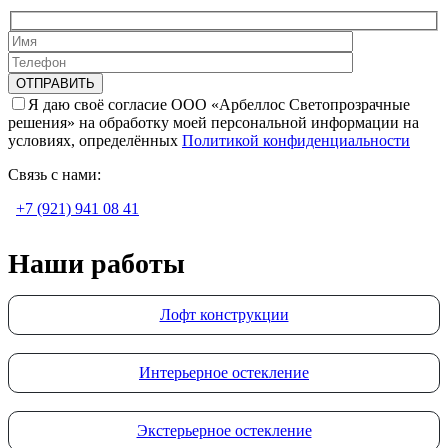
Я даю своё согласие ООО «Арбеллос Светопрозрачные
решения» на обработку моей персональной информации на
условиях, определённых
Политикой конфиденциальности
Связь с нами:
+7 (921) 941 08 41
Наши работы
Лофт конструкции
Интерьерное остекление
Экстерьерное остекление