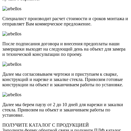
Специалист производит расчет стоимости и сроков монтажа и
отправляет Вам коммерческое предложение.
После подписания договора и внесения предоплаты наши
замерщики выходят на следующий день на объект для замера
и технической консультации по проему.
Далее мы согласовываем чертежи и приступаем к сварке,
конструкций и нарезке и закалке стекла. Привозим готовые
конструкции на объект и заканчиваем работы по установке.
Далее мы берем паузу от 2 до 10 дней для нарезки и закалки
стекла. Привозим на объект и заканчиваем работы по
установке.
ПОЛУЧИТЕ КАТАЛОГ С ПРОДУКЦИЕЙ
Заполните форму обратной связи и получите ПДФ каталог