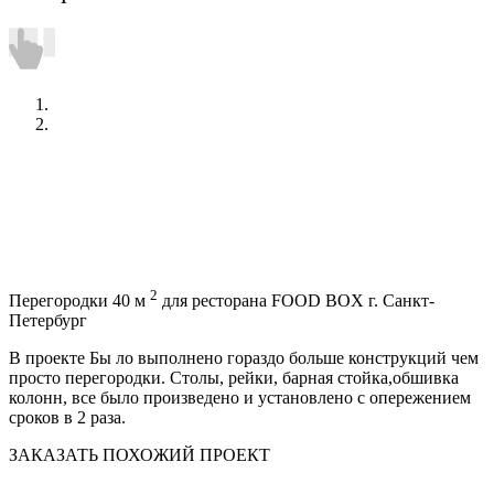
2
Перегородки 40 м
для ресторана FOOD BOX г. Санкт-
Петербург
В проекте Бы ло выполнено гораздо больше конструкций чем
просто перегородки. Столы, рейки, барная стойка,обшивка
колонн, все было произведено и установлено с опережением
сроков в 2 раза.
ЗАКАЗАТЬ ПОХОЖИЙ ПРОЕКТ